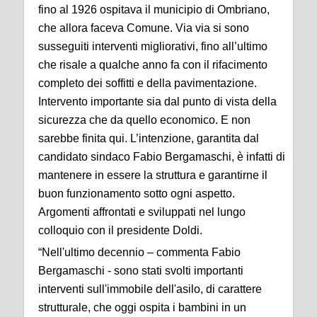
fino al 1926 ospitava il municipio di Ombriano,
che allora faceva Comune. Via via si sono
susseguiti interventi migliorativi, fino all’ultimo
che risale a qualche anno fa con il rifacimento
completo dei soffitti e della pavimentazione.
Intervento importante sia dal punto di vista della
sicurezza che da quello economico. E non
sarebbe finita qui. L’intenzione, garantita dal
candidato sindaco Fabio Bergamaschi, è infatti di
mantenere in essere la struttura e garantirne il
buon funzionamento sotto ogni aspetto.
Argomenti affrontati e sviluppati nel lungo
colloquio con il presidente Doldi.
“Nell'ultimo decennio – commenta Fabio
Bergamaschi - sono stati svolti importanti
interventi sull'immobile dell'asilo, di carattere
strutturale, che oggi ospita i bambini in un