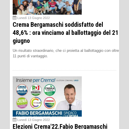
Lunedì 13 Giugno 2022
Crema Bergamaschi soddisfatto del
48,6% : ora vinciamo al ballottaggio del 21
giugno
Un risultato straordinario, che ci proietta al ballottaggio con oltre
11 punti di vantaggio.
Lunedì 13 Giugno 2022
Elezioni Crema'22.Fabio Bergamaschi