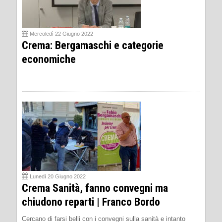
Mercoledì 22 Giugno 2022
Crema: Bergamaschi e categorie
economiche
Lunedì 20 Giugno 2022
Crema Sanità, fanno convegni ma
chiudono reparti | Franco Bordo
Cercano di farsi belli con i convegni sulla sanità e intanto