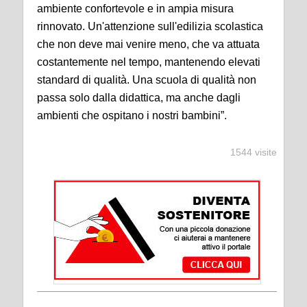
ambiente confortevole e in ampia misura
rinnovato. Un'attenzione sull'edilizia scolastica
che non deve mai venire meno, che va attuata
costantemente nel tempo, mantenendo elevati
standard di qualità. Una scuola di qualità non
passa solo dalla didattica, ma anche dagli
ambienti che ospitano i nostri bambini”.
1544 visite