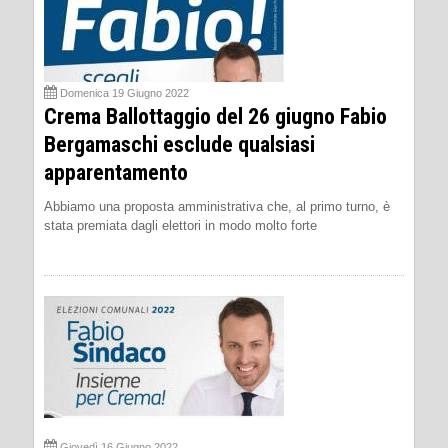
Domenica 19 Giugno 2022
Crema Ballottaggio del 26 giugno Fabio
Bergamaschi esclude qualsiasi
apparentamento
Abbiamo una proposta amministrativa che, al primo turno, è
stata premiata dagli elettori in modo molto forte
Giovedì 16 Giugno 2022