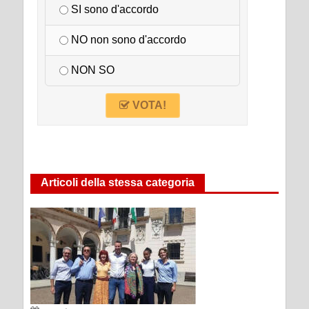
SI sono d'accordo
NO non sono d'accordo
NON SO
VOTA!
Articoli della stessa categoria