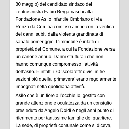
30 maggio) del candidato sindaco del
centrosinistra Fabio Bergamaschi alla
Fondazione Asilo infantile Ombriano di via
Renzo da Ceri ha coinciso anche con la verifica
dei danni subiti dalla violenta grandinata di
sabato pomeriggio. L’immobile è infatti di
proprietà del Comune, a cui la Fondazione versa
un canone annuo. Danni strutturali che non
hanno comunque compromesso l’attività
dell’asilo. E infatti i 70 ‘scolaretti’ divisi in tre
sezioni più quella ‘primavera’ erano regolarmente
impegnati nella quotidiana attività.
Asilo che è un fiore all’occhiello, gestito con
grande attenzione e oculatezza da un consiglio
presieduto da Angelo Doldi e negli anni punto di
riferimento per tantissime famiglie del quartiere.
La sede, di proprietà comunale come si diceva,