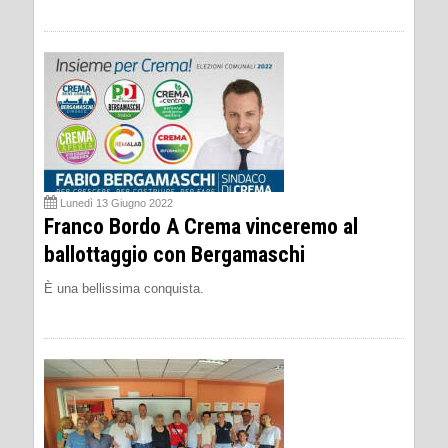
Lunedì 13 Giugno 2022
Franco Bordo A Crema vinceremo al
ballottaggio con Bergamaschi
È una bellissima conquista.