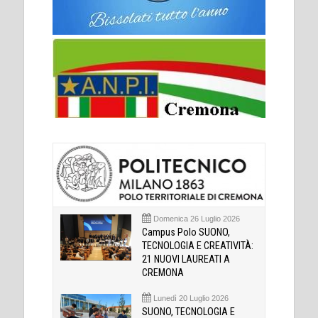
Domenica 26 Luglio 2026
Campus Polo SUONO,
TECNOLOGIA E CREATIVITÀ:
21 NUOVI LAUREATI A
CREMONA
Lunedì 20 Luglio 2026
SUONO, TECNOLOGIA E