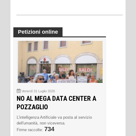
Petizioni online
Venerdì 31 Luglio 2026
NO AL MEGA DATA CENTER A
POZZAGLIO
L'intelligenza Artificiale va posta al servizio
dell'umanità, non viceversa.
734
Firme raccolte: