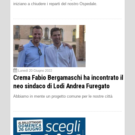
iniziano a chiudere i reparti del nostro Ospedale.
Lunedì 20 Giugno 2022
Crema Fabio Bergamaschi ha incontrato il
neo sindaco di Lodi Andrea Furegato
Abbiamo in mente un progetto comune per le nostre città