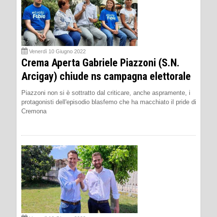
Venerdì 10 Giugno 2022
Crema Aperta Gabriele Piazzoni (S.N.
Arcigay) chiude ns campagna elettorale
Piazzoni non si è sottratto dal criticare, anche aspramente, i
protagonisti dell'episodio blasfemo che ha macchiato il pride di
Cremona