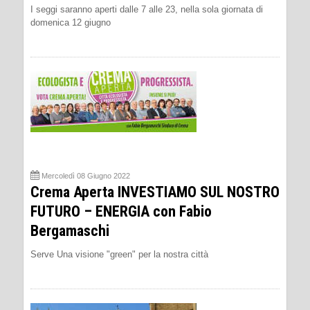
I seggi saranno aperti dalle 7 alle 23, nella sola giornata di
domenica 12 giugno
Mercoledì 08 Giugno 2022
Crema Aperta INVESTIAMO SUL NOSTRO
FUTURO – ENERGIA con Fabio
Bergamaschi
Serve Una visione "green" per la nostra città