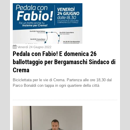
Venerdì 24 Giugno 2022
Pedala con Fabio! E domenica 26
ballottaggio per Bergamaschi Sindaco di
Crema
Biciclettata per le vie di Crema. Partenza alle ore 18,30 dal
Parco Bonaldi con tappa in ogni quartiere della città