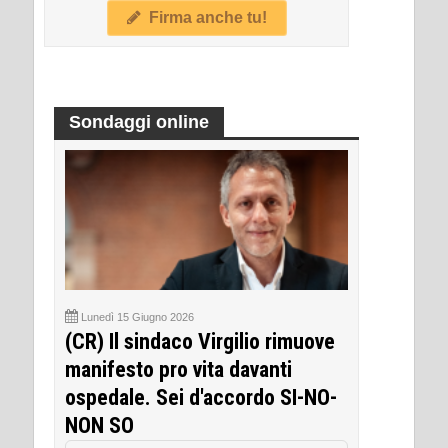
Firma anche tu!
Sondaggi online
Lunedì 15 Giugno 2026
(CR) Il sindaco Virgilio rimuove
manifesto pro vita davanti
ospedale. Sei d'accordo SI-NO-
NON SO