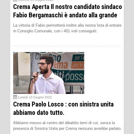
Crema Aperta Il nostro candidato sindaco
Fabio Bergamaschi è andato alla grande
La vittoria di Fabio permetterà inoltre alla nostra lista di entrare
in Consiglio Comunale, con i 401 voti conseguiti.
Lunedì 13 Giugno 2022
Crema Paolo Losco : con sinistra unita
abbiamo dato tutto.
Abbiamo messo al centro del dibattito temi di cui, senza la
presenza di Sinistra Unita per Crema nessuno avrebbe parlato.