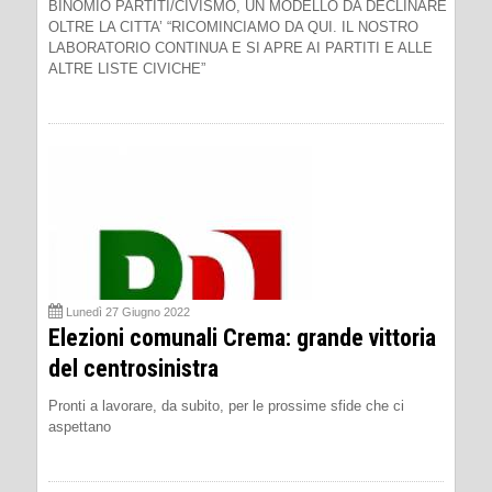
BINOMIO PARTITI/CIVISMO, UN MODELLO DA DECLINARE
OLTRE LA CITTA’ “RICOMINCIAMO DA QUI. IL NOSTRO
LABORATORIO CONTINUA E SI APRE AI PARTITI E ALLE
ALTRE LISTE CIVICHE”
Lunedì 27 Giugno 2022
Elezioni comunali Crema: grande vittoria
del centrosinistra
Pronti a lavorare, da subito, per le prossime sfide che ci
aspettano