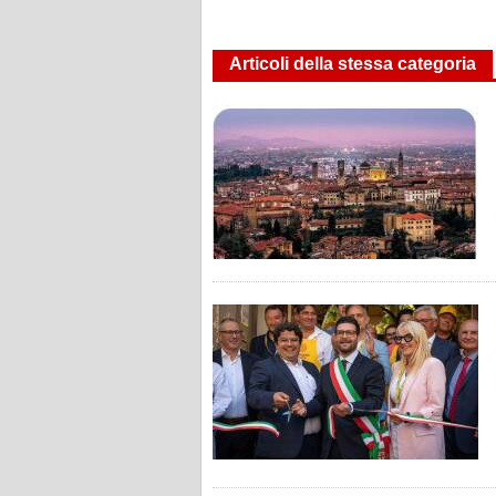
Articoli della stessa categoria