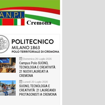
Domenica 26 Luglio 2026
Campus Polo SUONO,
TECNOLOGIA E CREATIVITÀ:
21 NUOVI LAUREATI A
CREMONA
Lunedì 20 Luglio 2026
SUONO, TECNOLOGIA E
CREATIVITÀ: 21 LAUREANDI
PROTAGONISTI A CREMONA