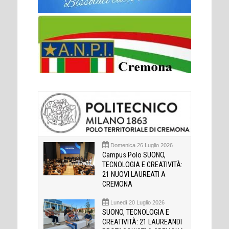
Domenica 26 Luglio 2026
Campus Polo SUONO,
TECNOLOGIA E CREATIVITÀ:
21 NUOVI LAUREATI A
CREMONA
Lunedì 20 Luglio 2026
SUONO, TECNOLOGIA E
CREATIVITÀ: 21 LAUREANDI