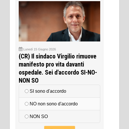
Lunedì 15 Giugno 2026
(CR) Il sindaco Virgilio rimuove
manifesto pro vita davanti
ospedale. Sei d'accordo SI-NO-
NON SO
SI sono d'accordo
NO non sono d'accordo
NON SO