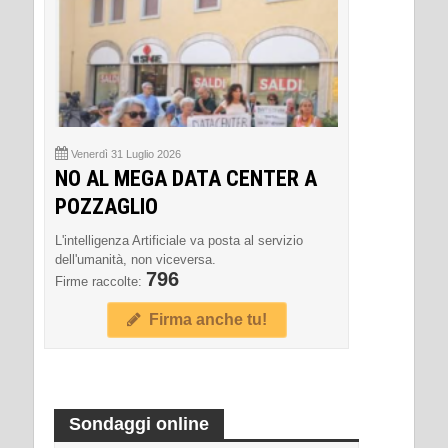
Venerdì 31 Luglio 2026
NO AL MEGA DATA CENTER A
POZZAGLIO
L'intelligenza Artificiale va posta al servizio
dell'umanità, non viceversa.
796
Firme raccolte:
Firma anche tu!
Sondaggi online