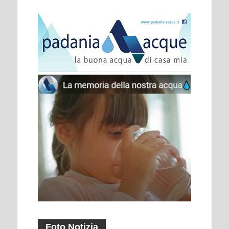
Foto Notizia