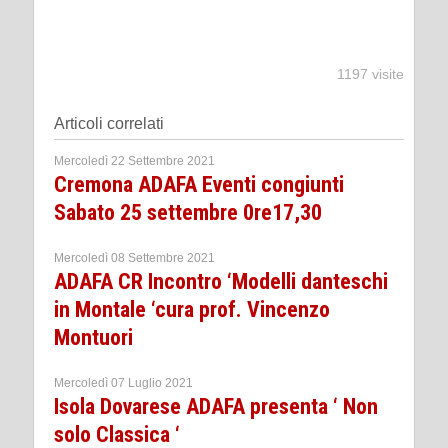
1197 visite
Articoli correlati
Mercoledì 22 Settembre 2021
Cremona ADAFA Eventi congiunti
Sabato 25 settembre 0re17,30
Mercoledì 08 Settembre 2021
ADAFA CR Incontro ‘Modelli danteschi
in Montale ‘cura prof. Vincenzo
Montuori
Mercoledì 07 Luglio 2021
Isola Dovarese ADAFA presenta ‘ Non
solo Classica ‘