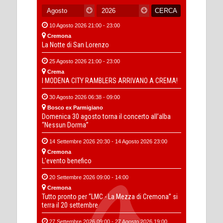
10 Agosto 2026 21:00 - 23:00
Cremona
La Notte di San Lorenzo
25 Agosto 2026 21:00 - 23:00
Crema
I MODENA CITY RAMBLERS ARRIVANO A CREMA!
30 Agosto 2026 06:38 - 09:00
Bosco ex Parmigiano
Domenica 30 agosto torna il concerto all’alba
“Nessun Dorma”
14 Settembre 2026 20:30 - 14 Agosto 2026 23:00
Cremona
L'evento benefico
20 Settembre 2026 09:00 - 14:00
Cremona
Tutto pronto per “LMC - La Mezza di Cremona” si
terra il 20 settembre
27 Settembre 2026 09:00 - 27 Agosto 2026 19:00