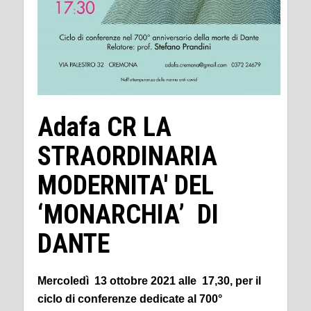
Adafa CR LA
STRAORDINARIA
MODERNITA' DEL
‘MONARCHIA’ DI
DANTE
Mercoledì 13 ottobre 2021 alle 17,30, per il
ciclo di conferenze dedicate al 700°