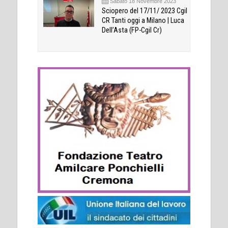
Sabato 18 Novembre 2023
Sciopero del 17/11/ 2023 Cgil
CR Tanti oggi a Milano | Luca
Dell’Asta (FP-Cgil Cr)