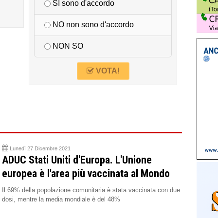
SI sono d'accordo
NO non sono d'accordo
NON SO
VOTA!
Lunedì 27 Dicembre 2021
ADUC Stati Uniti d'Europa. L'Unione
europea è l'area più vaccinata al Mondo
Il 69% della popolazione comunitaria è stata vaccinata con due
dosi, mentre la media mondiale è del 48%