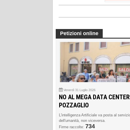
Petizioni online
Venerdì 31 Luglio 2026
NO AL MEGA DATA CENTER
POZZAGLIO
L'intelligenza Artificiale va posta al servizi
dell'umanità, non viceversa.
734
Firme raccolte: