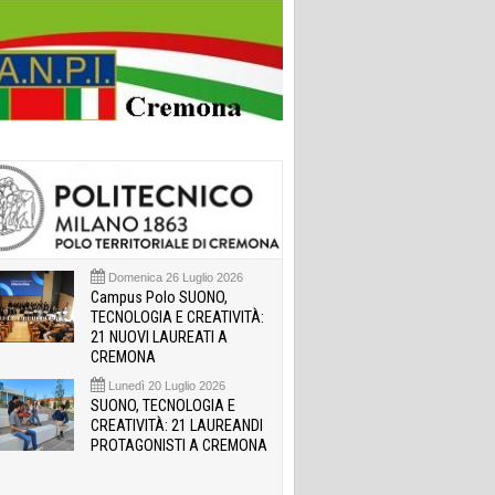
Domenica 26 Luglio 2026
Campus Polo SUONO,
TECNOLOGIA E CREATIVITÀ:
21 NUOVI LAUREATI A
CREMONA
Lunedì 20 Luglio 2026
SUONO, TECNOLOGIA E
CREATIVITÀ: 21 LAUREANDI
PROTAGONISTI A CREMONA