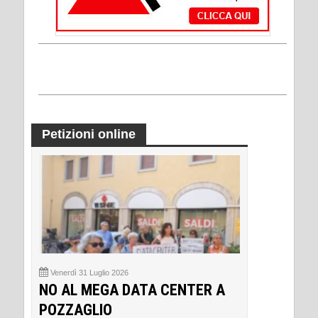
Petizioni online
Venerdì 31 Luglio 2026
NO AL MEGA DATA CENTER A
POZZAGLIO