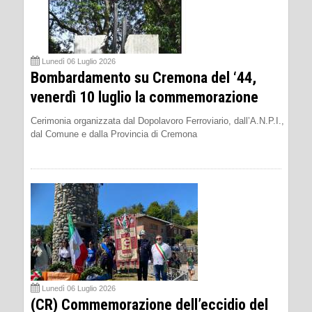
Lunedì 06 Luglio 2026
Bombardamento su Cremona del ‘44,
venerdì 10 luglio la commemorazione
Cerimonia organizzata dal Dopolavoro Ferroviario, dall’A.N.P.I.,
dal Comune e dalla Provincia di Cremona
Lunedì 06 Luglio 2026
(CR) Commemorazione dell’eccidio del