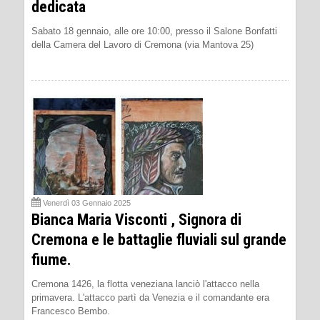
dedicata
Sabato 18 gennaio, alle ore 10:00, presso il Salone Bonfatti
della Camera del Lavoro di Cremona (via Mantova 25)
Venerdì 03 Gennaio 2025
Bianca Maria Visconti , Signora di
Cremona e le battaglie fluviali sul grande
fiume.
Cremona 1426, la flotta veneziana lanciò l'attacco nella
primavera. L'attacco partì da Venezia e il comandante era
Francesco Bembo.