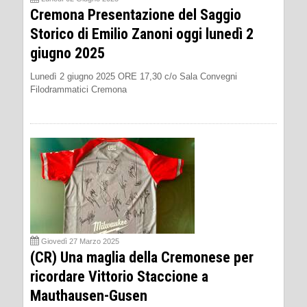
Cremona Presentazione del Saggio
Storico di Emilio Zanoni oggi lunedì 2
giugno 2025
Lunedì 2 giugno 2025 ORE 17,30 c/o Sala Convegni
Filodrammatici Cremona
Giovedì 27 Marzo 2025
(CR) Una maglia della Cremonese per
ricordare Vittorio Staccione a
Mauthausen-Gusen