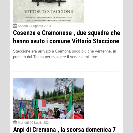
Sabato 17 Agosto 2024
Cosenza e Cremonese , due squadre che
hanno avuto i comune Vittorio Staccione
Staccione era arrivato a Cremona poco più che ventenne, in
prestito dal Torino per svolgere il servizio militare
Martedì 09 Luglio 2024
Anpi di Cremona , la scorsa domenica 7