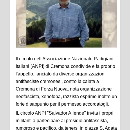
Il circolo dell'Associazione Nazionale Partigiani
Italiani (ANPI) di Cremona condivide e fa proprio
l'appello, lanciato da diverse organizzazioni
antifasciste cremonesi, contro la calata a
Cremona di Forza Nuova, nota organizzazione
neofascista, xenofoba, razzista esprime inoltre un
forte disappunto per il permesso accordatogli.
IL circolo ANPI "Salvador Allende" invita i propri
militanti a partecipare al presidio antifascista,
rumoroso e pacifico, da tenersi in piazza S. Agata