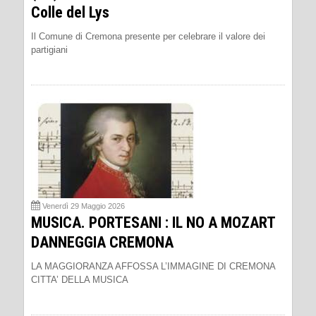
Colle del Lys
Il Comune di Cremona presente per celebrare il valore dei
partigiani
Venerdì 29 Maggio 2026
MUSICA. PORTESANI : IL NO A MOZART
DANNEGGIA CREMONA
LA MAGGIORANZA AFFOSSA L’IMMAGINE DI CREMONA
CITTA’ DELLA MUSICA