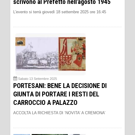
scrivono al Prefetto nell'agosto 1945
L'evento si terrà giovedì 18 settembre 2025 ore 16:45
Sabato 13 Settembre 2025
PORTESANI: BENE LA DECISIONE DI
GIUNTA DI PORTARE I RESTI DEL
CARROCCIO A PALAZZO
ACCOLTA LA RICHIESTA DI ‘NOVITA’ A CREMONA’