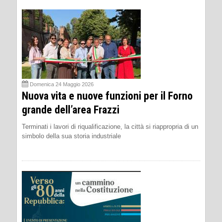
Domenica 24 Maggio 2026
Nuova vita e nuove funzioni per il Forno
grande dell’area Frazzi
Terminati i lavori di riqualificazione, la città si riappropria di un
simbolo della sua storia industriale