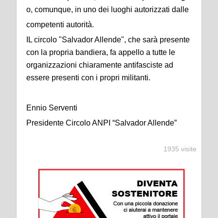
o, comunque, in uno dei luoghi autorizzati dalle
competenti autorità.
IL circolo "Salvador Allende", che sarà presente
con la propria bandiera, fa appello a tutte le
organizzazioni chiaramente antifasciste ad
essere presenti con i propri militanti.
Ennio Serventi
Presidente Circolo ANPI “Salvador Allende”
1935 visite