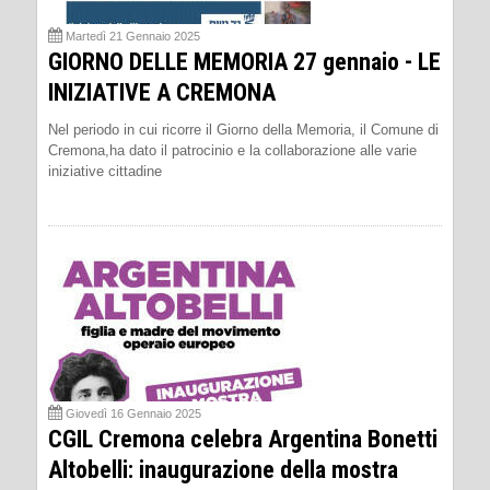
Martedì 21 Gennaio 2025
GIORNO DELLE MEMORIA 27 gennaio - LE
INIZIATIVE A CREMONA
Nel periodo in cui ricorre il Giorno della Memoria, il Comune di
Cremona,ha dato il patrocinio e la collaborazione alle varie
iniziative cittadine
Giovedì 16 Gennaio 2025
CGIL Cremona celebra Argentina Bonetti
Altobelli: inaugurazione della mostra