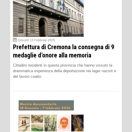
Giovedì 13 Febbraio 2025
Prefettura di Cremona la consegna di 9
medaglie d’onore alla memoria
Cittadini residenti in questa provincia che hanno vissuto la
drammatica esperienza della deportazione nei lager nazisti e
del lavoro coatto