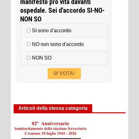
manifesto pro vita davanti
ospedale. Sei d'accordo SI-NO-
NON SO
SI sono d'accordo
NO non sono d'accordo
NON SO
VOTA!
Articoli della stessa categoria