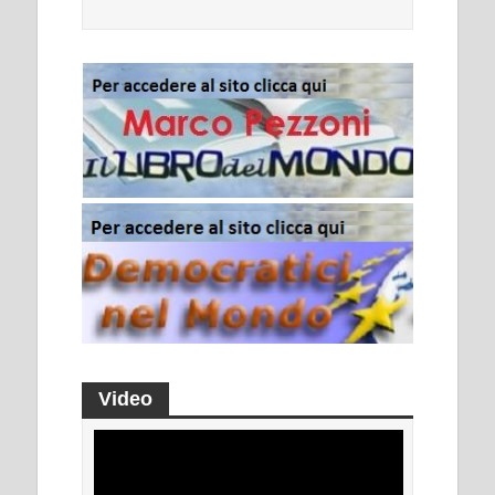
Video