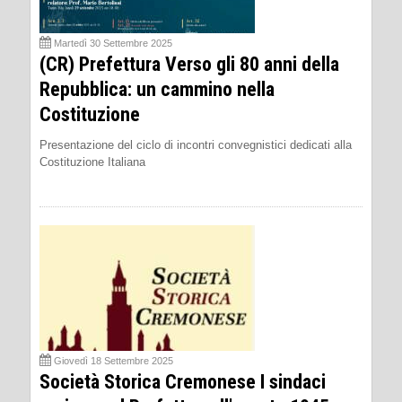
Martedì 30 Settembre 2025
(CR) Prefettura Verso gli 80 anni della
Repubblica: un cammino nella
Costituzione
Presentazione del ciclo di incontri convegnistici dedicati alla
Costituzione Italiana
Giovedì 18 Settembre 2025
Società Storica Cremonese I sindaci