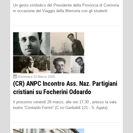
Un gesto simbolico del Presidente della Provincia di Cremona
in occasione del Viaggio della Memoria con gli studenti
Domenica 23 Marzo 2025
(CR) ANPC Incontro Ass. Naz. Partigiani
cristiani su Focherini Odoardo
Il prossimo venerdì 28 marzo, alle ore 17,30 , presso la sala
teatro “Contardo Ferrini” (C.so Garibaldi 121 - S. Agata)