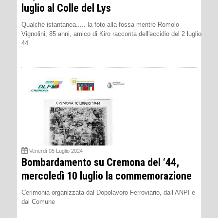
luglio al Colle del Lys
Qualche istantanea..... la foto alla fossa mentre Romolo
Vignolini, 85 anni, amico di Kiro racconta dell'eccidio del 2 luglio
44
Venerdì 05 Luglio 2024
Bombardamento su Cremona del ‘44,
mercoledì 10 luglio la commemorazione
Cerimonia organizzata dal Dopolavoro Ferroviario, dall’ANPI e
dal Comune