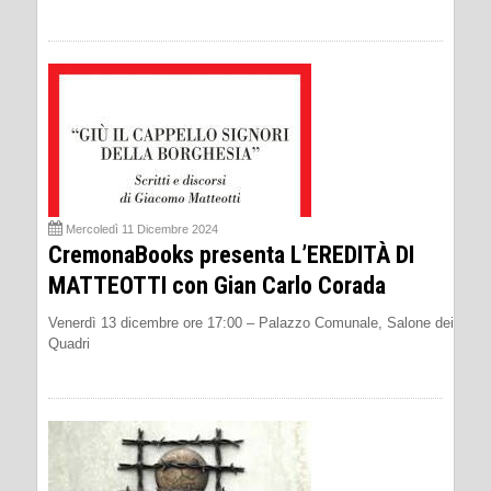
Mercoledì 11 Dicembre 2024
CremonaBooks presenta L’EREDITÀ DI
MATTEOTTI con Gian Carlo Corada
Venerdì 13 dicembre ore 17:00 – Palazzo Comunale, Salone dei
Quadri