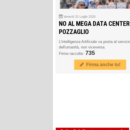
Venerdì 31 Luglio 2026
NO AL MEGA DATA CENTER
POZZAGLIO
L'intelligenza Artificiale va posta al servizi
dell'umanità, non viceversa.
735
Firme raccolte:
Firma anche tu!