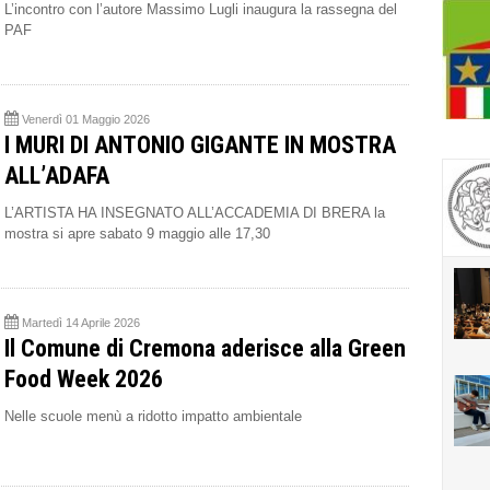
L’incontro con l’autore Massimo Lugli inaugura la rassegna del
PAF
Venerdì 01 Maggio 2026
I MURI DI ANTONIO GIGANTE IN MOSTRA
ALL’ADAFA
L’ARTISTA HA INSEGNATO ALL’ACCADEMIA DI BRERA la
mostra si apre sabato 9 maggio alle 17,30
Martedì 14 Aprile 2026
Il Comune di Cremona aderisce alla Green
Food Week 2026
Nelle scuole menù a ridotto impatto ambientale