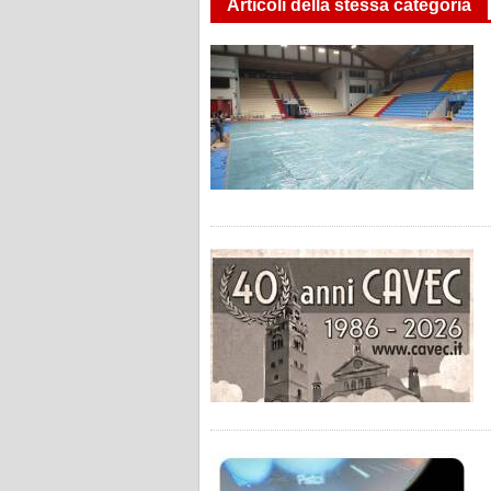
Articoli della stessa categoria