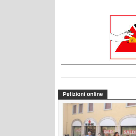
Petizioni online