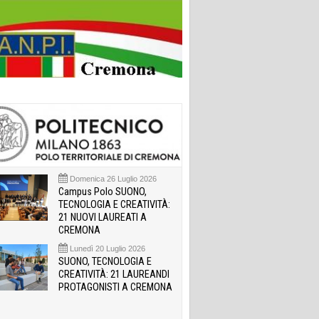
Domenica 26 Luglio 2026
Campus Polo SUONO,
TECNOLOGIA E CREATIVITÀ:
21 NUOVI LAUREATI A
CREMONA
Lunedì 20 Luglio 2026
SUONO, TECNOLOGIA E
CREATIVITÀ: 21 LAUREANDI
PROTAGONISTI A CREMONA