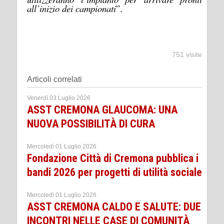
all’inizio dei campionati
”.
751 visite
Articoli correlati
Venerdì 03 Luglio 2026
ASST CREMONA GLAUCOMA: UNA
NUOVA POSSIBILITÀ DI CURA
Mercoledì 01 Luglio 2026
Fondazione Città di Cremona pubblica i
bandi 2026 per progetti di utilità sociale
Mercoledì 01 Luglio 2026
ASST CREMONA CALDO E SALUTE: DUE
INCONTRI NELLE CASE DI COMUNITÀ