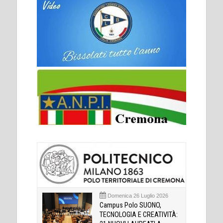
Domenica 26 Luglio 2026
Campus Polo SUONO,
TECNOLOGIA E CREATIVITÀ: