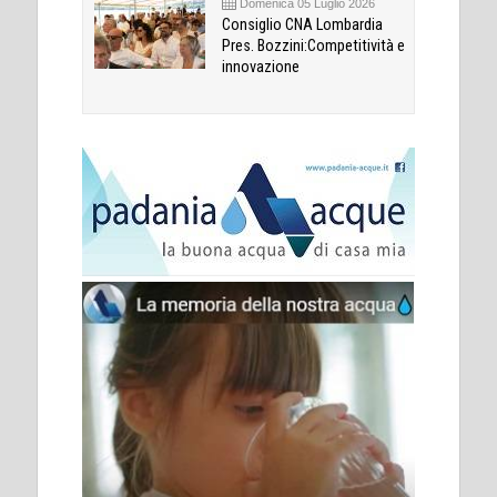
Domenica 05 Luglio 2026
Consiglio CNA Lombardia
Pres. Bozzini:Competitività e
innovazione