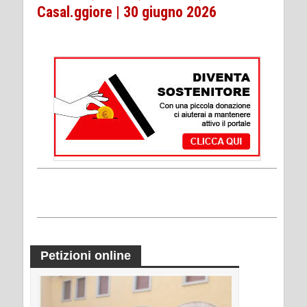
Casal.ggiore | 30 giugno 2026
Petizioni online