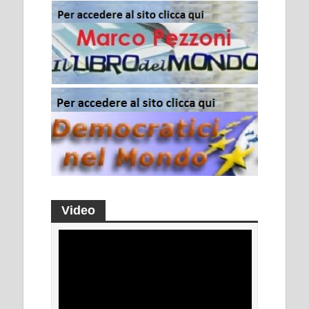
Video