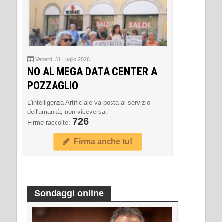
Venerdì 31 Luglio 2026
NO AL MEGA DATA CENTER A
POZZAGLIO
L'intelligenza Artificiale va posta al servizio
dell'umanità, non viceversa.
726
Firme raccolte:
Firma anche tu!
Sondaggi online