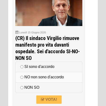
Lunedì 15 Giugno 2026
(CR) Il sindaco Virgilio rimuove
manifesto pro vita davanti
ospedale. Sei d'accordo SI-NO-
NON SO
SI sono d'accordo
NO non sono d'accordo
NON SO
VOTA!