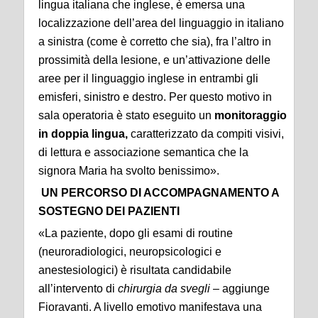
lingua italiana che inglese, è emersa una
localizzazione dell’area del linguaggio in italiano
a sinistra (come è corretto che sia), fra l’altro in
prossimità della lesione, e un’attivazione delle
aree per il linguaggio inglese in entrambi gli
emisferi, sinistro e destro. Per questo motivo in
sala operatoria è stato eseguito un
monitoraggio
in doppia lingua,
caratterizzato da compiti visivi,
di lettura e associazione semantica che la
signora Maria ha svolto benissimo».
UN PERCORSO DI ACCOMPAGNAMENTO A
SOSTEGNO DEI PAZIENTI
«La paziente, dopo gli esami di routine
(neuroradiologici, neuropsicologici e
anestesiologici) è risultata candidabile
all’intervento di
chirurgia da svegli
– aggiunge
Fioravanti. A livello emotivo manifestava una