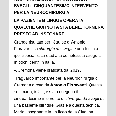
SVEGLI»: CINQUANTESIMO INTERVENTO
PER LA NEUROCHIRURGIA
LA PAZIENTE BILINGUE OPERATA
QUALCHE GIORNO FA STA BENE.
TORNERÀ
PRESTO AD INSEGNARE
Grande risultato per l’équipe di Antonio
Fioravanti: la
chirurgia da svegli
è una tecnica
iper-specialistica e ad alta complessità eseguita
in pochi centri in Italia.
A Cremona viene praticata dal 2019.
Traguardo importante per la Neurochirurgia di
Cremona diretta da
Antonio Fioravanti
. Questa
settimana, infatti, è stato eseguito il
cinquantesimo intervento di
chirurgia da svegli
su
una paziente bilingue. Grazie a questa tecnica,
Maria, insegnante in un liceo della Città, ha