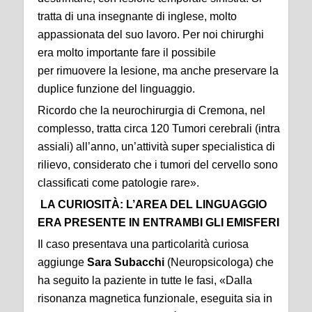
tratta di una insegnante di inglese, molto
appassionata del suo lavoro. Per noi chirurghi
era molto importante fare il possibile
per rimuovere la lesione, ma anche preservare la
duplice funzione del linguaggio.
Ricordo che la neurochirurgia di Cremona, nel
complesso, tratta circa 120 Tumori cerebrali (intra
assiali) all’anno, un’attività super specialistica di
rilievo, considerato che i tumori del cervello sono
classificati come patologie rare».
LA CURIOSITÀ: L’AREA DEL LINGUAGGIO
ERA PRESENTE IN ENTRAMBI GLI EMISFERI
Il caso presentava una particolarità curiosa
aggiunge
Sara Subacchi
(Neuropsicologa) che
ha seguito la paziente in tutte le fasi, «Dalla
risonanza magnetica funzionale, eseguita sia in