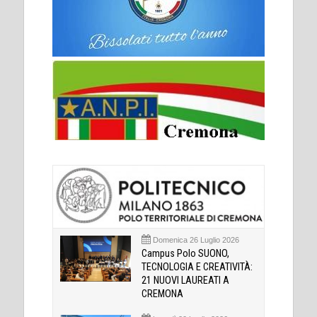
Domenica 26 Luglio 2026
Campus Polo SUONO,
TECNOLOGIA E CREATIVITÀ:
21 NUOVI LAUREATI A
CREMONA