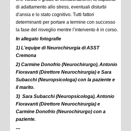
di adattamento allo stress, eventuali disturbi
d'ansia e lo stato cognitivo. Tutti fattori
determinanti per portare a termine con successo
la fase del risveglio mentre l’intervento è in corso.
In allegato fotografie
1) L'equipe di Neurochirurgia di ASST
Cremona
2) Carmine Donofrio (Neurochirurgo), Antonio
Fioravanti (Direttore Neurochirurgia) e Sara
Subacchi (Neuropsicologa) con la paziente e
il marito.
3) Sara Subacchi (Neuropsicologa), Antonio
Fioravanti (Direttore Neurochirurgia) e
Carmine Donofrio (Neurochirurgo) con a
paziente.
---