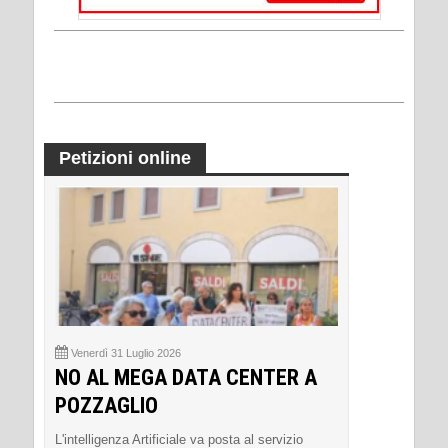
Petizioni online
Venerdì 31 Luglio 2026
NO AL MEGA DATA CENTER A
POZZAGLIO
L'intelligenza Artificiale va posta al servizio