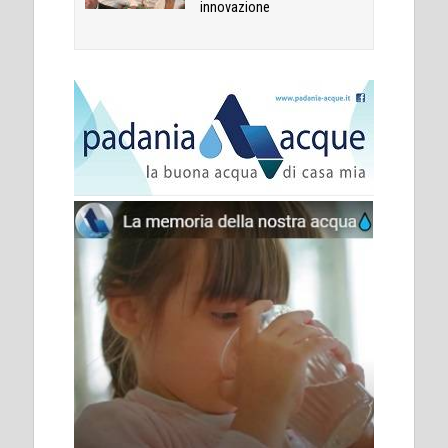
innovazione