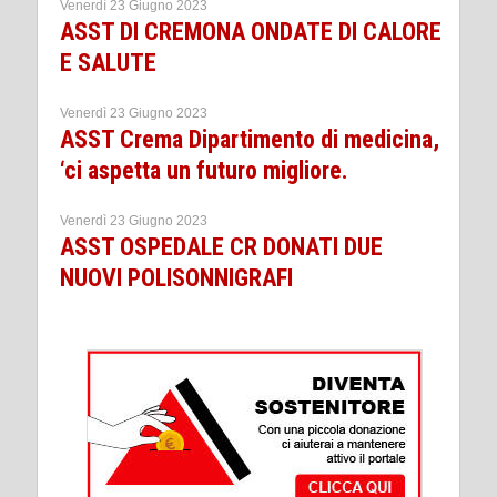
Venerdì 23 Giugno 2023
ASST DI CREMONA ONDATE DI CALORE
E SALUTE
Venerdì 23 Giugno 2023
ASST Crema Dipartimento di medicina,
‘ci aspetta un futuro migliore.
Venerdì 23 Giugno 2023
ASST OSPEDALE CR DONATI DUE
NUOVI POLISONNIGRAFI