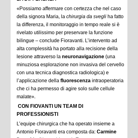
«Possiamo affermare con certezza che nel caso
della signora Maria, la
chirurgia da svegli
ha fatto
la differenza, il monitoraggio in tempo reale si è
rivelato utilissimo per preservare la funzione
bilingue – conclude Fioravanti. L’intervento ad
alta complessità ha portato alla recisione della
lesione attraverso la
neuronavigazione
(una
minuziosa esplorazione non invasiva del cervello
con una tecnica diagnostica radiologica) e
l’applicazione della
fluorescenza
intraoperatoria
che ci ha permesso di agire solo sulle cellule
malate».
CON FIOVANTI UN TEAM DI
PROFESSIONISTI
L’equipe chirurgica che ha operato insieme a
Antonio Fioravanti era composta da:
Carmine