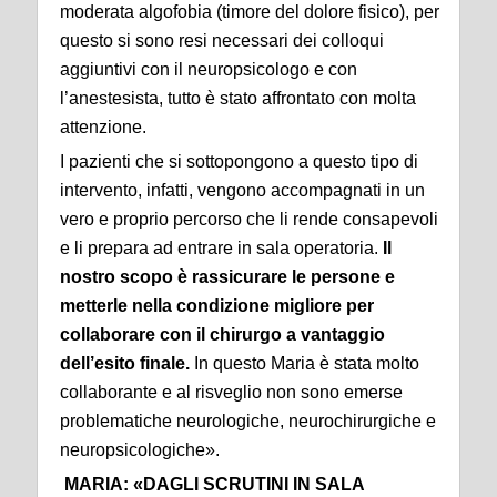
moderata algofobia (timore del dolore fisico), per
questo si sono resi necessari dei colloqui
aggiuntivi con il neuropsicologo e con
l’anestesista, tutto è stato affrontato con molta
attenzione.
I pazienti che si sottopongono a questo tipo di
intervento, infatti, vengono accompagnati in un
vero e proprio percorso che li rende consapevoli
e li prepara ad entrare in sala operatoria.
Il
nostro scopo è rassicurare le persone e
metterle nella condizione migliore per
collaborare con il chirurgo a vantaggio
dell’esito finale.
In questo Maria è stata molto
collaborante e al risveglio non sono emerse
problematiche neurologiche, neurochirurgiche e
neuropsicologiche».
MARIA: «DAGLI SCRUTINI IN SALA