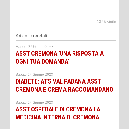
1345 visite
Articoli correlati
Martedì 27 Giugno 2023
ASST CREMONA 'UNA RISPOSTA A
OGNI TUA DOMANDA'
Sabato 24 Giugno 2023
DIABETE: ATS VAL PADANA ASST
CREMONA E CREMA RACCOMANDANO
Sabato 24 Giugno 2023
ASST OSPEDALE DI CREMONA LA
MEDICINA INTERNA DI CREMONA