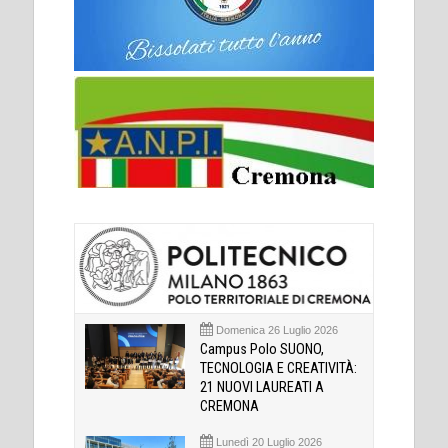
Domenica 26 Luglio 2026
Campus Polo SUONO,
TECNOLOGIA E CREATIVITÀ:
21 NUOVI LAUREATI A
CREMONA
Lunedì 20 Luglio 2026