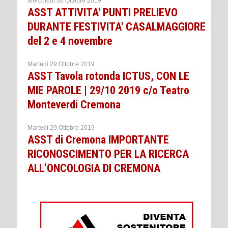
Mercoledì 30 Ottobre 2019
ASST ATTIVITA' PUNTI PRELIEVO
DURANTE FESTIVITA' CASALMAGGIORE
del 2 e 4 novembre
Martedì 29 Ottobre 2019
ASST Tavola rotonda ICTUS, CON LE
MIE PAROLE | 29/10 2019 c/o Teatro
Monteverdi Cremona
Martedì 29 Ottobre 2019
ASST di Cremona IMPORTANTE
RICONOSCIMENTO PER LA RICERCA
ALL’ONCOLOGIA DI CREMONA