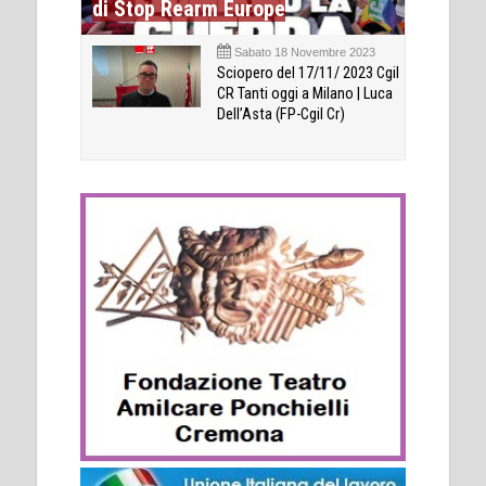
di Stop Rearm Europe
Sabato 18 Novembre 2023
Sciopero del 17/11/ 2023 Cgil
CR Tanti oggi a Milano | Luca
Dell’Asta (FP-Cgil Cr)