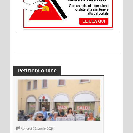
Petizioni online
Venerdì 31 Luglio 2026