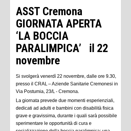
ASST Cremona
GIORNATA APERTA
‘LA BOCCIA
PARALIMPICA’ il 22
novembre
Si svolgerà venerdì 22 novembre, dalle ore 9.30,
presso il CRAL – Aziende Sanitarie Cremonesi in
Via Postumia, 23/L - Cremona.
La giornata prevede due momenti esperienziali,
dedicati ad adulti e bambini con disabilità fisica
grave e gravissima, durante i quali sarà possibile
sperimentare le opportunità di cura e
socializzazione della boccia paralimpica: una