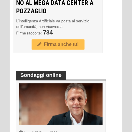
NO AL MEGA DATA CENTER A
POZZAGLIO
L'intelligenza Artificiale va posta al servizio
dell'umanità, non viceversa.
734
Firme raccolte:
Firma anche tu!
Sondaggi online