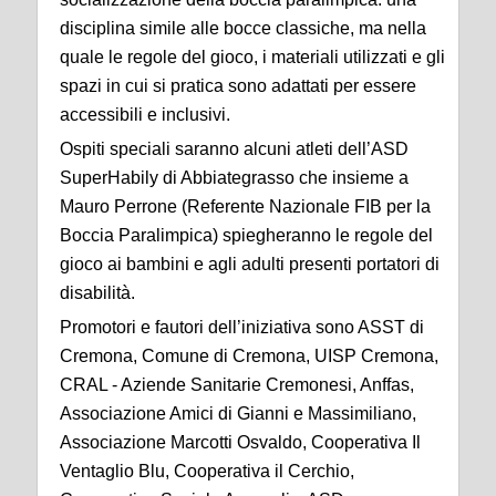
disciplina simile alle bocce classiche, ma nella
quale le regole del gioco, i materiali utilizzati e gli
spazi in cui si pratica sono adattati per essere
accessibili e inclusivi.
Ospiti speciali saranno alcuni atleti dell’ASD
SuperHabily di Abbiategrasso che insieme a
Mauro Perrone (Referente Nazionale FIB per la
Boccia Paralimpica) spiegheranno le regole del
gioco ai bambini e agli adulti presenti portatori di
disabilità.
Promotori e fautori dell’iniziativa sono ASST di
Cremona, Comune di Cremona, UISP Cremona,
CRAL - Aziende Sanitarie Cremonesi, Anffas,
Associazione Amici di Gianni e Massimiliano,
Associazione Marcotti Osvaldo, Cooperativa Il
Ventaglio Blu, Cooperativa il Cerchio,