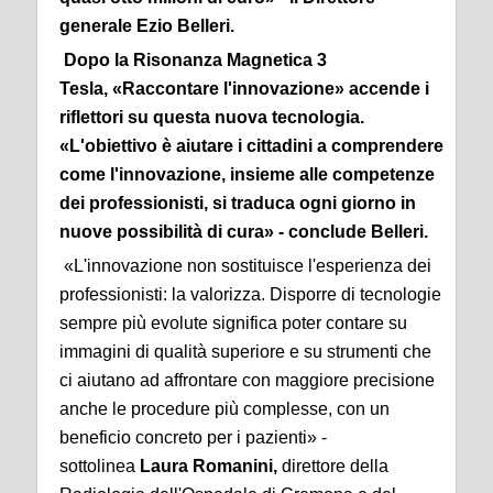
generale
Ezio Belleri
.
Dopo la Risonanza Magnetica 3
Tesla,
«Raccontare l'innovazione»
accende i
riflettori su questa nuova tecnologia.
«L'obiettivo è aiutare i cittadini a comprendere
come l'innovazione, insieme alle competenze
dei professionisti, si traduca ogni giorno in
nuove possibilità di cura» - conclude Belleri.
«L'innovazione non sostituisce l'esperienza dei
professionisti: la valorizza. Disporre di tecnologie
sempre più evolute significa poter contare su
immagini di qualità superiore e su strumenti che
ci aiutano ad affrontare con maggiore precisione
anche le procedure più complesse, con un
beneficio concreto per i pazienti» -
sottolinea
Laura Romanini,
direttore della