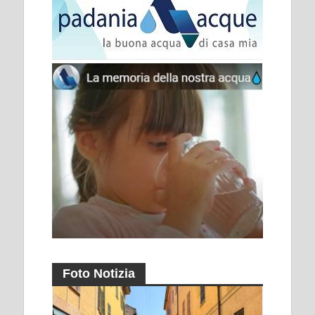
Foto Notizia