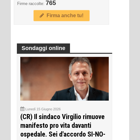
765
Firme raccolte:
Firma anche tu!
Sondaggi online
Lunedì 15 Giugno 2026
(CR) Il sindaco Virgilio rimuove
manifesto pro vita davanti
ospedale. Sei d'accordo SI-NO-