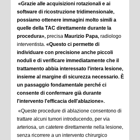
«Grazie alle
acquisizioni rotazionali e ai
software di ricostruzione
tridimensionale,
possiamo ottenere immagini molto simili a
quelle della TAC direttamente durante la
procedura»
,
precisa
Maurizio Papa,
radiologo
interventista.
«Questo ci permette di
individuare con precisione anche piccoli
noduli e di verificare immediatamente che il
trattamento abbia interessato l'intera lesione,
insieme al margine di sicurezza necessario. È
un passaggio fondamentale perché ci
consente di confermare già durante
l'intervento l'efficacia dell'ablazione».
«Queste procedure di ablazione consentono di
trattare alcuni tumori introducendo, per via
arteriosa, un catetere direttamente nella lesione,
senza ricorrere a un intervento chirurgico