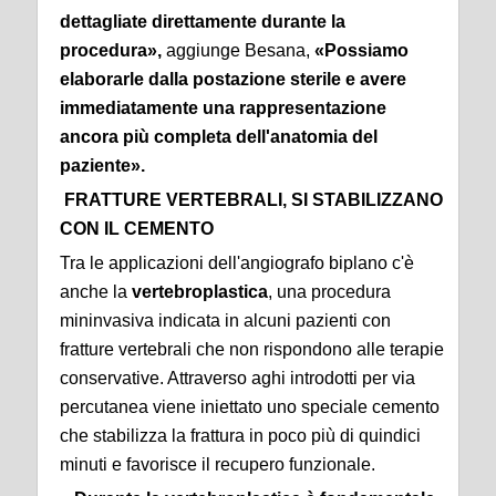
dettagliate
direttamente durante la
procedura»
,
aggiunge Besana,
«Possiamo
elaborarle dalla postazione sterile e avere
immediatamente una rappresentazione
ancora più completa dell'anatomia del
paziente».
FRATTURE VERTEBRALI, SI STABILIZZANO
CON IL CEMENTO
Tra le applicazioni dell'angiografo biplano c'è
anche la
vertebroplastica
, una procedura
mininvasiva indicata in alcuni pazienti con
fratture vertebrali che non rispondono alle terapie
conservative. Attraverso aghi introdotti per via
percutanea viene iniettato uno speciale cemento
che stabilizza la frattura in poco più di quindici
minuti e favorisce il recupero funzionale.