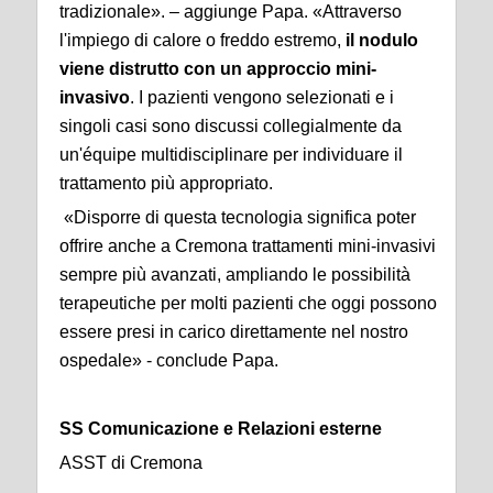
tradizionale». – aggiunge Papa. «Attraverso
l'impiego di calore o freddo estremo,
il nodulo
viene distrutto con un approccio mini-
invasivo
. I pazienti vengono selezionati e i
singoli casi sono discussi collegialmente da
un'équipe multidisciplinare per individuare il
trattamento più appropriato.
«Disporre di questa tecnologia significa poter
offrire anche a Cremona trattamenti mini-invasivi
sempre più avanzati, ampliando le possibilità
terapeutiche per molti pazienti che oggi possono
essere presi in carico direttamente nel nostro
ospedale» - conclude Papa.
SS Comunicazione e Relazioni esterne
ASST di Cremona