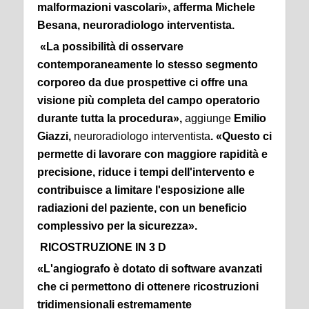
malformazioni vascolari», afferma
Michele
Besana
, neuroradiologo interventista.
«La possibilità di osservare
contemporaneamente lo stesso segmento
corporeo da due prospettive ci offre una
visione più completa del campo operatorio
durante tutta la procedura»
,
aggiunge
Emilio
Giazzi,
neuroradiologo interventista
.
«Questo ci
permette di lavorare con maggiore rapidità e
precisione, riduce i tempi dell'intervento e
contribuisce a limitare l'esposizione alle
radiazioni del paziente, con un beneficio
complessivo per la sicurezza».
RICOSTRUZIONE IN 3 D
«L'angiografo è dotato di software avanzati
che ci permettono di ottenere
ricostruzioni
tridimensionali estremamente