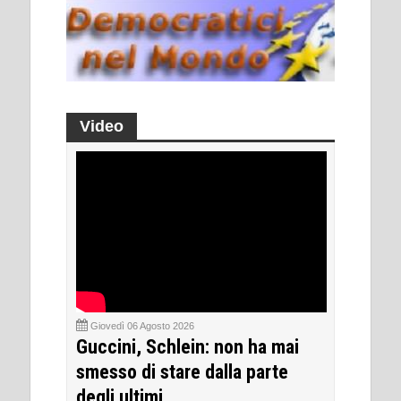
Video
Giovedì 06 Agosto 2026
Guccini, Schlein: non ha mai
smesso di stare dalla parte
degli ultimi