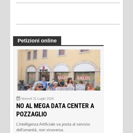
Petizioni online
Venerdì 31 Luglio 2026
NO AL MEGA DATA CENTER A
POZZAGLIO
L'intelligenza Artificiale va posta al servizio
dell'umanità, non viceversa.