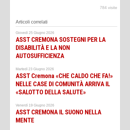
784 visite
Articoli correlati
Giovedì 25 Giugno 2026
ASST CREMONA SOSTEGNI PER LA
DISABILITÀ E LA NON
AUTOSUFFICIENZA
Martedì 23 Giugno 2026
ASST Cremona «CHE CALDO CHE FA!»
NELLE CASE DI COMUNITÀ ARRIVA IL
«SALOTTO DELLA SALUTE»
Venerdì 19 Giugno 2026
ASST CREMONA IL SUONO NELLA
MENTE