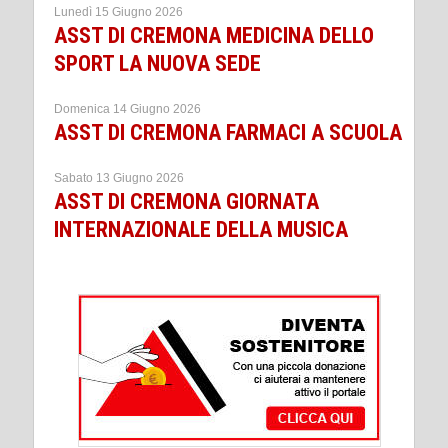
Lunedì 15 Giugno 2026
ASST DI CREMONA MEDICINA DELLO
SPORT LA NUOVA SEDE
Domenica 14 Giugno 2026
ASST DI CREMONA FARMACI A SCUOLA
Sabato 13 Giugno 2026
ASST DI CREMONA GIORNATA
INTERNAZIONALE DELLA MUSICA