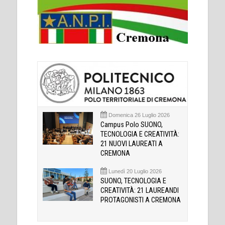
Domenica 26 Luglio 2026
Campus Polo SUONO,
TECNOLOGIA E CREATIVITÀ:
21 NUOVI LAUREATI A
CREMONA
Lunedì 20 Luglio 2026
SUONO, TECNOLOGIA E
CREATIVITÀ: 21 LAUREANDI
PROTAGONISTI A CREMONA