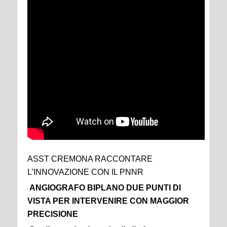
ASST CREMONA RACCONTARE
L’INNOVAZIONE CON IL PNNR
ANGIOGRAFO BIPLANO
DUE PUNTI DI
VISTA PER INTERVENIRE CON MAGGIOR
PRECISIONE