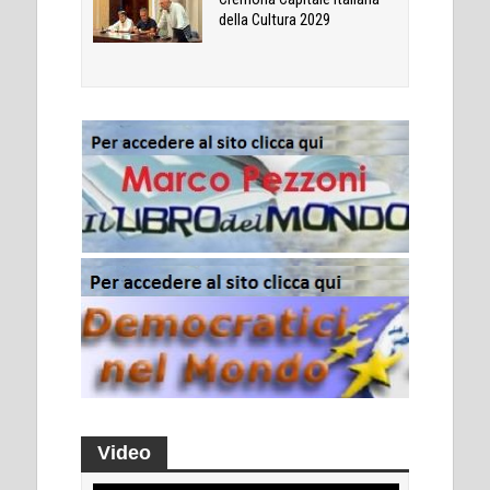
della Cultura 2029
Video