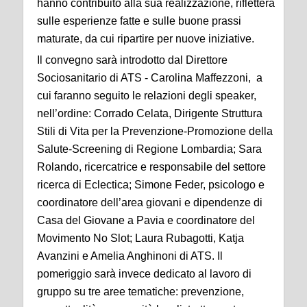
hanno contribuito alla sua realizzazione, rifletterà
sulle esperienze fatte e sulle buone prassi
maturate, da cui ripartire per nuove iniziative.
Il convegno sarà introdotto dal Direttore
Sociosanitario di ATS - Carolina Maffezzoni, a
cui faranno seguito le relazioni degli speaker,
nell’ordine: Corrado Celata, Dirigente Struttura
Stili di Vita per la Prevenzione-Promozione della
Salute-Screening di Regione Lombardia; Sara
Rolando, ricercatrice e responsabile del settore
ricerca di Eclectica; Simone Feder, psicologo e
coordinatore dell’area giovani e dipendenze di
Casa del Giovane a Pavia e coordinatore del
Movimento No Slot; Laura Rubagotti, Katja
Avanzini e Amelia Anghinoni di ATS. Il
pomeriggio sarà invece dedicato al lavoro di
gruppo su tre aree tematiche: prevenzione,