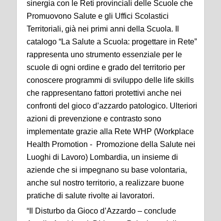
sinergia con le Reti provinciali delle Scuole che
Promuovono Salute e gli Uffici Scolastici
Territoriali, già nei primi anni della Scuola. Il
catalogo “La Salute a Scuola: progettare in Rete”
rappresenta uno strumento essenziale per le
scuole di ogni ordine e grado del territorio per
conoscere programmi di sviluppo delle life skills
che rappresentano fattori protettivi anche nei
confronti del gioco d’azzardo patologico. Ulteriori
azioni di prevenzione e contrasto sono
implementate grazie alla Rete WHP (Workplace
Health Promotion - Promozione della Salute nei
Luoghi di Lavoro) Lombardia, un insieme di
aziende che si impegnano su base volontaria,
anche sul nostro territorio, a realizzare buone
pratiche di salute rivolte ai lavoratori.
“Il Disturbo da Gioco d’Azzardo – conclude