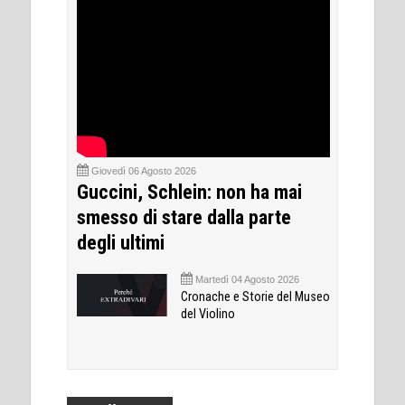
Giovedì 06 Agosto 2026
Guccini, Schlein: non ha mai
smesso di stare dalla parte
degli ultimi
Martedì 04 Agosto 2026
Cronache e Storie del Museo
del Violino