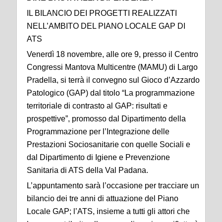
IL BILANCIO DEI PROGETTI REALIZZATI
NELL’AMBITO DEL PIANO LOCALE GAP DI
ATS
Venerdì 18 novembre, alle ore 9, presso il Centro
Congressi Mantova Multicentre (MAMU) di Largo
Pradella, si terrà il convegno sul Gioco d’Azzardo
Patologico (GAP) dal titolo “La programmazione
territoriale di contrasto al GAP: risultati e
prospettive”, promosso dal Dipartimento della
Programmazione per l’Integrazione delle
Prestazioni Sociosanitarie con quelle Sociali e
dal Dipartimento di Igiene e Prevenzione
Sanitaria di ATS della Val Padana.
L’appuntamento sarà l’occasione per tracciare un
bilancio dei tre anni di attuazione del Piano
Locale GAP; l’ATS, insieme a tutti gli attori che