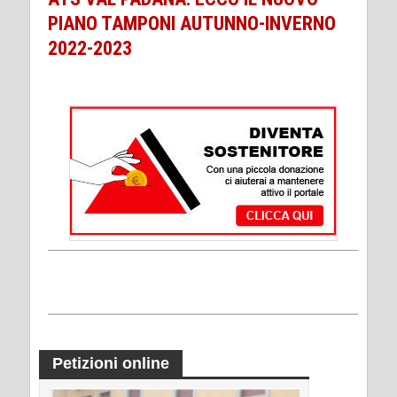
PIANO TAMPONI AUTUNNO-INVERNO
2022-2023
Petizioni online