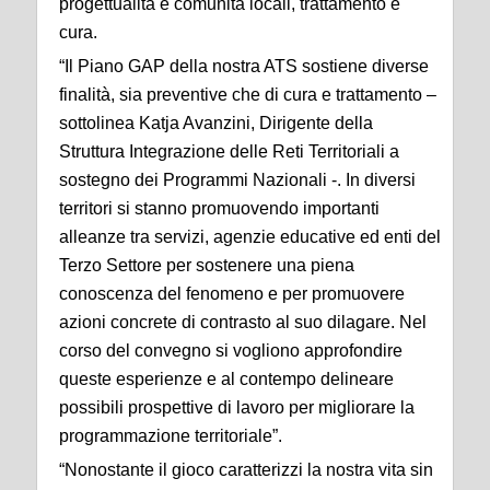
progettualità e comunità locali, trattamento e
cura.
“Il Piano GAP della nostra ATS sostiene diverse
finalità, sia preventive che di cura e trattamento –
sottolinea Katja Avanzini, Dirigente della
Struttura Integrazione delle Reti Territoriali a
sostegno dei Programmi Nazionali -. In diversi
territori si stanno promuovendo importanti
alleanze tra servizi, agenzie educative ed enti del
Terzo Settore per sostenere una piena
conoscenza del fenomeno e per promuovere
azioni concrete di contrasto al suo dilagare. Nel
corso del convegno si vogliono approfondire
queste esperienze e al contempo delineare
possibili prospettive di lavoro per migliorare la
programmazione territoriale”.
“Nonostante il gioco caratterizzi la nostra vita sin