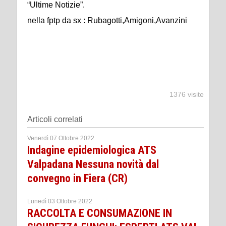
“Ultime Notizie”.
nella fptp da sx : Rubagotti,Amigoni,Avanzini
1376 visite
Articoli correlati
Venerdì 07 Ottobre 2022
Indagine epidemiologica ATS
Valpadana Nessuna novità dal
convegno in Fiera (CR)
Lunedì 03 Ottobre 2022
RACCOLTA E CONSUMAZIONE IN