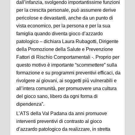
dall’infanzia, svolgendo importantissime funzioni
per la crescita personale, può assumere derive
pericolose e devastanti, anche da un punto di
vista economico, per la persona e per la sua
famiglia quando diventa gioco d’azzardo
patologico – dichiara Laura Rubagotti, Dirigente
della Promozione della Salute e Prevenzione
Fattori di Rischio Comportamentali -. Proprio per
questo motivo è importante “scommettere” sulla
formazione e su programmi preventivi efficaci, da
rivolgere ai giovani, ai soggetti più vulnerabili e
all’intera comunità, per promuovere una cultura
del gioco sano, libero da ogni forma di
dipendenza”.
L’ATS della Val Padana da anni promuove
interventi preventivi di contrasto al gioco
d’azzardo patologico da realizzare, in stretta