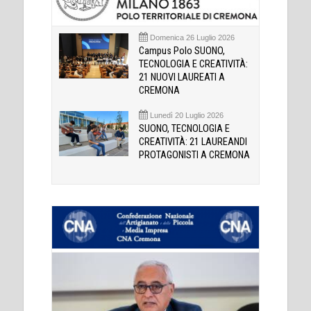
Domenica 26 Luglio 2026
Campus Polo SUONO,
TECNOLOGIA E CREATIVITÀ:
21 NUOVI LAUREATI A
CREMONA
Lunedì 20 Luglio 2026
SUONO, TECNOLOGIA E
CREATIVITÀ: 21 LAUREANDI
PROTAGONISTI A CREMONA