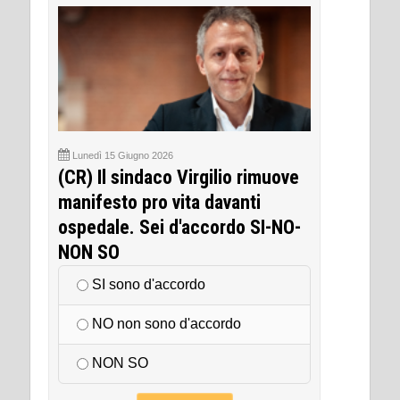
Lunedì 15 Giugno 2026
(CR) Il sindaco Virgilio rimuove
manifesto pro vita davanti
ospedale. Sei d'accordo SI-NO-
NON SO
SI sono d'accordo
NO non sono d'accordo
NON SO