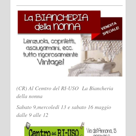
(CR) Al Cemtro del RI-USO La Biancheria
della nonna
Sabato 9,mercoledì 13 e sabato 16 maggio
dalle 9 alle 12