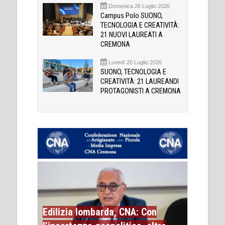
Domenica 26 Luglio 2026
Campus Polo SUONO,
TECNOLOGIA E CREATIVITÀ:
21 NUOVI LAUREATI A
CREMONA
Lunedì 20 Luglio 2026
SUONO, TECNOLOGIA E
CREATIVITÀ: 21 LAUREANDI
PROTAGONISTI A CREMONA
Edilizia lombarda, CNA: Con