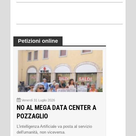
Petizioni online
Venerdì 31 Luglio 2026
NO AL MEGA DATA CENTER A
POZZAGLIO
L'intelligenza Artificiale va posta al servizio
dell'umanità, non viceversa.