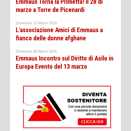
Emmaus Torna la Primetta! il 28 di
marzo a Torre de Picenardi
Domenica 15 Marzo 2026
L’associazione Amici di Emmaus a
fianco delle donne afghane
Domenica 08 Marzo 2026
Emmaus Incontro sul Diritto di Asilo in
Europa Evento del 13 marzo