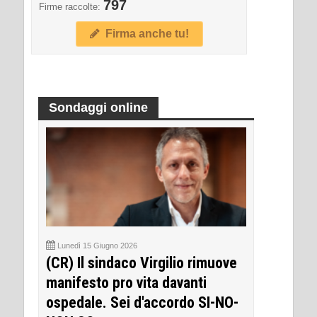
797
Firme raccolte:
Firma anche tu!
Sondaggi online
Lunedì 15 Giugno 2026
(CR) Il sindaco Virgilio rimuove
manifesto pro vita davanti
ospedale. Sei d'accordo SI-NO-