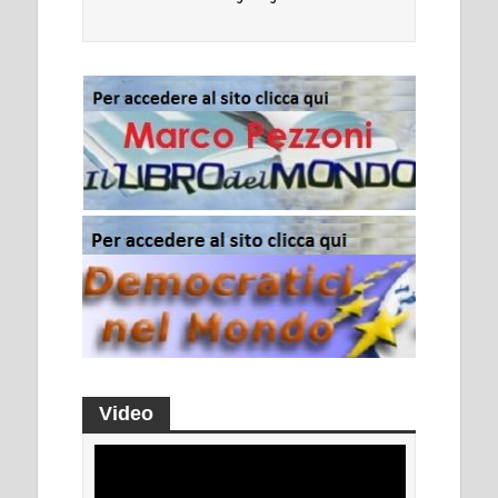
Video