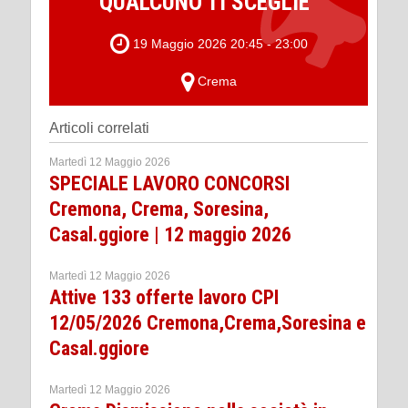
QUALCUNO TI SCEGLIE”
19 Maggio 2026 20:45 - 23:00
Crema
Articoli correlati
Martedì 12 Maggio 2026
SPECIALE LAVORO CONCORSI
Cremona, Crema, Soresina,
Casal.ggiore | 12 maggio 2026
Martedì 12 Maggio 2026
Attive 133 offerte lavoro CPI
12/05/2026 Cremona,Crema,Soresina e
Casal.ggiore
Martedì 12 Maggio 2026