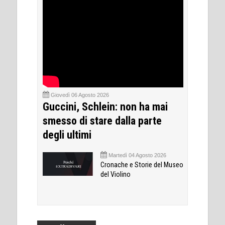
Giovedì 06 Agosto 2026
Guccini, Schlein: non ha mai
smesso di stare dalla parte
degli ultimi
Martedì 04 Agosto 2026
Cronache e Storie del Museo
del Violino