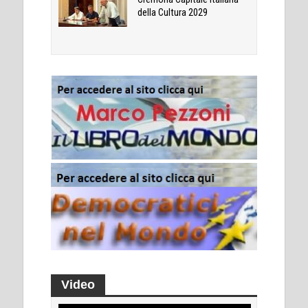
della Cultura 2029
Video