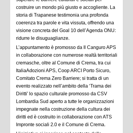
costruire un mondo più giusto e accogliente. La
storia di Trapanese testimonia una profonda
coerenza tra parole e vita vissuta, offrendo una
visione concreta del Goal 10 dell’Agenda ONU:
ridurre le disuguaglianze.
L’appuntamento è promosso da Il Canguro APS
in collaborazione con numerose realtà territoriali
cremasche, oltre al Comune di Crema, tra cui
ItaliaAdozioni APS, Coop ARCI Porto Sicuro,
Comitato Crema Zero Barriere; si tratta di un
evento realizzato nell’ambito della ‘Trama dei
Diritti’ lo spazio culturale promosso da CSV
Lombardia Sud aperto a tutte le organizzazioni
impegnate nella costruzione della cultura dei
diritti ed è costruito in collaborazione con ATS
Impronte sociali 2.0 e il Comune di Crema.