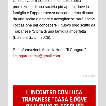
L’iniziativa si inserisce nel contesto della
promozione di una società più aperta, dove la
famiglia e l’appartenenza nascono prima di tutto
da una scelta d’amore e accoglienza; sarà anche
l’occasione per conoscere il nuovo libro scritto da
Trapanese “Storia di una famiglia imperfetta”
(Edizioni Salani 2026).
Per informazioni: Associazione "Il Canguro"
ilcangurocrema@gmail.com
2553 visite
L’INCONTRO CON LUCA
TRAPANESE “CASA È DOVE