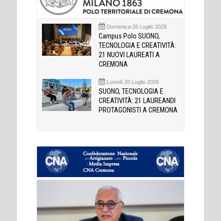
Domenica 26 Luglio 2026
Campus Polo SUONO,
TECNOLOGIA E CREATIVITÀ:
21 NUOVI LAUREATI A
CREMONA
Lunedì 20 Luglio 2026
SUONO, TECNOLOGIA E
CREATIVITÀ: 21 LAUREANDI
PROTAGONISTI A CREMONA