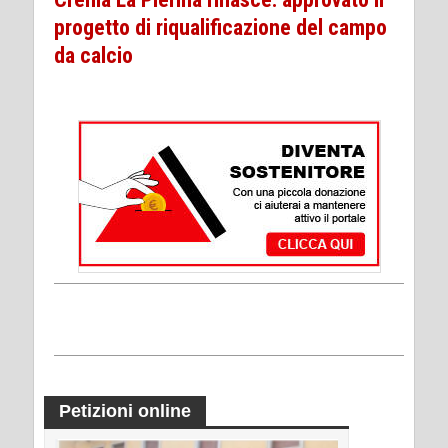
progetto di riqualificazione del campo
da calcio
Petizioni online