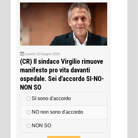
Lunedì 15 Giugno 2026
(CR) Il sindaco Virgilio rimuove
manifesto pro vita davanti
ospedale. Sei d'accordo SI-NO-
NON SO
SI sono d'accordo
NO non sono d'accordo
NON SO