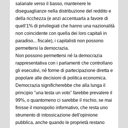
salariale verso il basso, mantenere le
diseguaglianze nella distribuzione del reddito e
della ricchezza (e anzi accentuarla a favore di
quell'1% di privilegiati che hanno una nazionalità
non coincidente con quella dei loro capitali in
paradiso... fiscale), i capitalisti non possono
permettersi la democrazia.
Non possono permettersi né la democrazia
rappresentativa con i parlamenti che controllano
gli esecutivi, né forme di partecipazione diretta e
popolare alle decisioni di politica economica.
Democrazia significherebbe che alla lunga il
principio "una testa un voto" farebbe prevalere il
99%, o quantomeno ci sarebbe il rischio, se mai
finisse il monopolio informativo, che resta uno
strumento di intossicazione dell'opinione
pubblica, anche quando le proprietà restano