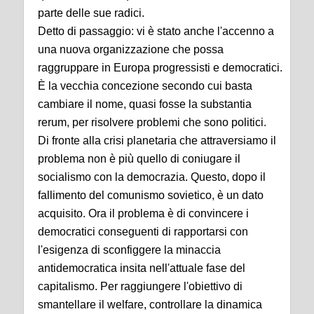
parte delle sue radici.
Detto di passaggio: vi è stato anche l'accenno a
una nuova organizzazione che possa
raggruppare in Europa progressisti e democratici.
È la vecchia concezione secondo cui basta
cambiare il nome, quasi fosse la substantia
rerum, per risolvere problemi che sono politici.
Di fronte alla crisi planetaria che attraversiamo il
problema non è più quello di coniugare il
socialismo con la democrazia. Questo, dopo il
fallimento del comunismo sovietico, è un dato
acquisito. Ora il problema è di convincere i
democratici conseguenti di rapportarsi con
l'esigenza di sconfiggere la minaccia
antidemocratica insita nell'attuale fase del
capitalismo. Per raggiungere l'obiettivo di
smantellare il welfare, controllare la dinamica