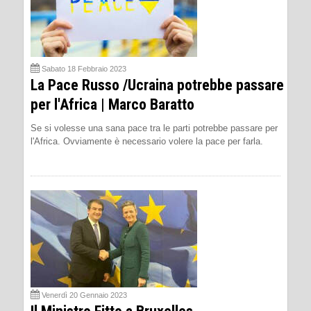
Sabato 18 Febbraio 2023
La Pace Russo /Ucraina potrebbe passare
per l'Africa | Marco Baratto
Se si volesse una sana pace tra le parti potrebbe passare per
l'Africa. Ovviamente è necessario volere la pace per farla.
Venerdì 20 Gennaio 2023