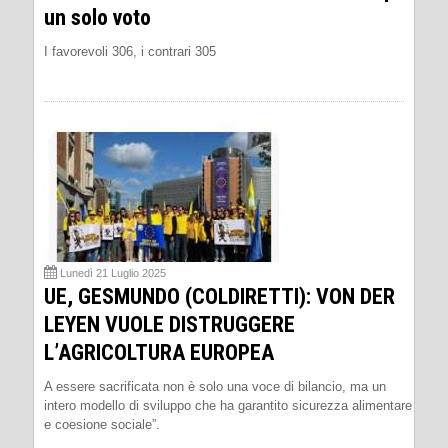
un solo voto
I favorevoli 306, i contrari 305
Lunedì 21 Luglio 2025
UE, GESMUNDO (COLDIRETTI): VON DER
LEYEN VUOLE DISTRUGGERE
L’AGRICOLTURA EUROPEA
A essere sacrificata non è solo una voce di bilancio, ma un
intero modello di sviluppo che ha garantito sicurezza alimentare
e coesione sociale”.