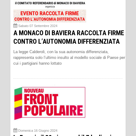
Sabato 07 Settembre 2024
A MONACO DI BAVIERA RACCOLTA FIRME
CONTRO L’AUTONOMIA DIFFERENZIATA
La legge Calderoli, con la sua autonomia differenziata,
rappresenta solo l’ultimo insulto al modello sociale di Paese per
cui i partigiani hanno lottato
Domenica 16 Giugno 2024