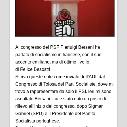
Al congresso del PSF Pierluigi Bersani ha
parlato di socialismo in francese, con il suo
accento emiliano, ma di ottimo livello.
di Felice Besostri
Scrivo queste note come inviato dell'ADL dal
Congresso di Tolosa del Parti Socialiste, dove mi
trovo a rappresentare da solo il PSI. Ieri mi sono
ascoltato Bersani, cui è stato dato un posto di
rilievo all'inizio del congresso, dopo Sigmar
Gabriel (SPD) e il Presidente del Partito
Socialista portoghese.