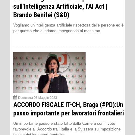
sull'Intelligenza Artificiale, l'AI Act |
Brando Benifei (S&D)
Vogliamo un’intelligenza artificiale rispettosa delle persone ed è
per questo che ci stiamo impegnando al massimo
Domenica 07 Maggio 2023
ACCORDO FISCALE IT-CH, Braga (#PD):Un
passo importante per lavoratori frontalieri
Un importante passo è stato fatto dalla Camera con il voto
favorevole all’Accordo tra l’Italia e la Svizzera su imposizione
fiscale dei lavoratori frontalieri