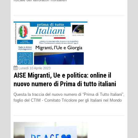
Lunedì 10 Aprile 2023
AISE Migranti, Ue e politica: online il
nuovo numero di Prima di tutto italiani
Questa la traccia del nuovo numero di “Prima di Tutto Italiani”,
foglio del CTIM - Comitato Tricolore per gli Italiani nel Mondo