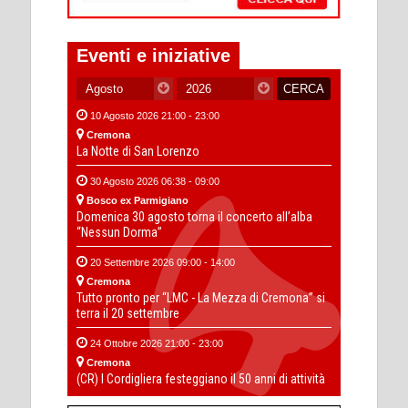
Eventi e iniziative
10 Agosto 2026 21:00 - 23:00
Cremona
La Notte di San Lorenzo
30 Agosto 2026 06:38 - 09:00
Bosco ex Parmigiano
Domenica 30 agosto torna il concerto all’alba
“Nessun Dorma”
20 Settembre 2026 09:00 - 14:00
Cremona
Tutto pronto per “LMC - La Mezza di Cremona” si
terra il 20 settembre
24 Ottobre 2026 21:00 - 23:00
Cremona
(CR) I Cordigliera festeggiano il 50 anni di attività