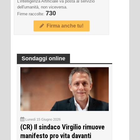
L'intelligenza Artificiale va posta al servizio
dell'umanità, non viceversa.
730
Firme raccolte:
Firma anche tu!
Sondaggi online
Lunedì 15 Giugno 2026
(CR) Il sindaco Virgilio rimuove
manifesto pro vita davanti