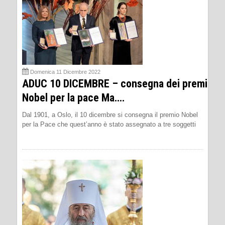
Domenica 11 Dicembre 2022
ADUC 10 DICEMBRE – consegna dei premi
Nobel per la pace Ma….
Dal 1901, a Oslo, il 10 dicembre si consegna il premio Nobel
per la Pace che quest’anno è stato assegnato a tre soggetti