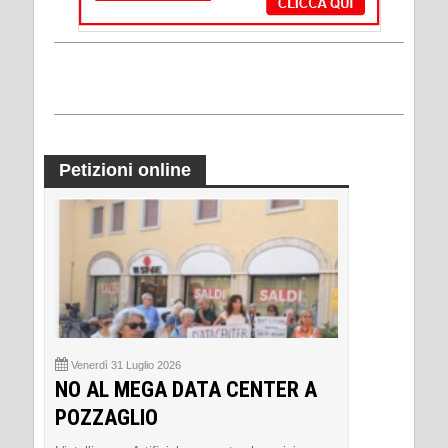
Petizioni online
Venerdì 31 Luglio 2026
NO AL MEGA DATA CENTER A
POZZAGLIO