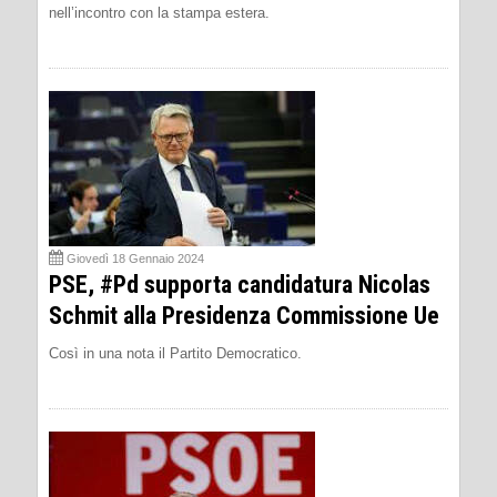
nell’incontro con la stampa estera.
Giovedì 18 Gennaio 2024
PSE, #Pd supporta candidatura Nicolas
Schmit alla Presidenza Commissione Ue
Così in una nota il Partito Democratico.