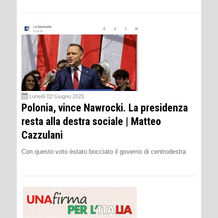
Lunedì 02 Giugno 2025
Polonia, vince Nawrocki. La presidenza
resta alla destra sociale | Matteo
Cazzulani
Con questo voto èstato bocciato il governo di centrodestra