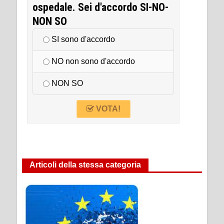
ospedale. Sei d'accordo SI-NO-
NON SO
SI sono d'accordo
NO non sono d'accordo
NON SO
VOTA!
Articoli della stessa categoria