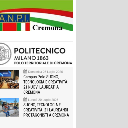
Domenica 26 Luglio 2026
Campus Polo SUONO,
TECNOLOGIA E CREATIVITÀ:
21 NUOVI LAUREATI A
CREMONA
Lunedì 20 Luglio 2026
SUONO, TECNOLOGIA E
CREATIVITÀ: 21 LAUREANDI
PROTAGONISTI A CREMONA