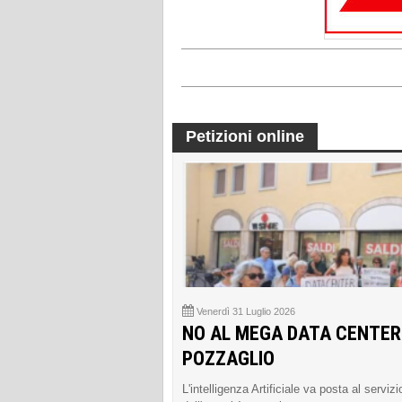
Petizioni online
Venerdì 31 Luglio 2026
NO AL MEGA DATA CENTER
POZZAGLIO
L'intelligenza Artificiale va posta al servizi