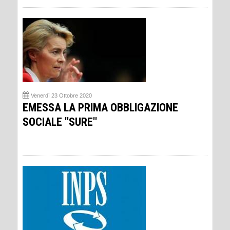
Venerdì 23 Ottobre 2020
EMESSA LA PRIMA OBBLIGAZIONE
SOCIALE ''SURE''