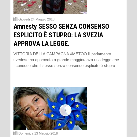
Giovedì 24 Maggio 2018
Amnesty SESSO SENZA CONSENSO
ESPLICITO È STUPRO: LA SVEZIA
APPROVA LA LEGGE.
VITTORIA DELLA CAMPAGNA #METOO Il parlamento
svedese ha approvato a grande maggioranza una legge che
riconosce che il sesso senza consenso esplicito è stupro.
Domenica 13 Maggio 2018