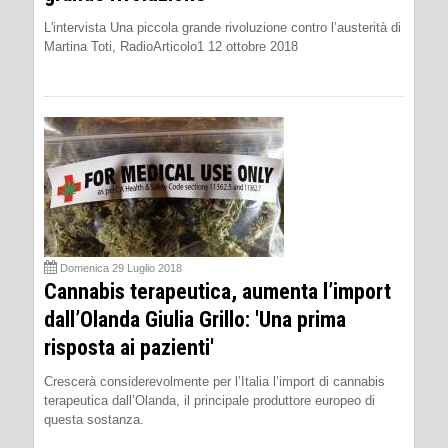
L'intervista Una piccola grande rivoluzione contro l’austerità di
Martina Toti, RadioArticolo1 12 ottobre 2018
Domenica 29 Luglio 2018
Cannabis terapeutica, aumenta l’import
dall’Olanda Giulia Grillo: 'Una prima
risposta ai pazienti'
Crescerà considerevolmente per l’Italia l’import di cannabis
terapeutica dall’Olanda, il principale produttore europeo di
questa sostanza.