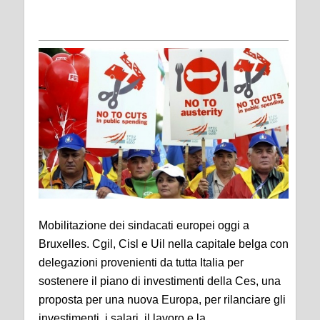
Mobilitazione dei sindacati europei oggi a
Bruxelles. Cgil, Cisl e Uil nella capitale belga con
delegazioni provenienti da tutta Italia per
sostenere il piano di investimenti della Ces, una
proposta per una nuova Europa, per rilanciare gli
investimenti, i salari, il lavoro e la