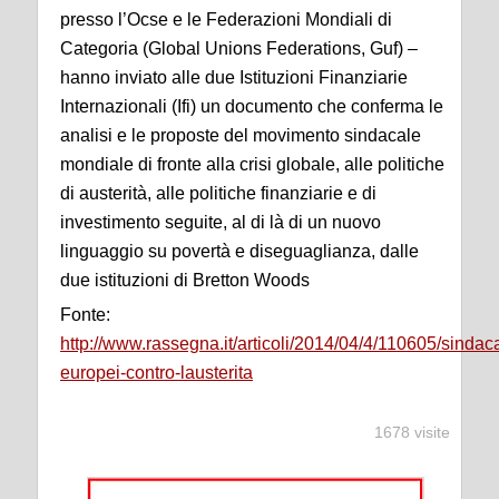
presso l’Ocse e le Federazioni Mondiali di
Categoria (Global Unions Federations, Guf) –
hanno inviato alle due Istituzioni Finanziarie
Internazionali (Ifi) un documento che conferma le
analisi e le proposte del movimento sindacale
mondiale di fronte alla crisi globale, alle politiche
di austerità, alle politiche finanziarie e di
investimento seguite, al di là di un nuovo
linguaggio su povertà e diseguaglianza, dalle
due istituzioni di Bretton Woods
Fonte:
http://www.rassegna.it/articoli/2014/04/4/110605/sindaca
europei-contro-lausterita
1678 visite