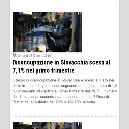
Venerdì 08 Giugno 2018
Disoccupazione in Slovacchia scesa al
7,1% nel primo trimestre
Il tasso di disoccupazione in Slovacchia è sceso al 7,1% nei
primi tre mesi di quest’anno, segnando un miglioramento di 1,6
punti percentuali rispetto al primo trimestre del 2017. Il numero
dei disoccupati, secondo i dati pubblicati ieri dall’Ufficio di
Statistica, si è ridotto del 19% a 194.100 persone.