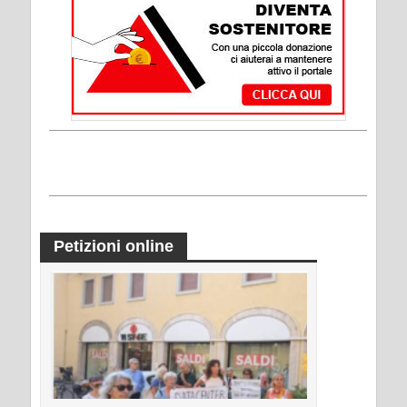
Petizioni online