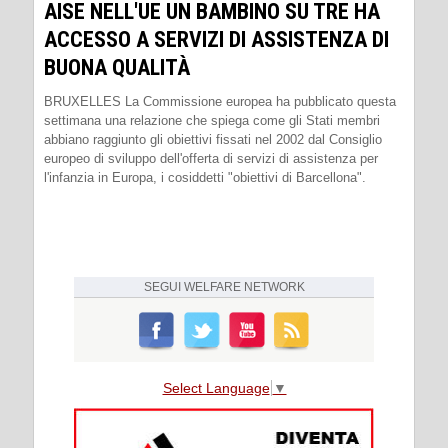
AISE NELL'UE UN BAMBINO SU TRE HA
ACCESSO A SERVIZI DI ASSISTENZA DI
BUONA QUALITÀ
BRUXELLES La Commissione europea ha pubblicato questa
settimana una relazione che spiega come gli Stati membri
abbiano raggiunto gli obiettivi fissati nel 2002 dal Consiglio
europeo di sviluppo dell'offerta di servizi di assistenza per
l'infanzia in Europa, i cosiddetti "obiettivi di Barcellona".
SEGUI
WELFARE NETWORK
Select Language
▼