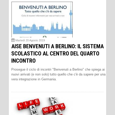
Martedì 20 Agosto 2019
AISE BENVENUTI A BERLINO: IL SISTEMA
SCOLASTICO AL CENTRO DEL QUARTO
INCONTRO
Prosegue il ciclo di incontri "Benvenuti a Berlino" che spiega ai
nuovi arrivati (e non solo) tutto quello che c'è da sapere per una
vera integrazione in Germania.