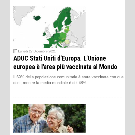
Lunedì 27 Dicembre 2021
ADUC Stati Uniti d'Europa. L'Unione
europea è l'area più vaccinata al Mondo
Il 69% della popolazione comunitaria è stata vaccinata con due
dosi, mentre la media mondiale è del 48%