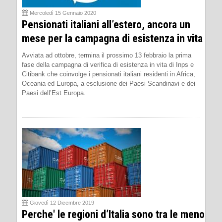
Mercoledì 15 Gennaio 2020
Pensionati italiani all’estero, ancora un
mese per la campagna di esistenza in vita
Avviata ad ottobre, termina il prossimo 13 febbraio la prima
fase della campagna di verifica di esistenza in vita di Inps e
Citibank che coinvolge i pensionati italiani residenti in Africa,
Oceania ed Europa, a esclusione dei Paesi Scandinavi e dei
Paesi dell’Est Europa.
Giovedì 12 Dicembre 2019
Perche' le regioni d’Italia sono tra le meno