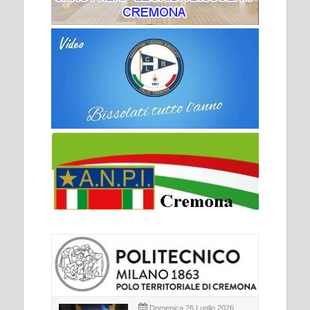
Domenica 26 Luglio 2026