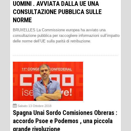
UOMINI . AVVIATA DALLA UE UNA
CONSULTAZIONE PUBBLICA SULLE
NORME
BRUXELLES La Commissione europea ha avviato una
consultazione pubblica per raccogliere informazioni sull’impatto
delle norme dell’UE sulla parità di retribuzione.
Sabato 13 Ottobre 2018
Spagna Unai Sordo Comisiones Obreras :
accordo Psoe e Podemos , una piccola
grande rivoluzione