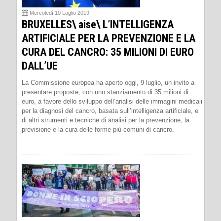
Mercoledì 10 Luglio 2019
BRUXELLES\ aise\ L’INTELLIGENZA
ARTIFICIALE PER LA PREVENZIONE E LA
CURA DEL CANCRO: 35 MILIONI DI EURO
DALL’UE
La Commissione europea ha aperto oggi, 9 luglio, un invito a
presentare proposte, con uno stanziamento di 35 milioni di
euro, a favore dello sviluppo dell’analisi delle immagini medicali
per la diagnosi del cancro, basata sull’intelligenza artificiale, e
di altri strumenti e tecniche di analisi per la prevenzione, la
previsione e la cura delle forme più comuni di cancro.