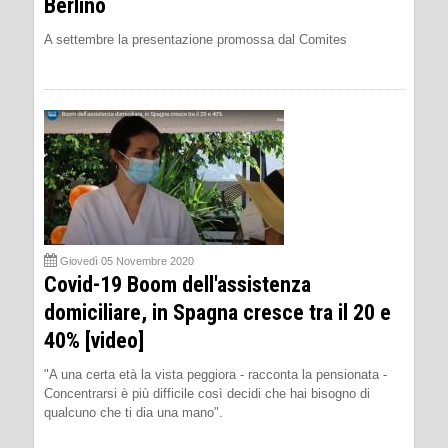
Berlino
A settembre la presentazione promossa dal Comites
Giovedì 05 Novembre 2020
Covid-19 Boom dell'assistenza
domiciliare, in Spagna cresce tra il 20 e
40% [video]
"A una certa età la vista peggiora - racconta la pensionata -
Concentrarsi è più difficile così decidi che hai bisogno di
qualcuno che ti dia una mano".