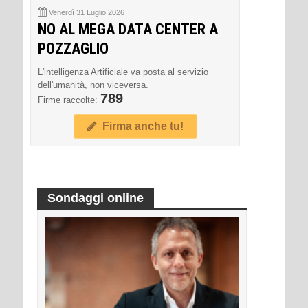
Venerdì 31 Luglio 2026
NO AL MEGA DATA CENTER A
POZZAGLIO
L'intelligenza Artificiale va posta al servizio
dell'umanità, non viceversa.
789
Firme raccolte:
Firma anche tu!
Sondaggi online