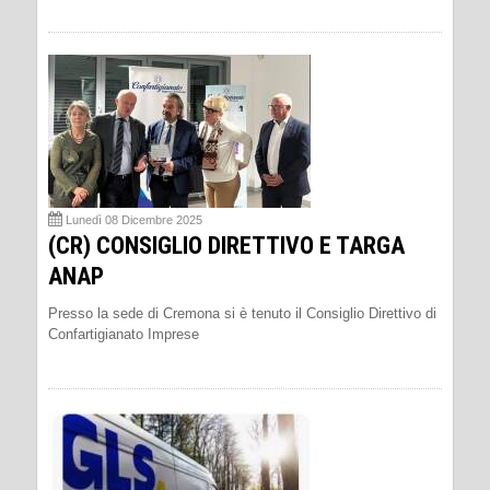
Lunedì 08 Dicembre 2025
(CR) CONSIGLIO DIRETTIVO E TARGA
ANAP
Presso la sede di Cremona si è tenuto il Consiglio Direttivo di
Confartigianato Imprese