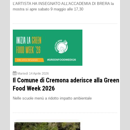
L’ARTISTA HA INSEGNATO ALL’ACCADEMIA DI BRERA la
mostra si apre sabato 9 maggio alle 17,30
Martedì 14 Aprile 2026
Il Comune di Cremona aderisce alla Green
Food Week 2026
Nelle scuole menù a ridotto impatto ambientale