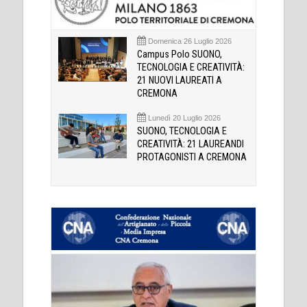
Domenica 26 Luglio 2026
Campus Polo SUONO,
TECNOLOGIA E CREATIVITÀ:
21 NUOVI LAUREATI A
CREMONA
Lunedì 20 Luglio 2026
SUONO, TECNOLOGIA E
CREATIVITÀ: 21 LAUREANDI
PROTAGONISTI A CREMONA