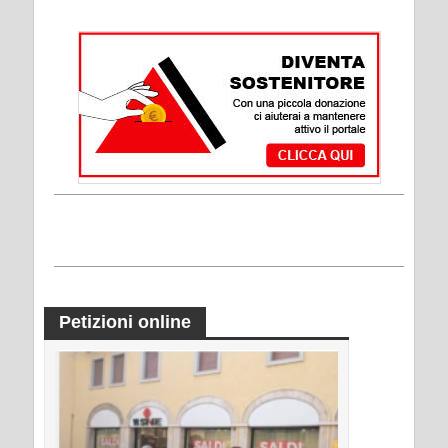
Petizioni online