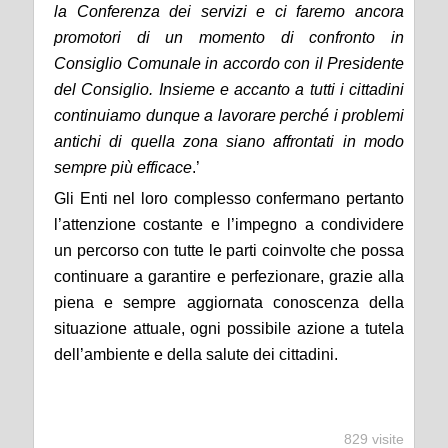
la
C
onferenza dei servizi e ci faremo ancora
promotori di un momento di confronto in
Consiglio Comunale in accordo con il Presidente
del Consiglio. Insieme e accanto a tutti i cittadini
continuiamo dunque a lavorare perché i problemi
antichi di quella zona siano affrontati in modo
sempre più efficace
.’
Gli Enti nel loro complesso confermano pertanto
l’attenzione costante e l’impegno a condividere
un percorso con tutte le parti coinvolte che possa
continuare a garantire e perfezionare, grazie alla
piena e sempre aggiornata conoscenza della
situazione attuale, ogni possibile azione a tutela
dell’ambiente e della salute dei cittadini.
829 visite