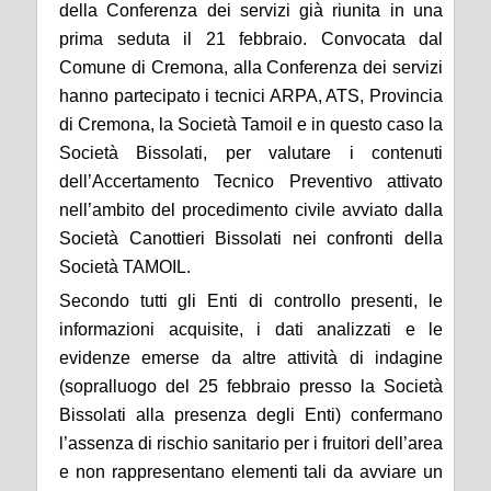
della Conferenza dei servizi già riunita in una
prima seduta il 21 febbraio. Convocata dal
Comune di Cremona, alla Conferenza dei servizi
hanno partecipato i tecnici ARPA, ATS, Provincia
di Cremona, la Società Tamoil e in questo caso la
Società Bissolati, per valutare i contenuti
dell’Accertamento Tecnico Preventivo attivato
nell’ambito del procedimento civile avviato dalla
Società Canottieri Bissolati nei confronti della
Società TAMOIL.
Secondo tutti gli Enti di controllo presenti, le
informazioni acquisite, i dati analizzati e le
evidenze emerse da altre attività di indagine
(sopralluogo del 25 febbraio presso la Società
Bissolati alla presenza degli Enti) confermano
l’assenza di rischio sanitario per i fruitori dell’area
e non rappresentano elementi tali da avviare un