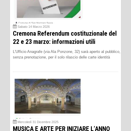
Sabato 14 Marzo 2026
Cremona Referendum costituzionale del
22 e 23 marzo: informazioni utili
L'Ufficio Anagrafe (via Ala Ponzone, 32) sarà aperto al pubblico,
senza prenotazione, per il solo rilascio delle carte identità
Mercoledì 31 Dicembre 2025
MUSICA E ARTE PER INIZIARE L’ANNO