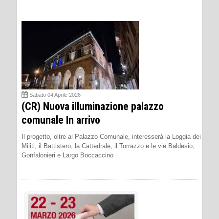
Sabato 04 Aprile 2026
(CR) Nuova illuminazione palazzo
comunale In arrivo
Il progetto, oltre al Palazzo Comunale, interesserà la Loggia dei
Militi, il Battistero, la Cattedrale, il Torrazzo e le vie Baldesio,
Gonfalonieri e Largo Boccaccino