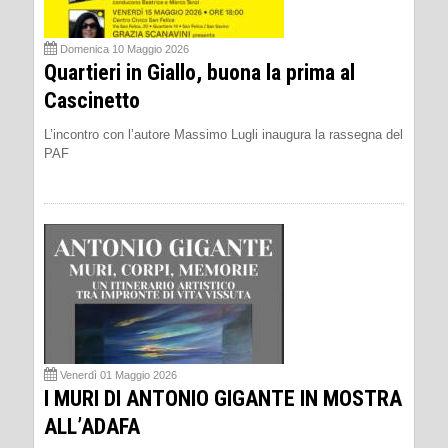
Domenica 10 Maggio 2026
Quartieri in Giallo, buona la prima al
Cascinetto
L’incontro con l’autore Massimo Lugli inaugura la rassegna del
PAF
Venerdì 01 Maggio 2026
I MURI DI ANTONIO GIGANTE IN MOSTRA
ALL’ADAFA