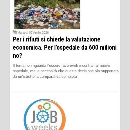
Martedì 07 Aprile 2026
Per i rifiuti si chiede la valutazione
economica. Per l’ospedale da 600 milioni
no?
Il tema non riguarda l’essere favorevoli o contrari al nuovo
ospedale, ma la necessità che questa decisione sia supportata
da un’istruttoria comparativa completa