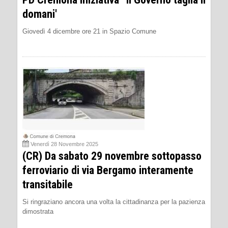
domani'
Giovedì 4 dicembre ore 21 in Spazio Comune
Venerdì 28 Novembre 2025
(CR) Da sabato 29 novembre sottopasso
ferroviario di via Bergamo interamente
transitabile
Si ringraziano ancora una volta la cittadinanza per la pazienza
dimostrata