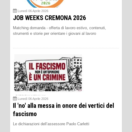
Lunedì 06 Aprile 2026
JOB WEEKS CREMONA 2026
Matching domanda - offerta di lavoro estivo, contenuti,
strumenti e storie per orientare i giovani al lavoro
Lunedì 06 Aprile 2026
Il 'no' alla messa in onore dei vertici del
fascismo
Le dichiarazioni dell’assessore Paolo Carletti