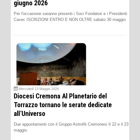
giugno 2026
Per l'occasione saranno presenti i Soci Fondatori e i Presidenti
Cavec ISCRIZIONI ENTRO E NON OLTRE sabato 30 maggio
Mercoledì 13 Maggio 2026
Diocesi Cremona Al Planetario del
Torrazzo tornano le serate dedicate
all’Universo
Due appuntamenti con il Gruppo Astrofili Cremonesi Il 22 e il 23
maggio