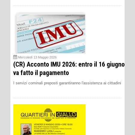
Mercoledì 13 Maggio 2026
(CR) Acconto IMU 2026: entro il 16 giugno
va fatto il pagamento
I servizi cominali preposti garantiranno l'assistenza ai cittadini