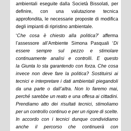
ambientali eseguite dalla Società Bissolati, per
definire, con una valutazione tecnica
approfondita, le necessarie proposte di modifica
degli impianti di ripristino ambientale.
‘
Che cosa è chiesto alla politica?
’ afferma
l'assessore all'Ambiente Simona Pasquali ‘
Di
essere sempre sul pezzo e stimolare
continuamente analisi e controlli. E questo
la
G
iunta lo sta garantendo con forza. Che cosa
invece non deve fare la politica? Sostituirsi ai
tecnici e interpretare i dati ambientali piegandoli
da una parte o dall’altra. Non lo faremo mai,
perché sarebbe un reato e una offesa ai cittadini.
Prendiamo atto dei risultati tecnici, stimoliamo
per un controllo continuo e per un rigore di scelte.
In accordo con i tecnici dunque condividiamo
anche il percorso che continuerà con