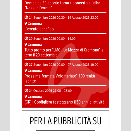
Domenica 30 agosto torna il concerto all’alba
“Nessun Dorma”
14 Settembre 2026 20:30 - 14 Agosto 2026 23:00
Cremona
L'evento benefico
20 Settembre 2026 09:00 - 14:00
Cremona
Tutto pronto per “LMC - La Mezza di Cremona” si
terra il 20 settembre
27 Settembre 2026 09:00 - 27 Agosto 2026 19:00
Cremona
Prossima fermata Volontariato' :100 realtà
iscritte
24 Ottobre 2026 21:00 - 23:00
Cremona
(CR) I Cordigliera festeggiano il 50 anni di attività