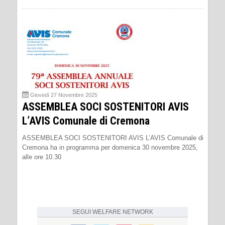
Giovedì 27 Novembre 2025
ASSEMBLEA SOCI SOSTENITORI AVIS
L’AVIS Comunale di Cremona
ASSEMBLEA SOCI SOSTENITORI AVIS L’AVIS Comunale di
Cremona ha in programma per domenica 30 novembre 2025,
alle ore 10.30
SEGUI
WELFARE NETWORK