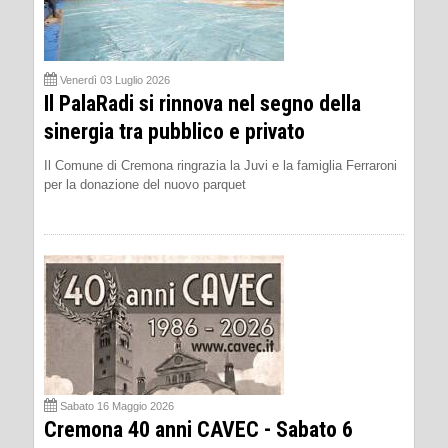
Venerdì 03 Luglio 2026
Il PalaRadi si rinnova nel segno della
sinergia tra pubblico e privato
Il Comune di Cremona ringrazia la Juvi e la famiglia Ferraroni
per la donazione del nuovo parquet
Sabato 16 Maggio 2026
Cremona 40 anni CAVEC - Sabato 6