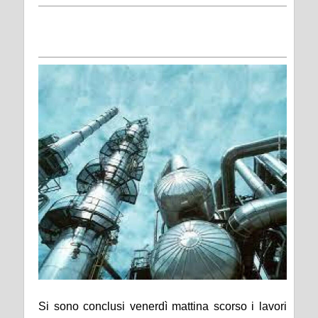
Si sono conclusi venerdì mattina scorso i lavori