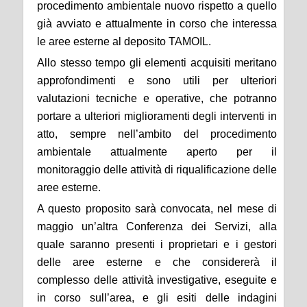
procedimento ambientale nuovo rispetto a quello
già avviato e attualmente in corso che interessa
le aree esterne al deposito TAMOIL.
Allo stesso tempo gli elementi acquisiti meritano
approfondimenti e sono utili per ulteriori
valutazioni tecniche e operative, che potranno
portare a ulteriori miglioramenti degli interventi in
atto, sempre nell’ambito del procedimento
ambientale attualmente aperto per il
monitoraggio delle attività di riqualificazione delle
aree esterne.
A questo proposito sarà convocata, nel mese di
maggio un’altra Conferenza dei Servizi, alla
quale saranno presenti i proprietari e i gestori
delle aree esterne e che considererà il
complesso delle attività investigative, eseguite e
in corso sull’area, e gli esiti delle indagini