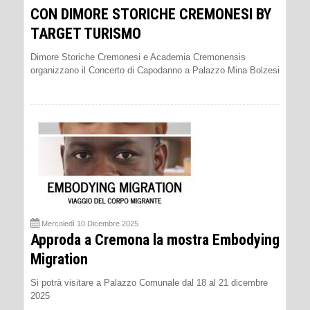
CON DIMORE STORICHE CREMONESI BY
TARGET TURISMO
Dimore Storiche Cremonesi e Academia Cremonensis
organizzano il Concerto di Capodanno a Palazzo Mina Bolzesi
Mercoledì 10 Dicembre 2025
Approda a Cremona la mostra Embodying
Migration
Si potrà visitare a Palazzo Comunale dal 18 al 21 dicembre
2025