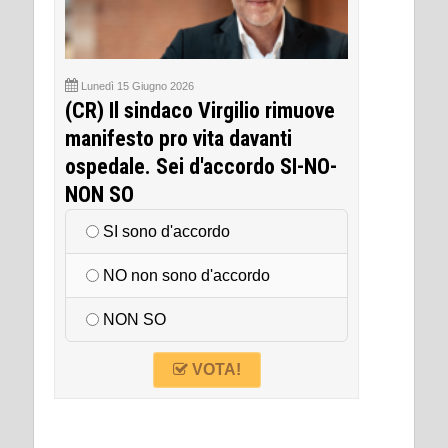
Lunedì 15 Giugno 2026
(CR) Il sindaco Virgilio rimuove
manifesto pro vita davanti
ospedale. Sei d'accordo SI-NO-
NON SO
SI sono d'accordo
NO non sono d'accordo
NON SO
VOTA!