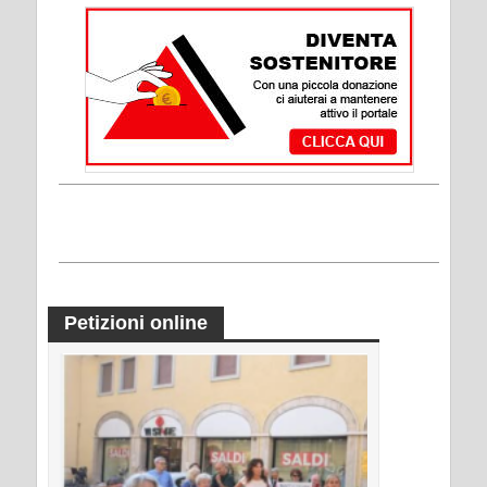
Petizioni online