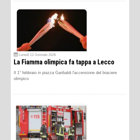
Lunedì 12 Gennaio 2026
La Fiamma olimpica fa tappa a Lecco
Il 1° febbraio in piazza Garibaldi l'accensione del braciere
olimpico