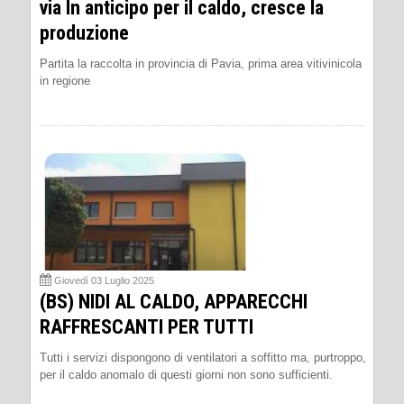
via In anticipo per il caldo, cresce la
produzione
Partita la raccolta in provincia di Pavia, prima area vitivinicola
in regione
Giovedì 03 Luglio 2025
(BS) NIDI AL CALDO, APPARECCHI
RAFFRESCANTI PER TUTTI
Tutti i servizi dispongono di ventilatori a soffitto ma, purtroppo,
per il caldo anomalo di questi giorni non sono sufficienti.