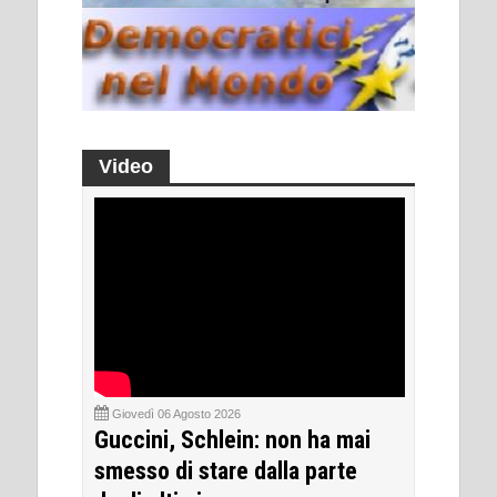
Video
Giovedì 06 Agosto 2026
Guccini, Schlein: non ha mai
smesso di stare dalla parte