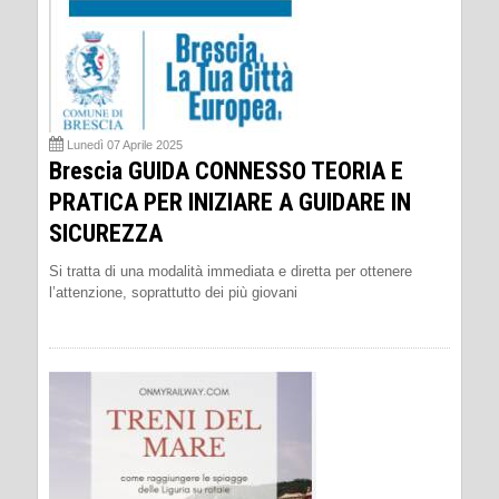
Lunedì 07 Aprile 2025
Brescia GUIDA CONNESSO TEORIA E
PRATICA PER INIZIARE A GUIDARE IN
SICUREZZA
Si tratta di una modalità immediata e diretta per ottenere
l’attenzione, soprattutto dei più giovani