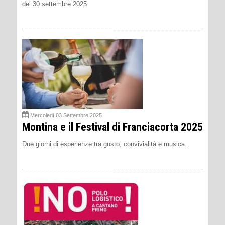
del 30 settembre 2025
Mercoledì 03 Settembre 2025
Montina e il Festival di Franciacorta 2025
Due giorni di esperienze tra gusto, convivialità e musica.