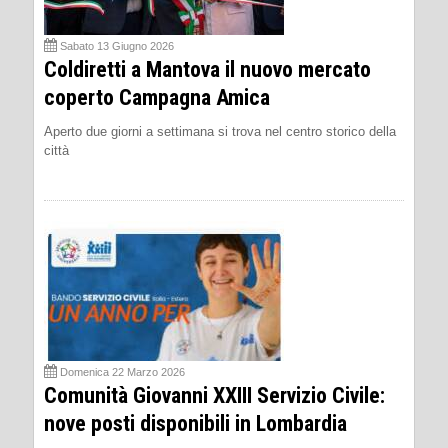
Sabato 13 Giugno 2026
Coldiretti a Mantova il nuovo mercato
coperto Campagna Amica
Aperto due giorni a settimana si trova nel centro storico della
città
Domenica 22 Marzo 2026
Comunità Giovanni XXIII Servizio Civile:
nove posti disponibili in Lombardia