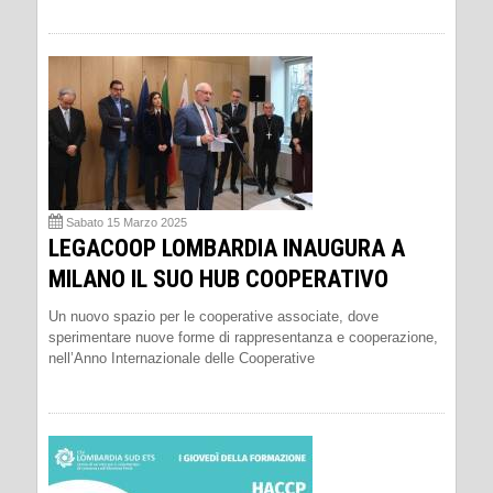
Sabato 15 Marzo 2025
LEGACOOP LOMBARDIA INAUGURA A
MILANO IL SUO HUB COOPERATIVO
Un nuovo spazio per le cooperative associate, dove
sperimentare nuove forme di rappresentanza e cooperazione,
nell’Anno Internazionale delle Cooperative