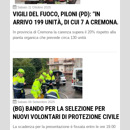
Sabato 11 Ottobre 2025
VIGILI DEL FUOCO, PILONI (PD): “IN
ARRIVO 199 UNITÀ, DI CUI 7 A CREMONA.
In provincia di Cremona la carenza supera il 20% rispetto alla
pianta organica che prevede circa 130 unità
Sabato 06 Settembre 2025
(BG) BANDO PER LA SELEZIONE PER
NUOVI VOLONTARI DI PROTEZIONE CIVILE
La scadenza per la presentazione è fissata entro le ore 19.00