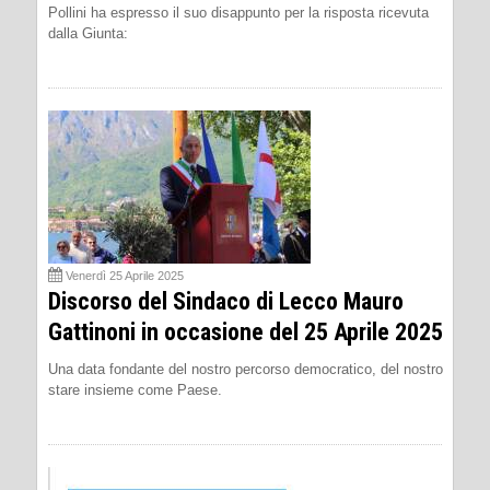
Pollini ha espresso il suo disappunto per la risposta ricevuta
dalla Giunta:
Venerdì 25 Aprile 2025
Discorso del Sindaco di Lecco Mauro
Gattinoni in occasione del 25 Aprile 2025
Una data fondante del nostro percorso democratico, del nostro
stare insieme come Paese.