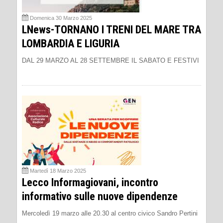
Domenica 30 Marzo 2025
LNews-TORNANO I TRENI DEL MARE TRA
LOMBARDIA E LIGURIA
DAL 29 MARZO AL 28 SETTEMBRE IL SABATO E FESTIVI
Martedì 18 Marzo 2025
Lecco Informagiovani, incontro
informativo sulle nuove dipendenze
Mercoledì 19 marzo alle 20.30 al centro civico Sandro Pertini