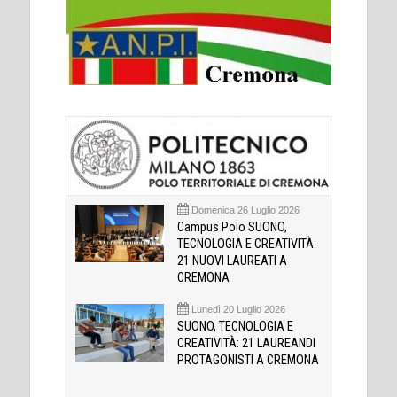
Domenica 26 Luglio 2026
Campus Polo SUONO,
TECNOLOGIA E CREATIVITÀ:
21 NUOVI LAUREATI A
CREMONA
Lunedì 20 Luglio 2026
SUONO, TECNOLOGIA E
CREATIVITÀ: 21 LAUREANDI
PROTAGONISTI A CREMONA