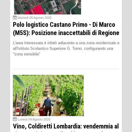
Martedì 05 Agosto 2025
Polo logistico Castano Primo - Di Marco
(M5S): Posizione inaccettabili di Regione
L'area interessata è infatti adiacente a una zona residenziale e
all'Istituto Scolastico Superiore G. Torno, configurando una
"zona sensibile"
Lunedì 04 Agosto 2025
Vino, Coldiretti Lombardia: vendemmia al