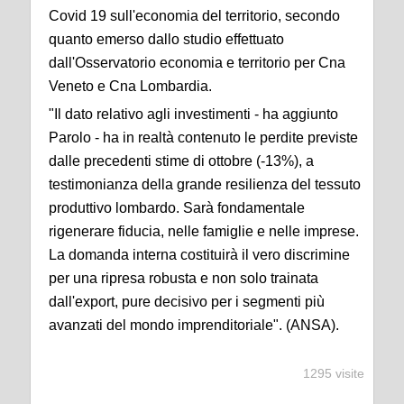
Covid 19 sull'economia del territorio, secondo
quanto emerso dallo studio effettuato
dall'Osservatorio economia e territorio per Cna
Veneto e Cna Lombardia.
"Il dato relativo agli investimenti - ha aggiunto
Parolo - ha in realtà contenuto le perdite previste
dalle precedenti stime di ottobre (-13%), a
testimonianza della grande resilienza del tessuto
produttivo lombardo. Sarà fondamentale
rigenerare fiducia, nelle famiglie e nelle imprese.
La domanda interna costituirà il vero discrimine
per una ripresa robusta e non solo trainata
dall'export, pure decisivo per i segmenti più
avanzati del mondo imprenditoriale". (ANSA).
1295 visite