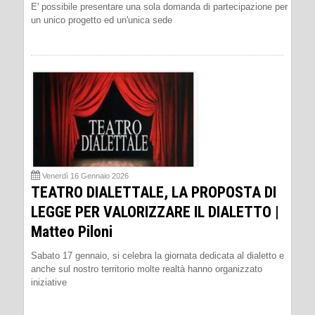
E' possibile presentare una sola domanda di partecipazione per
un unico progetto ed un'unica sede
Venerdì 16 Gennaio 2026
TEATRO DIALETTALE, LA PROPOSTA DI
LEGGE PER VALORIZZARE IL DIALETTO |
Matteo Piloni
Sabato 17 gennaio, si celebra la giornata dedicata al dialetto e
anche sul nostro territorio molte realtà hanno organizzato
iniziative