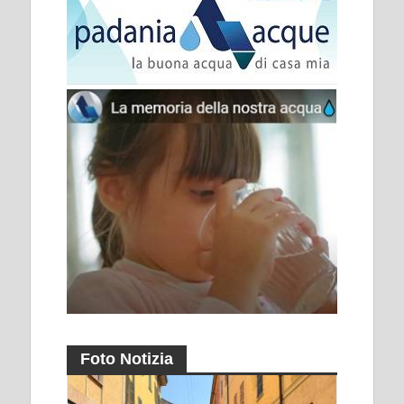
Foto Notizia