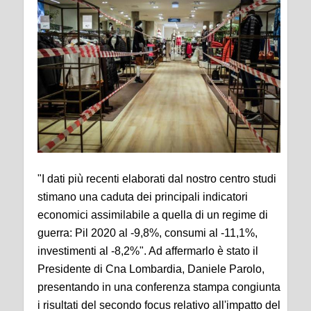
"I dati più recenti elaborati dal nostro centro studi
stimano una caduta dei principali indicatori
economici assimilabile a quella di un regime di
guerra: Pil 2020 al -9,8%, consumi al -11,1%,
investimenti al -8,2%". Ad affermarlo è stato il
Presidente di Cna Lombardia, Daniele Parolo,
presentando in una conferenza stampa congiunta
i risultati del secondo focus relativo all'impatto del