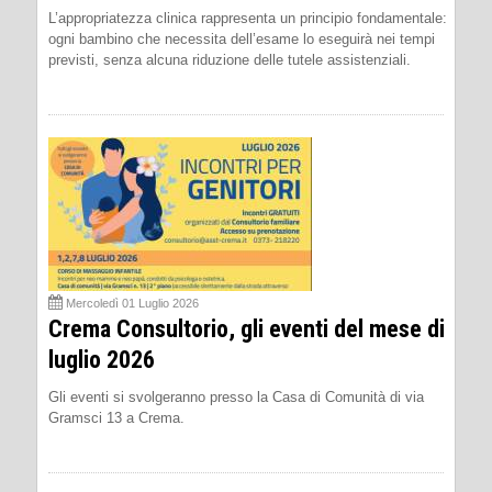
L’appropriatezza clinica rappresenta un principio fondamentale:
ogni bambino che necessita dell’esame lo eseguirà nei tempi
previsti, senza alcuna riduzione delle tutele assistenziali.
Mercoledì 01 Luglio 2026
Crema Consultorio, gli eventi del mese di
luglio 2026
Gli eventi si svolgeranno presso la Casa di Comunità di via
Gramsci 13 a Crema.