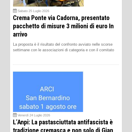
Sabato 25 Luglio 2026
Crema Ponte via Cadorna, presentato
pacchetto di misure 3 milioni di euro In
arrivo
La proposta è il risultato del confronto avviato nelle scorse
settimane con le associazioni di categoria e con il comitato
Venerdì 24 Luglio 2026
L’Anpi: La pastasciuttata antifascista è
tradizione cremasca e non solo di Gian