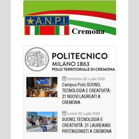
Domenica 26 Luglio 2026
Campus Polo SUONO,
TECNOLOGIA E CREATIVITÀ:
21 NUOVI LAUREATI A
CREMONA
Lunedì 20 Luglio 2026
SUONO, TECNOLOGIA E
CREATIVITÀ: 21 LAUREANDI
PROTAGONISTI A CREMONA