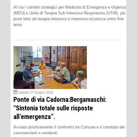
Al via i cantieri strategici per Medicina di Emergenza e Urgenza
(MEU) e Unità di Terapia Sub Intensiva Respiratoria (UTIR): più
posti letto da terapia intensiva e massima sicurezza entro fine
anno
Sabato 27 Giugno 2026
Ponte di via Cadorna:Bergamaschi:
“Sintonia totale sulle risposte
all’emergenza”.
Avviato positivamente il confronto tra Comune e il comitato dei
commercianti e residenti.