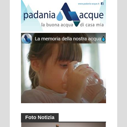
Foto Notizia