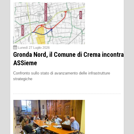
Lunedì 27 Luglio 2026
Gronda Nord, il Comune di Crema incontra
ASSieme
Confronto sullo stato di avanzamento delle infrastrutture
strategiche