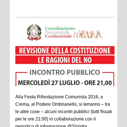
Alla Festa Rifondazione Comunista 2016, a
Crema, al Podere Ombrianello, si terranno – tra
le altre cose – alcuni incontri pubblici (tutti fissati
per le ore 21:00) in collaborazione con il
periodico di informazione
@Sinistra
.