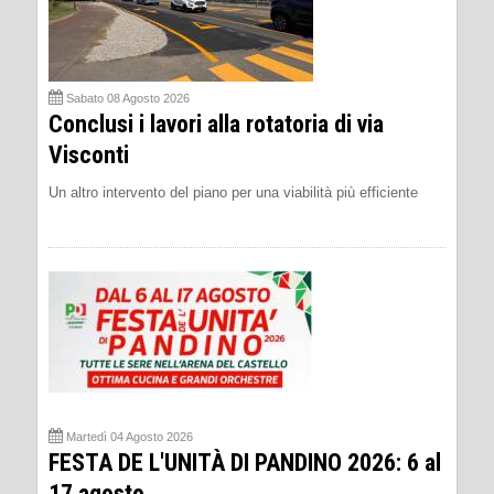
Sabato 08 Agosto 2026
Conclusi i lavori alla rotatoria di via
Visconti
Un altro intervento del piano per una viabilità più efficiente
Martedì 04 Agosto 2026
FESTA DE L'UNITÀ DI PANDINO 2026: 6 al
17 agosto