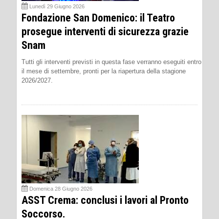
Lunedì 29 Giugno 2026
Fondazione San Domenico: il Teatro
prosegue interventi di sicurezza grazie
Snam
Tutti gli interventi previsti in questa fase verranno eseguiti entro
il mese di settembre, pronti per la riapertura della stagione
2026/2027.
Domenica 28 Giugno 2026
ASST Crema: conclusi i lavori al Pronto
Soccorso.