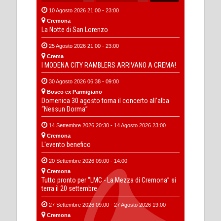
10 Agosto 2026 21:00 - 23:00
Cremona
La Notte di San Lorenzo
25 Agosto 2026 21:00 - 23:00
Crema
I MODENA CITY RAMBLERS ARRIVANO A CREMA!
30 Agosto 2026 06:38 - 09:00
Bosco ex Parmigiano
Domenica 30 agosto torna il concerto all’alba
“Nessun Dorma”
14 Settembre 2026 20:30 - 14 Agosto 2026 23:00
Cremona
L'evento benefico
20 Settembre 2026 09:00 - 14:00
Cremona
Tutto pronto per “LMC - La Mezza di Cremona” si
terra il 20 settembre
27 Settembre 2026 09:00 - 27 Agosto 2026 19:00
Cremona