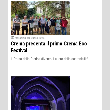
Mercoledì 01 Luglio 2026
Crema presenta il primo Crema Eco
Festival
Il Parco della Pierina diventa il cuore della sostenibilità