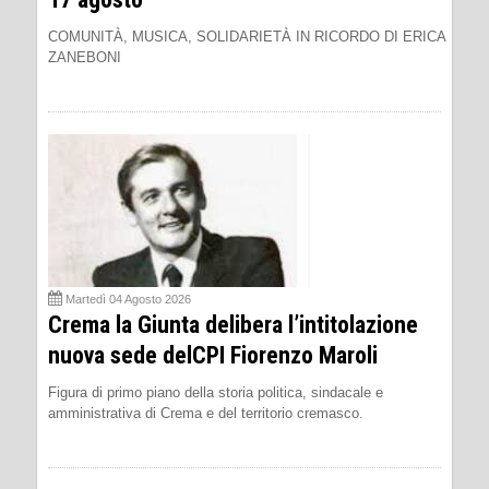
COMUNITÀ, MUSICA, SOLIDARIETÀ IN RICORDO DI ERICA
ZANEBONI
Martedì 04 Agosto 2026
Crema la Giunta delibera l’intitolazione
nuova sede delCPI Fiorenzo Maroli
Figura di primo piano della storia politica, sindacale e
amministrativa di Crema e del territorio cremasco.