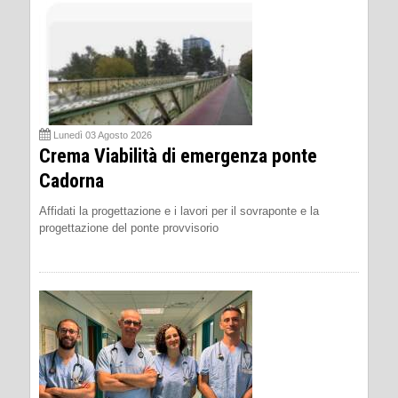
Lunedì 03 Agosto 2026
Crema Viabilità di emergenza ponte
Cadorna
Affidati la progettazione e i lavori per il sovraponte e la
progettazione del ponte provvisorio