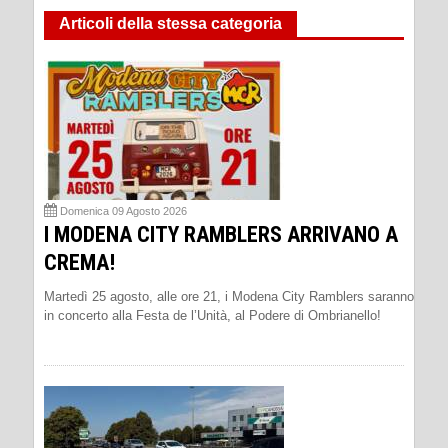
Articoli della stessa categoria
Domenica 09 Agosto 2026
I MODENA CITY RAMBLERS ARRIVANO A
CREMA!
Martedì 25 agosto, alle ore 21, i Modena City Ramblers saranno
in concerto alla Festa de l’Unità, al Podere di Ombrianello!