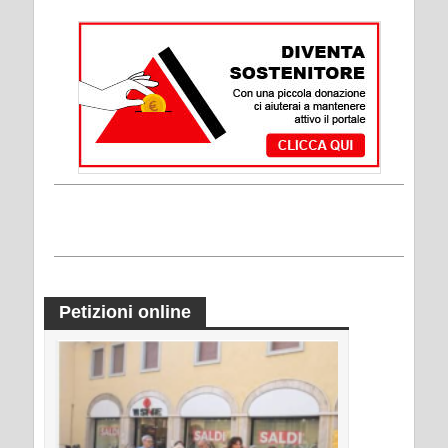
Petizioni online