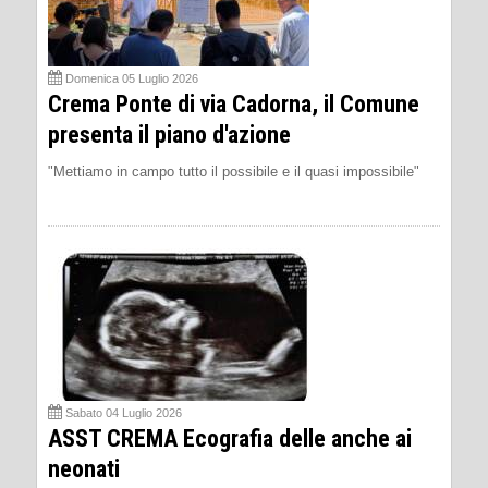
Domenica 05 Luglio 2026
Crema Ponte di via Cadorna, il Comune
presenta il piano d'azione
"Mettiamo in campo tutto il possibile e il quasi impossibile"
Sabato 04 Luglio 2026
ASST CREMA Ecografia delle anche ai
neonati