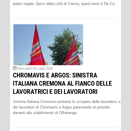
piatto regale, tipico della città di Crema, quest’anno è De.Co.
Mercoledì 29 Luglio 2026
CHROMAVIS E ARGOS: SINISTRA
ITALIANA CREMONA AL FIANCO DELLE
LAVORATRICI E DEI LAVORATORI
Sinistra Italiana Cremona sostiene lo sciopero delle lavoratrici e
dei lavoratori di Chromavis e Argos pareciando al presidio
davanti allo stabilimento di Offanengo.