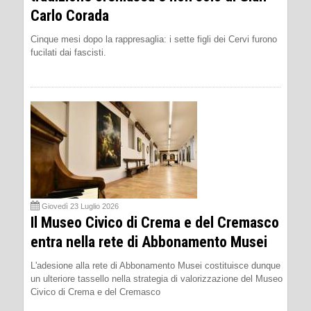
Carlo Corada
Cinque mesi dopo la rappresaglia: i sette figli dei Cervi furono
fucilati dai fascisti.
Giovedì 23 Luglio 2026
Il Museo Civico di Crema e del Cremasco
entra nella rete di Abbonamento Musei
L'adesione alla rete di Abbonamento Musei costituisce dunque
un ulteriore tassello nella strategia di valorizzazione del Museo
Civico di Crema e del Cremasco