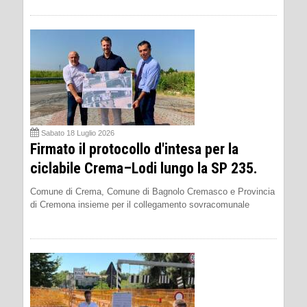
Sabato 18 Luglio 2026
Firmato il protocollo d'intesa per la
ciclabile Crema–Lodi lungo la SP 235.
Comune di Crema, Comune di Bagnolo Cremasco e Provincia
di Cremona insieme per il collegamento sovracomunale