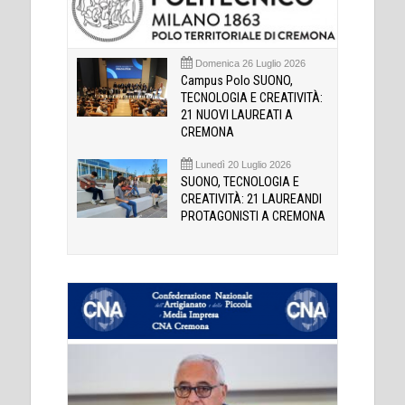
Domenica 26 Luglio 2026
Campus Polo SUONO,
TECNOLOGIA E CREATIVITÀ:
21 NUOVI LAUREATI A
CREMONA
Lunedì 20 Luglio 2026
SUONO, TECNOLOGIA E
CREATIVITÀ: 21 LAUREANDI
PROTAGONISTI A CREMONA