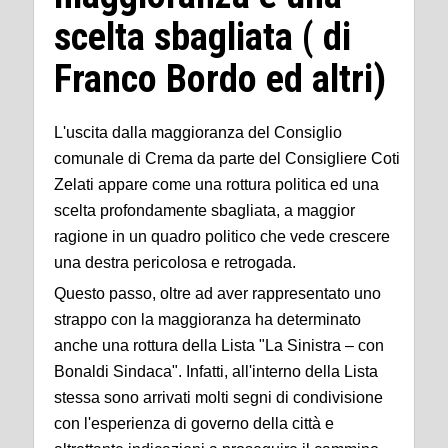
scelta sbagliata ( di
Franco Bordo ed altri)
L'uscita dalla maggioranza del Consiglio
comunale di Crema da parte del Consigliere Coti
Zelati appare come una rottura politica ed una
scelta profondamente sbagliata, a maggior
ragione in un quadro politico che vede crescere
una destra pericolosa e retrogada.
Questo passo, oltre ad aver rappresentato uno
strappo con la maggioranza ha determinato
anche una rottura della Lista "La Sinistra – con
Bonaldi Sindaca". Infatti, all'interno della Lista
stessa sono arrivati molti segni di condivisione
con l'esperienza di governo della città e