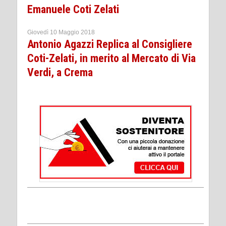
Emanuele Coti Zelati
Giovedì 10 Maggio 2018
Antonio Agazzi Replica al Consigliere
Coti-Zelati, in merito al Mercato di Via
Verdi, a Crema