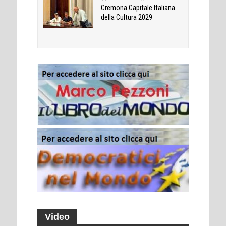
Cremona Capitale Italiana
della Cultura 2029
Video