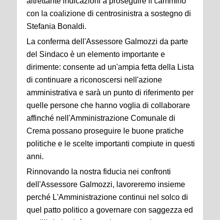
altrettante indicazioni a proseguire il cammino
con la coalizione di centrosinistra a sostegno di
Stefania Bonaldi.
La conferma dell'Assessore Galmozzi da parte
del Sindaco è un elemento importante e
dirimente: consente ad un'ampia fetta della Lista
di continuare a riconoscersi nell'azione
amministrativa e sarà un punto di riferimento per
quelle persone che hanno voglia di collaborare
affinché nell'Amministrazione Comunale di
Crema possano proseguire le buone pratiche
politiche e le scelte importanti compiute in questi
anni.
Rinnovando la nostra fiducia nei confronti
dell'Assessore Galmozzi, lavoreremo insieme
perché L'Amministrazione continui nel solco di
quel patto politico a governare con saggezza ed