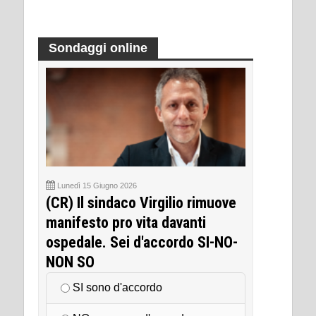
Sondaggi online
Lunedì 15 Giugno 2026
(CR) Il sindaco Virgilio rimuove
manifesto pro vita davanti
ospedale. Sei d'accordo SI-NO-
NON SO
SI sono d'accordo