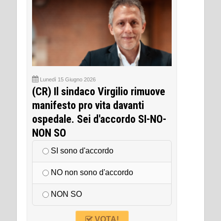
Lunedì 15 Giugno 2026
(CR) Il sindaco Virgilio rimuove
manifesto pro vita davanti
ospedale. Sei d'accordo SI-NO-
NON SO
SI sono d'accordo
NO non sono d'accordo
NON SO
VOTA!