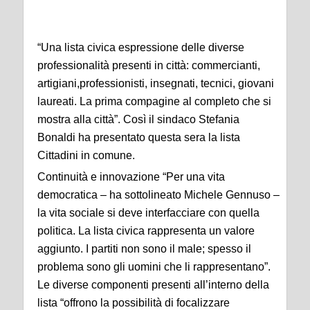
“Una lista civica espressione delle diverse
professionalità presenti in città: commercianti,
artigiani,professionisti, insegnati, tecnici, giovani
laureati. La prima compagine al completo che si
mostra alla città”. Così il sindaco Stefania
Bonaldi ha presentato questa sera la lista
Cittadini in comune.
Continuità e innovazione “Per una vita
democratica – ha sottolineato Michele Gennuso –
la vita sociale si deve interfacciare con quella
politica. La lista civica rappresenta un valore
aggiunto. I partiti non sono il male; spesso il
problema sono gli uomini che li rappresentano”.
Le diverse componenti presenti all’interno della
lista “offrono la possibilità di focalizzare