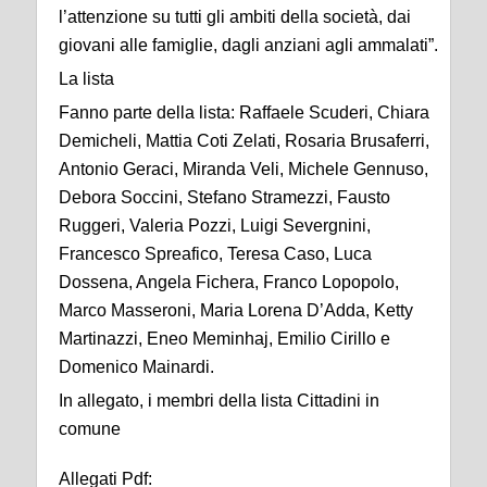
l’attenzione su tutti gli ambiti della società, dai
giovani alle famiglie, dagli anziani agli ammalati”.
La lista
Fanno parte della lista: Raffaele Scuderi, Chiara
Demicheli, Mattia Coti Zelati, Rosaria Brusaferri,
Antonio Geraci, Miranda Veli, Michele Gennuso,
Debora Soccini, Stefano Stramezzi, Fausto
Ruggeri, Valeria Pozzi, Luigi Severgnini,
Francesco Spreafico, Teresa Caso, Luca
Dossena, Angela Fichera, Franco Lopopolo,
Marco Masseroni, Maria Lorena D’Adda, Ketty
Martinazzi, Eneo Meminhaj, Emilio Cirillo e
Domenico Mainardi.
In allegato, i membri della lista Cittadini in
comune
Allegati Pdf: