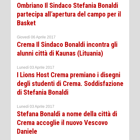
Ombriano Il Sindaco Stefania Bonaldi
partecipa all’apertura del campo per il
Basket
Giovedì 06 Aprile 2017
Crema Il Sindaco Bonaldi incontra gli
alunni città di Kaunas (Lituania)
Lunedì 03 Aprile 2017
I Lions Host Crema premiano i disegni
degli studenti di Crema. Soddisfazione
di Stefania Bonaldi
Lunedì 03 Aprile 2017
Stefana Bonaldi a nome della città di
Crema accoglie il nuovo Vescovo
Daniele