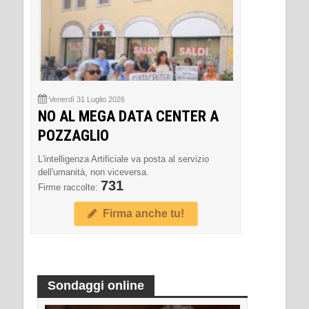
Venerdì 31 Luglio 2026
NO AL MEGA DATA CENTER A
POZZAGLIO
L'intelligenza Artificiale va posta al servizio
dell'umanità, non viceversa.
731
Firme raccolte:
Firma anche tu!
Sondaggi online