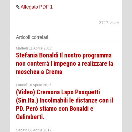
Allegato PDF 1
3717 visite
Articoli correlati
Martedì 11 Aprile 2017
Stefania Bonaldi Il nostro programma
non conterrà l’impegno a realizzare la
moschea a Crema
Lunedì 10 Aprile 2017
(Video) Cremona Lapo Pasquetti
(Sin.Ita.) Incolmabili le distanze con il
PD. Però stiamo con Bonaldi e
Galimberti.
Sabato 08 Aprile 2017