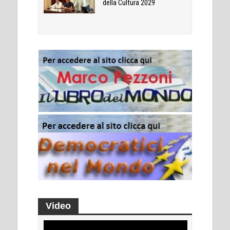
della Cultura 2029
Video