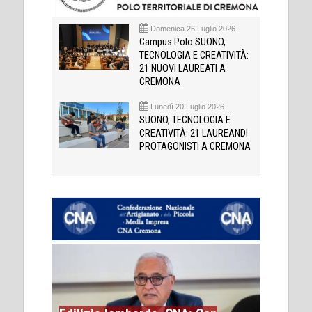
Domenica 26 Luglio 2026
Campus Polo SUONO,
TECNOLOGIA E CREATIVITÀ:
21 NUOVI LAUREATI A
CREMONA
Lunedì 20 Luglio 2026
SUONO, TECNOLOGIA E
CREATIVITÀ: 21 LAUREANDI
PROTAGONISTI A CREMONA