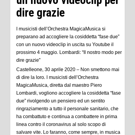
dire grazie
I musicisti dell’Orchestra MagicaMusica si
preparano ad accogliere la cosiddetta “fase due”
con un nuovo videoclip in uscita su Youtube il
prossimo 4 maggio. Lombardi: “Il nostro modo per
dire grazie”
Castelleone, 30 aprile 2020 – Non smettono mai
di dire la loro. I musicisti dell’Orchestra
MagicaMusica, diretta dal maestro Piero
Lombardi, vogliono accogliere la cosiddetta “fase
due” rivolgendo un pensiero ed un sentito
ringraziamento a tutto il personale sanitario, che
ha combattuto e continua a combattere in prima
linea contro il coronavirus al solo scopo di
salvare vite. Lo faranno, come sempre, in musica