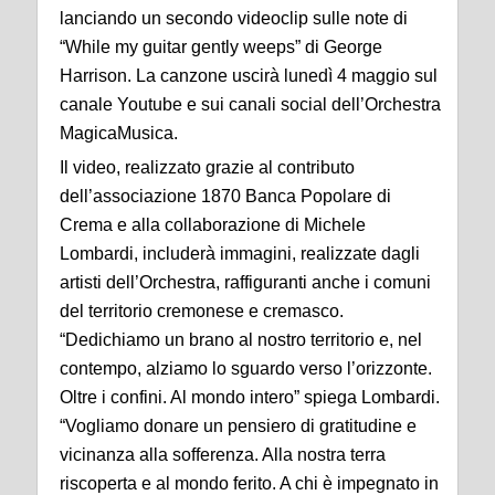
lanciando un secondo videoclip sulle note di
“While my guitar gently weeps” di George
Harrison. La canzone uscirà lunedì 4 maggio sul
canale Youtube e sui canali social dell’Orchestra
MagicaMusica.
Il video, realizzato grazie al contributo
dell’associazione 1870 Banca Popolare di
Crema e alla collaborazione di Michele
Lombardi, includerà immagini, realizzate dagli
artisti dell’Orchestra, raffiguranti anche i comuni
del territorio cremonese e cremasco.
“Dedichiamo un brano al nostro territorio e, nel
contempo, alziamo lo sguardo verso l’orizzonte.
Oltre i confini. Al mondo intero” spiega Lombardi.
“Vogliamo donare un pensiero di gratitudine e
vicinanza alla sofferenza. Alla nostra terra
riscoperta e al mondo ferito. A chi è impegnato in