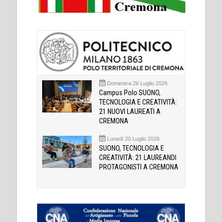
Domenica 26 Luglio 2026
Campus Polo SUONO,
TECNOLOGIA E CREATIVITÀ:
21 NUOVI LAUREATI A
CREMONA
Lunedì 20 Luglio 2026
SUONO, TECNOLOGIA E
CREATIVITÀ: 21 LAUREANDI
PROTAGONISTI A CREMONA