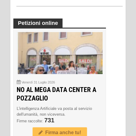
Petizioni online
Venerdì 31 Luglio 2026
NO AL MEGA DATA CENTER A
POZZAGLIO
L'intelligenza Artificiale va posta al servizio
dell'umanità, non viceversa.
731
Firme raccolte:
Firma anche tu!