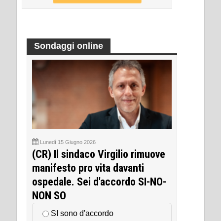
Sondaggi online
Lunedì 15 Giugno 2026
(CR) Il sindaco Virgilio rimuove
manifesto pro vita davanti
ospedale. Sei d'accordo SI-NO-
NON SO
SI sono d'accordo