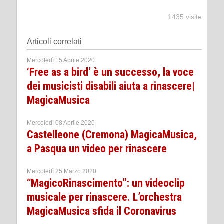
1435 visite
Articoli correlati
Mercoledì 15 Aprile 2020
‘Free as a bird’ è un successo, la voce
dei musicisti disabili aiuta a rinascere|
MagicaMusica
Mercoledì 08 Aprile 2020
Castelleone (Cremona) MagicaMusica,
a Pasqua un video per rinascere
Mercoledì 25 Marzo 2020
“MagicoRinascimento”: un videoclip
musicale per rinascere. L’orchestra
MagicaMusica sfida il Coronavirus