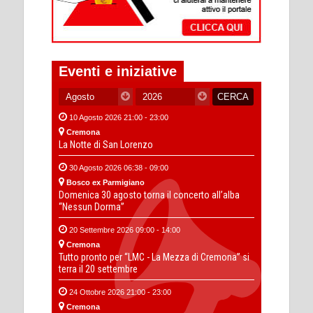
Eventi e iniziative
10 Agosto 2026 21:00 - 23:00
Cremona
La Notte di San Lorenzo
30 Agosto 2026 06:38 - 09:00
Bosco ex Parmigiano
Domenica 30 agosto torna il concerto all’alba
“Nessun Dorma”
20 Settembre 2026 09:00 - 14:00
Cremona
Tutto pronto per “LMC - La Mezza di Cremona” si
terra il 20 settembre
24 Ottobre 2026 21:00 - 23:00
Cremona