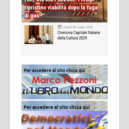
ripristino viabilità dopo la fuga
di gas
Lunedì 06 Luglio 2026
Cremona Capitale Italiana
della Cultura 2029