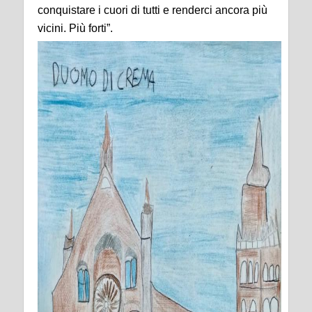
conquistare i cuori di tutti e renderci ancora più
vicini. Più forti”.