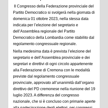
Il Congresso della Federazione provinciale del
Partito Democratico si svolgerà nella giornata di
domenica 01 ottobre 2023, nella stessa data
indicata per l’elezione del segretario e
dell’Assemblea regionale del Partito
Democratico della Lombardia come stabilito dal
regolamento congressuale regionale.
Nella medesima data è prevista l’elezione del
segretario e dell’Assemblea provinciale e dei
segretari e direttivi di ogni circolo appartenente
alla Federazione di Cremona con le modalità
previste dal regolamento congressuale
provinciale, approvato all’unanimità dall’organo
direttivo del PD cremonese nella riunione del 19
luglio 2023. A differenza del congresso
nazionale, che si è concluso con primarie aperte
alla partecipazione degli elettori, nei congressi