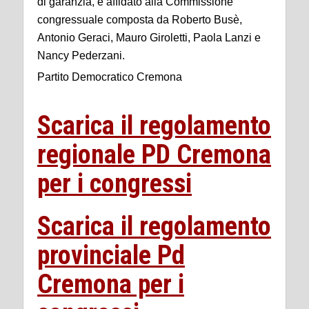
di garanzia, è affidato alla Commissione
congressuale composta da Roberto Busè,
Antonio Geraci, Mauro Giroletti, Paola Lanzi e
Nancy Pederzani.
Partito Democratico Cremona
Scarica il regolamento
regionale PD Cremona
per i congressi
Scarica il regolamento
provinciale Pd
Cremona per i