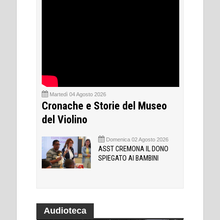
Martedì 04 Agosto 2026
Cronache e Storie del Museo
del Violino
Domenica 02 Agosto 2026
ASST CREMONA IL DONO
SPIEGATO AI BAMBINI
Audioteca