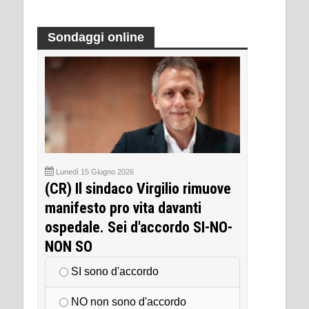
Sondaggi online
Lunedì 15 Giugno 2026
(CR) Il sindaco Virgilio rimuove
manifesto pro vita davanti
ospedale. Sei d'accordo SI-NO-
NON SO
SI sono d'accordo
NO non sono d'accordo