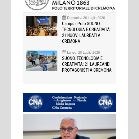
Domenica 26 Luglio 2026
Campus Polo SUONO,
TECNOLOGIA E CREATIVITÀ:
21 NUOVI LAUREATI A
CREMONA
Lunedì 20 Luglio 2026
SUONO, TECNOLOGIA E
CREATIVITÀ: 21 LAUREANDI
PROTAGONISTI A CREMONA