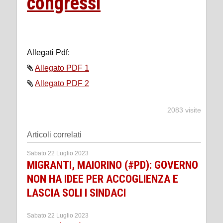
congressi
Allegati Pdf:
Allegato PDF 1
Allegato PDF 2
2083 visite
Articoli correlati
Sabato 22 Luglio 2023
MIGRANTI, MAIORINO (#PD): GOVERNO
NON HA IDEE PER ACCOGLIENZA E
LASCIA SOLI I SINDACI
Sabato 22 Luglio 2023