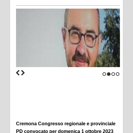
1
2
3
4
Cremona Congresso regionale e provinciale
PD convocato per domenica 1 ottobre 2023