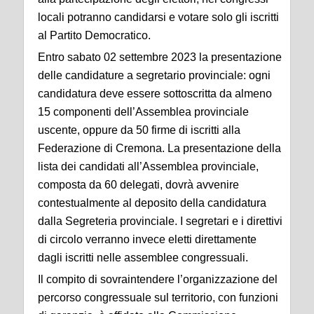
locali potranno candidarsi e votare solo gli iscritti
al Partito Democratico.
Entro sabato 02 settembre 2023 la presentazione
delle candidature a segretario provinciale: ogni
candidatura deve essere sottoscritta da almeno
15 componenti dell’Assemblea provinciale
uscente, oppure da 50 firme di iscritti alla
Federazione di Cremona. La presentazione della
lista dei candidati all’Assemblea provinciale,
composta da 60 delegati, dovrà avvenire
contestualmente al deposito della candidatura
dalla Segreteria provinciale. I segretari e i direttivi
di circolo verranno invece eletti direttamente
dagli iscritti nelle assemblee congressuali.
Il compito di sovraintendere l’organizzazione del
percorso congressuale sul territorio, con funzioni