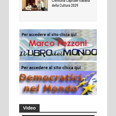
Cremona Capitale Italiana
della Cultura 2029
Video