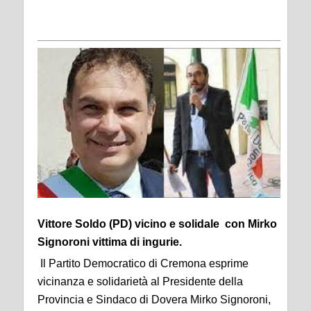
Vittore Soldo (PD) vicino e solidale con Mirko
Signoroni vittima di ingurie.
Il Partito Democratico di Cremona esprime
vicinanza e solidarietà al Presidente della
Provincia e Sindaco di Dovera Mirko Signoroni,