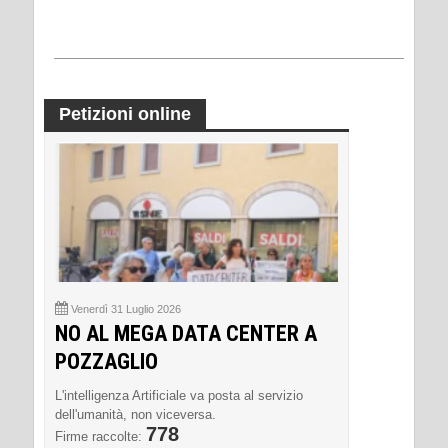
Petizioni online
Venerdì 31 Luglio 2026
NO AL MEGA DATA CENTER A
POZZAGLIO
L'intelligenza Artificiale va posta al servizio
dell'umanità, non viceversa.
778
Firme raccolte: