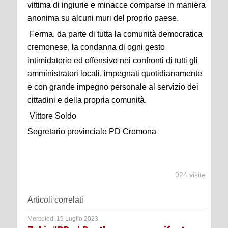
vittima di ingiurie e minacce comparse in maniera
anonima su alcuni muri del proprio paese.
Ferma, da parte di tutta la comunità democratica
cremonese, la condanna di ogni gesto
intimidatorio ed offensivo nei confronti di tutti gli
amministratori locali, impegnati quotidianamente
e con grande impegno personale al servizio dei
cittadini e della propria comunità.
Vittore Soldo
Segretario provinciale PD Cremona
924 visite
Articoli correlati
Mercoledì 19 Luglio 2023