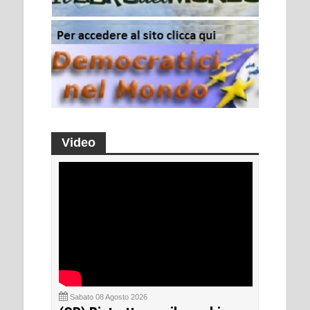
Video
Sabato 08 Agosto 2026