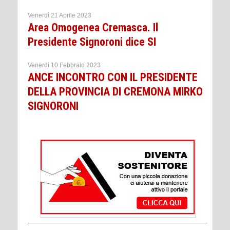
Venerdì 21 Aprile 2023
Area Omogenea Cremasca. Il
Presidente Signoroni dice SI
Venerdì 10 Febbraio 2023
ANCE INCONTRO CON IL PRESIDENTE
DELLA PROVINCIA DI CREMONA MIRKO
SIGNORONI