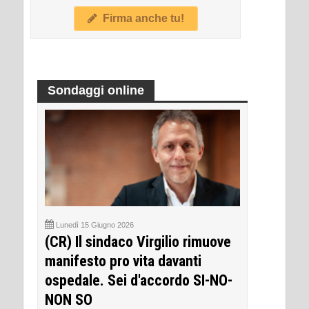
Firma anche tu!
Sondaggi online
Lunedì 15 Giugno 2026
(CR) Il sindaco Virgilio rimuove
manifesto pro vita davanti
ospedale. Sei d'accordo SI-NO-
NON SO