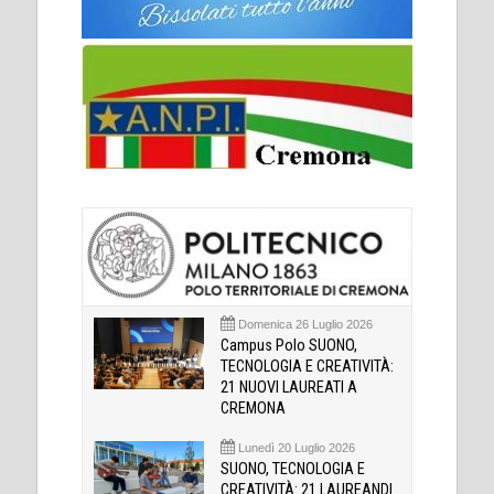
Domenica 26 Luglio 2026
Campus Polo SUONO,
TECNOLOGIA E CREATIVITÀ:
21 NUOVI LAUREATI A
CREMONA
Lunedì 20 Luglio 2026
SUONO, TECNOLOGIA E
CREATIVITÀ: 21 LAUREANDI