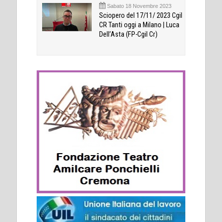
Sabato 18 Novembre 2023
Sciopero del 17/11/ 2023 Cgil
CR Tanti oggi a Milano | Luca
Dell’Asta (FP-Cgil Cr)