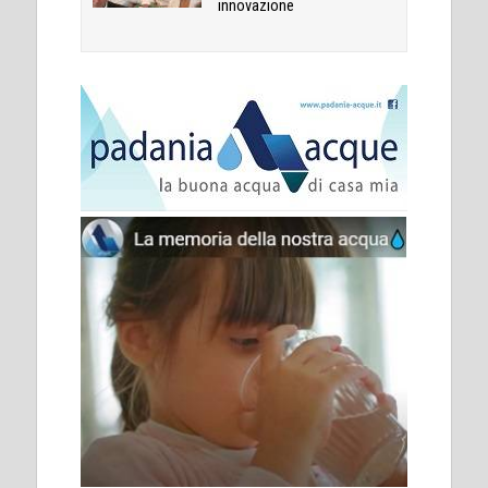
innovazione