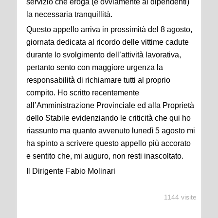
servizio che eroga (e ovviamente ai dipendenti)
la necessaria tranquillità.
Questo appello arriva in prossimità del 8 agosto,
giornata dedicata al ricordo delle vittime cadute
durante lo svolgimento dell’attività lavorativa,
pertanto sento con maggiore urgenza la
responsabilità di richiamare tutti al proprio
compito. Ho scritto recentemente
all’Amministrazione Provinciale ed alla Proprietà
dello Stabile evidenziando le criticità che qui ho
riassunto ma quanto avvenuto lunedì 5 agosto mi
ha spinto a scrivere questo appello più accorato
e sentito che, mi auguro, non resti inascoltato.
Il Dirigente Fabio Molinari
1144 visite