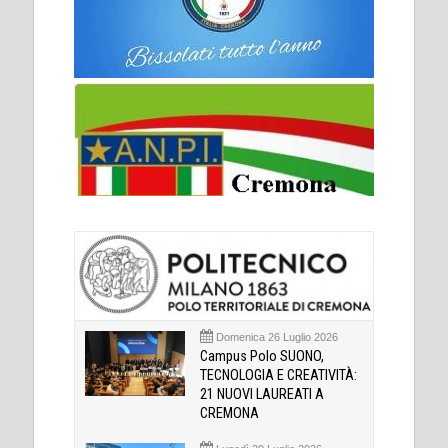
Domenica 26 Luglio 2026
Campus Polo SUONO,
TECNOLOGIA E CREATIVITÀ:
21 NUOVI LAUREATI A
CREMONA