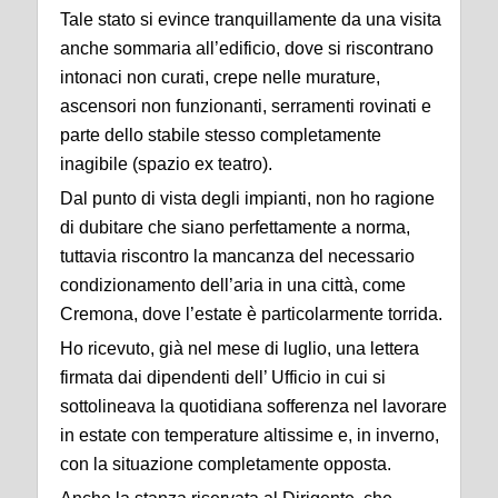
Tale stato si evince tranquillamente da una visita
anche sommaria all’edificio, dove si riscontrano
intonaci non curati, crepe nelle murature,
ascensori non funzionanti, serramenti rovinati e
parte dello stabile stesso completamente
inagibile (spazio ex teatro).
Dal punto di vista degli impianti, non ho ragione
di dubitare che siano perfettamente a norma,
tuttavia riscontro la mancanza del necessario
condizionamento dell’aria in una città, come
Cremona, dove l’estate è particolarmente torrida.
Ho ricevuto, già nel mese di luglio, una lettera
firmata dai dipendenti dell’ Ufficio in cui si
sottolineava la quotidiana sofferenza nel lavorare
in estate con temperature altissime e, in inverno,
con la situazione completamente opposta.