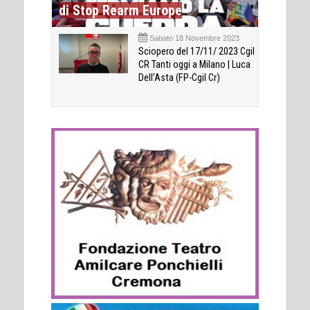
di Stop Rearm Europe
Sabato 18 Novembre 2023
Sciopero del 17/11/ 2023 Cgil
CR Tanti oggi a Milano | Luca
Dell’Asta (FP-Cgil Cr)