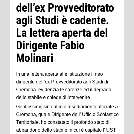
dell’ex Provveditorato
agli Studi è cadente.
La lettera aperta del
Dirigente Fabio
Molinari
In una lettera aperta alle istituzione il neo
dirigente dell’ex Provveditorato agli Studi di
Cremona evidenzia le carenze ed il degrado
dello stabile e chiede di intervenire
Gentilissimi, sin dal mio insediamento ufficiale a
Cremona, quale Dirigente dell’ Ufficio Scolastico
Territoriale, ho constatato il profondo stato di
abbandono dello stabile in cui è ospitato l’ UST.