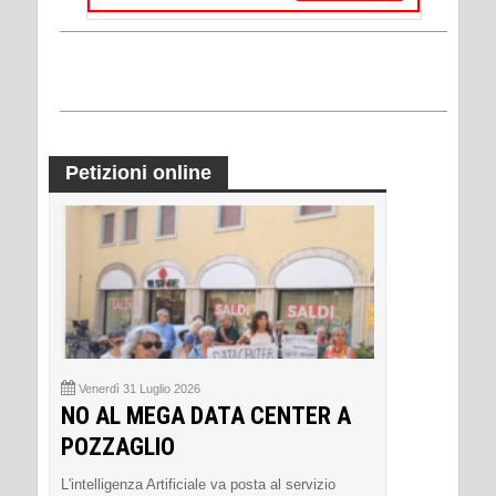
Petizioni online
Venerdì 31 Luglio 2026
NO AL MEGA DATA CENTER A
POZZAGLIO
L'intelligenza Artificiale va posta al servizio