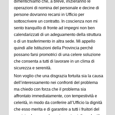
dimentichiamo che, a breve, inizieranno le
operazioni di nomina del personale e decine di
persone dovranno recarsi in Ufficio per
sottoscrivere un contratto. In coscienza non mi
sento tranquillo di fronte ad impegni non ben
calendarizzati di un adeguamento della struttura
o di un trasferimento in altra sede. Mi appello
quindi alle Istituzioni della Provincia perché
possano farsi promotrici di una celere soluzione
che consenta a tutti di lavorare in un clima di
sicurezza e serenità.
Non voglio che una disgrazia fortuita sia la causa
dell’interessamento nei confronti del problema
ma chiedo con forza che il problema sia
affrontato immediatamente, con tempestività e
celerità, in modo da conferire all’Ufficio la dignità
che esso merita e di garantire a tutti i fruitori del