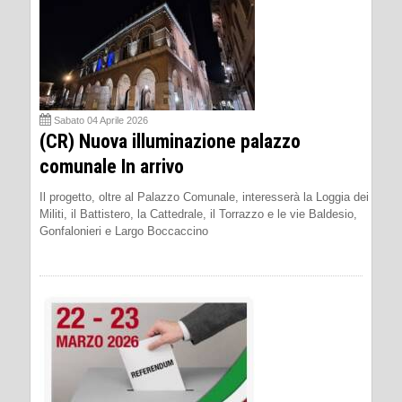
Sabato 04 Aprile 2026
(CR) Nuova illuminazione palazzo
comunale In arrivo
Il progetto, oltre al Palazzo Comunale, interesserà la Loggia dei
Militi, il Battistero, la Cattedrale, il Torrazzo e le vie Baldesio,
Gonfalonieri e Largo Boccaccino