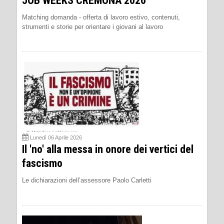
JOB WEEKS CREMONA 2026
Matching domanda - offerta di lavoro estivo, contenuti,
strumenti e storie per orientare i giovani al lavoro
Lunedì 06 Aprile 2026
Il 'no' alla messa in onore dei vertici del
fascismo
Le dichiarazioni dell’assessore Paolo Carletti