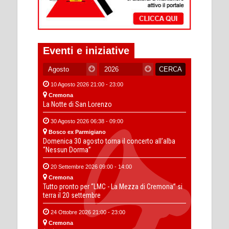
Eventi e iniziative
10 Agosto 2026 21:00 - 23:00
Cremona
La Notte di San Lorenzo
30 Agosto 2026 06:38 - 09:00
Bosco ex Parmigiano
Domenica 30 agosto torna il concerto all’alba
“Nessun Dorma”
20 Settembre 2026 09:00 - 14:00
Cremona
Tutto pronto per “LMC - La Mezza di Cremona” si
terra il 20 settembre
24 Ottobre 2026 21:00 - 23:00
Cremona