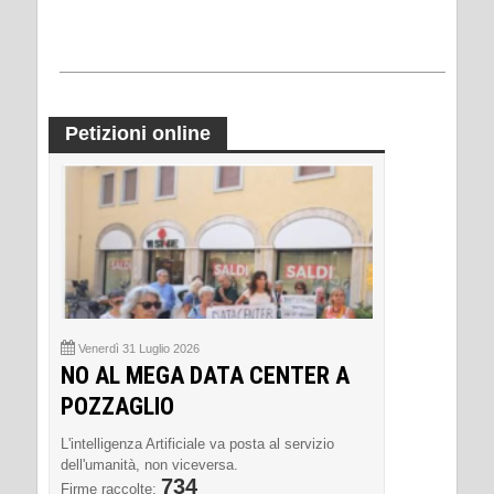
Petizioni online
Venerdì 31 Luglio 2026
NO AL MEGA DATA CENTER A
POZZAGLIO
L'intelligenza Artificiale va posta al servizio
dell'umanità, non viceversa.
734
Firme raccolte: