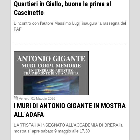
Quartieri in Giallo, buona la prima al
Cascinetto
L’incontro con l’autore Massimo Lugli inaugura la rassegna del
PAF
Venerdì 01 Maggio 2026
I MURI DI ANTONIO GIGANTE IN MOSTRA
ALL’ADAFA
L’ARTISTA HA INSEGNATO ALL’ACCADEMIA DI BRERA la
mostra si apre sabato 9 maggio alle 17,30