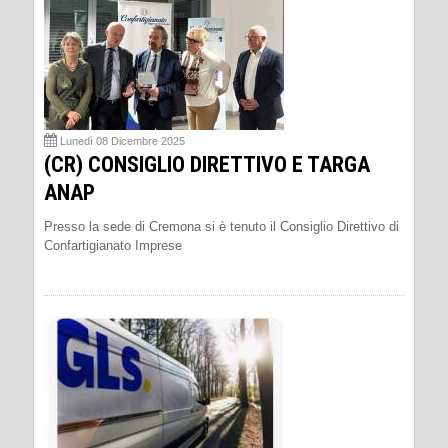
Lunedì 08 Dicembre 2025
(CR) CONSIGLIO DIRETTIVO E TARGA
ANAP
Presso la sede di Cremona si è tenuto il Consiglio Direttivo di
Confartigianato Imprese