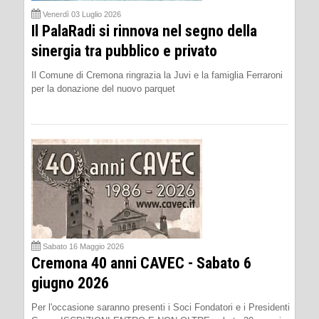
Venerdì 03 Luglio 2026
Il PalaRadi si rinnova nel segno della
sinergia tra pubblico e privato
Il Comune di Cremona ringrazia la Juvi e la famiglia Ferraroni
per la donazione del nuovo parquet
Sabato 16 Maggio 2026
Cremona 40 anni CAVEC - Sabato 6
giugno 2026
Per l'occasione saranno presenti i Soci Fondatori e i Presidenti