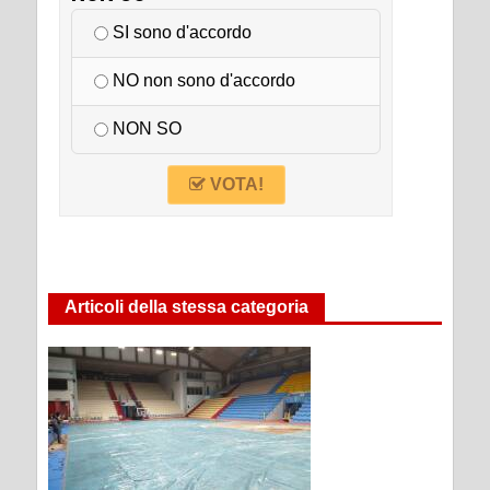
SI sono d'accordo
NO non sono d'accordo
NON SO
VOTA!
Articoli della stessa categoria