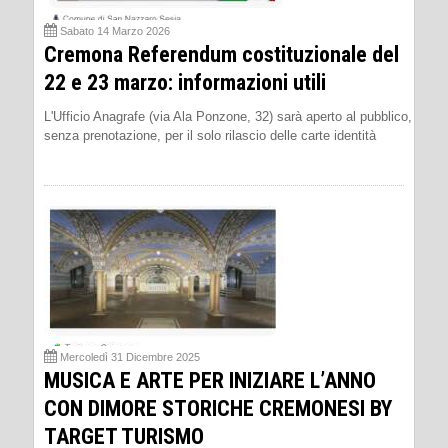
Sabato 14 Marzo 2026
Cremona Referendum costituzionale del
22 e 23 marzo: informazioni utili
L'Ufficio Anagrafe (via Ala Ponzone, 32) sarà aperto al pubblico,
senza prenotazione, per il solo rilascio delle carte identità
Mercoledì 31 Dicembre 2025
MUSICA E ARTE PER INIZIARE L’ANNO
CON DIMORE STORICHE CREMONESI BY
TARGET TURISMO