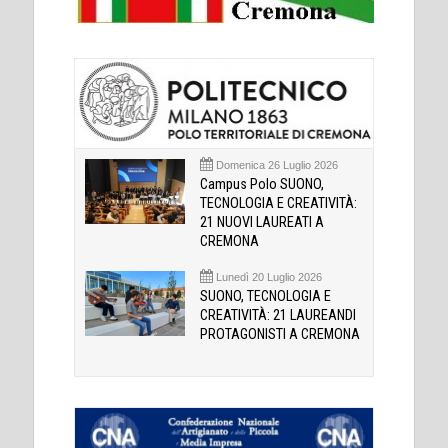
Domenica 26 Luglio 2026
Campus Polo SUONO,
TECNOLOGIA E CREATIVITÀ:
21 NUOVI LAUREATI A
CREMONA
Lunedì 20 Luglio 2026
SUONO, TECNOLOGIA E
CREATIVITÀ: 21 LAUREANDI
PROTAGONISTI A CREMONA