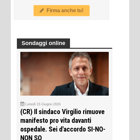
Firma anche tu!
Sondaggi online
Lunedì 15 Giugno 2026
(CR) Il sindaco Virgilio rimuove
manifesto pro vita davanti
ospedale. Sei d'accordo SI-NO-
NON SO