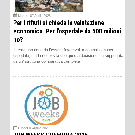
Martedì 07 Aprile 2026
Per i rifiuti si chiede la valutazione
economica. Per l’ospedale da 600 milioni
no?
Il tema non riguarda l’essere favorevoli o contrari al nuovo
ospedale, ma la necessità che questa decisione sia supportata
da un’istruttoria comparativa completa
Lunedì 06 Aprile 2026