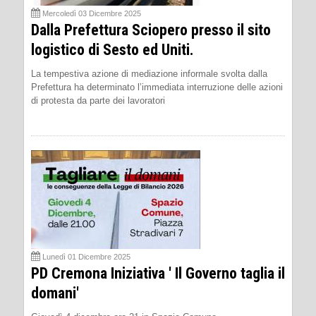
Mercoledì 03 Dicembre 2025
Dalla Prefettura Sciopero presso il sito
logistico di Sesto ed Uniti.
La tempestiva azione di mediazione informale svolta dalla
Prefettura ha determinato l’immediata interruzione delle azioni
di protesta da parte dei lavoratori
Lunedì 01 Dicembre 2025
PD Cremona Iniziativa ' Il Governo taglia il
domani'