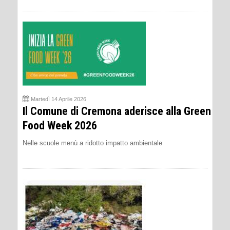
Martedì 14 Aprile 2026
Il Comune di Cremona aderisce alla Green
Food Week 2026
Nelle scuole menù a ridotto impatto ambientale