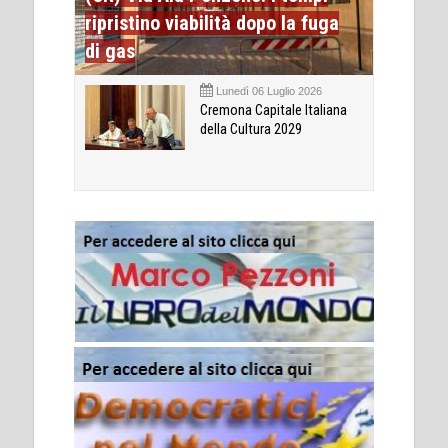
ripristino viabilità dopo la fuga
di gas
Lunedì 06 Luglio 2026
Cremona Capitale Italiana
della Cultura 2029