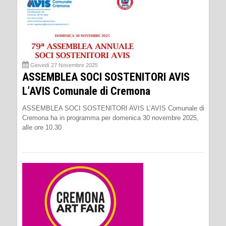
Giovedì 27 Novembre 2025
ASSEMBLEA SOCI SOSTENITORI AVIS
L’AVIS Comunale di Cremona
ASSEMBLEA SOCI SOSTENITORI AVIS L’AVIS Comunale di
Cremona ha in programma per domenica 30 novembre 2025,
alle ore 10.30