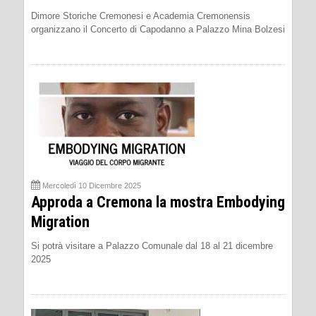
Dimore Storiche Cremonesi e Academia Cremonensis
organizzano il Concerto di Capodanno a Palazzo Mina Bolzesi
Mercoledì 10 Dicembre 2025
Approda a Cremona la mostra Embodying
Migration
Si potrà visitare a Palazzo Comunale dal 18 al 21 dicembre
2025