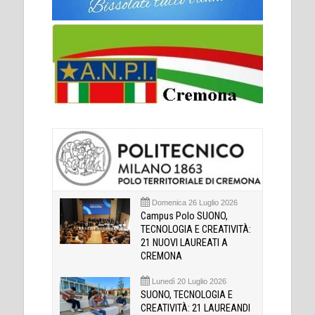
Domenica 26 Luglio 2026
Campus Polo SUONO,
TECNOLOGIA E CREATIVITÀ:
21 NUOVI LAUREATI A
CREMONA
Lunedì 20 Luglio 2026
SUONO, TECNOLOGIA E
CREATIVITÀ: 21 LAUREANDI