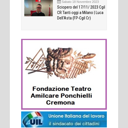
Sabato 18 Novembre 2023
Sciopero del 17/11/ 2023 Cgil
CR Tanti oggi a Milano | Luca
Dell’Asta (FP-Cgil Cr)