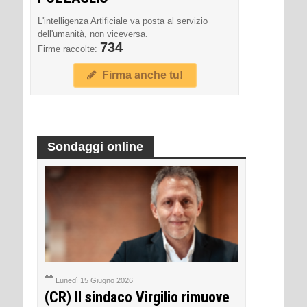
L'intelligenza Artificiale va posta al servizio
dell'umanità, non viceversa.
734
Firme raccolte:
Firma anche tu!
Sondaggi online
Lunedì 15 Giugno 2026
(CR) Il sindaco Virgilio rimuove