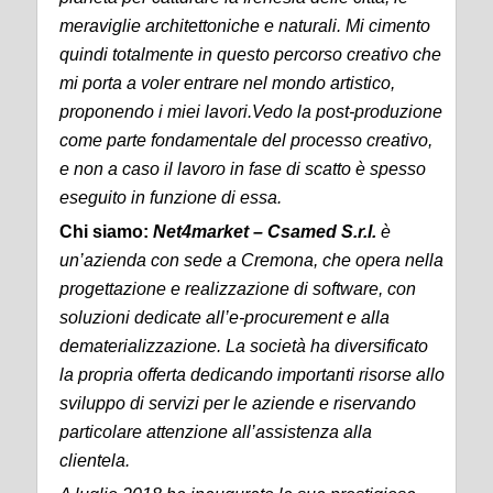
meraviglie architettoniche e naturali. Mi cimento
quindi totalmente in questo percorso creativo che
mi porta a voler entrare nel mondo artistico,
proponendo i miei lavori.
Vedo la post-produzione
come parte fondamentale del processo creativo,
e non a caso il lavoro in fase di scatto è spesso
eseguito in funzione di essa.
Chi siamo:
Net4market – Csamed S.r.l.
è
un’azienda con sede a Cremona, che opera nella
progettazione e realizzazione di software, con
soluzioni dedicate all’e-procurement e alla
dematerializzazione. La società ha diversificato
la propria offerta dedicando importanti risorse allo
sviluppo di servizi per le aziende e riservando
particolare attenzione all’assistenza alla
clientela.