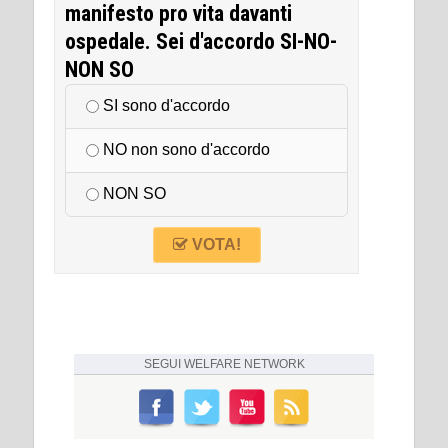
manifesto pro vita davanti
ospedale. Sei d'accordo SI-NO-
NON SO
SI sono d'accordo
NO non sono d'accordo
NON SO
VOTA!
SEGUI
WELFARE NETWORK