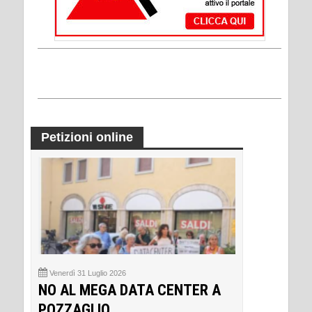
Petizioni online
Venerdì 31 Luglio 2026
NO AL MEGA DATA CENTER A
POZZAGLIO