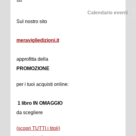
***
Calendario eventi
Sul nostro sito
meravigliedizioni.it
approfitta della
PROMOZIONE
per i tuoi acquisti online:
1 libro IN OMAGGIO
da scegliere
(scopri TUTTI i titoli)