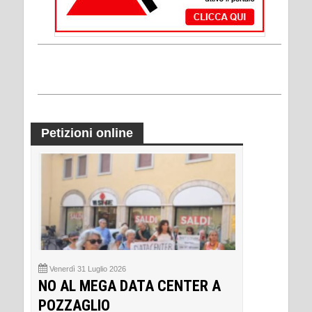
Petizioni online
Venerdì 31 Luglio 2026
NO AL MEGA DATA CENTER A
POZZAGLIO