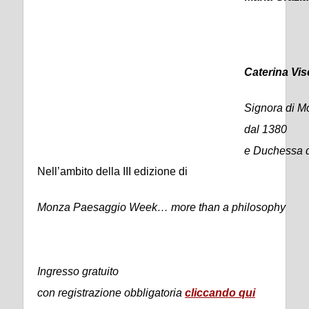
Caterina Vis
Signora di M
dal 1380
e Duchessa d
Nell’ambito della III edizione di
Monza Paesaggio Week… more than a philosophy
Ingresso gratuito
con registrazione obbligatoria
cliccando qui