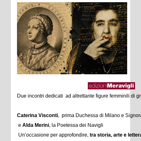
Due incontri dedicati ad altrettante figure femminili di gr
Caterina Visconti
, prima Duchessa di Milano e Signor
e
Alda Merini
, la Poetessa dei Navigli
Un’occasione per approfondire,
tra storia, arte e lette