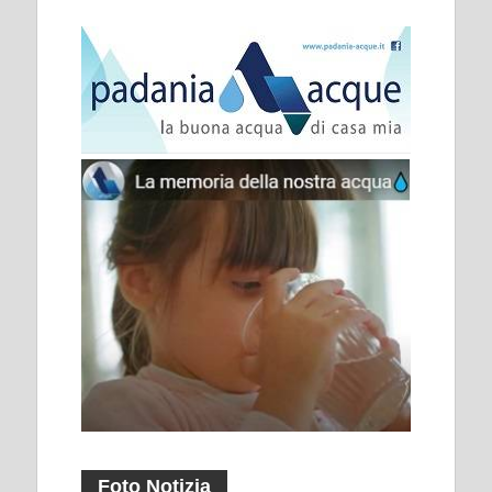
Foto Notizia