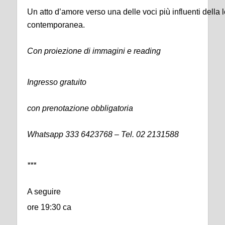
Un atto d’amore verso una delle voci più influenti della l
contemporanea.
Con proiezione di immagini e reading
Ingresso gratuito
con prenotazione obbligatoria
Whatsapp 333 6423768 – Tel. 02 2131588
***
A seguire
ore 19:30 ca