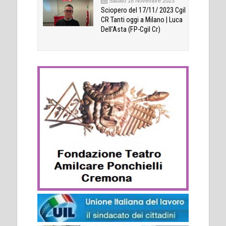
Sabato 18 Novembre 2023
Sciopero del 17/11/ 2023 Cgil
CR Tanti oggi a Milano | Luca
Dell’Asta (FP-Cgil Cr)