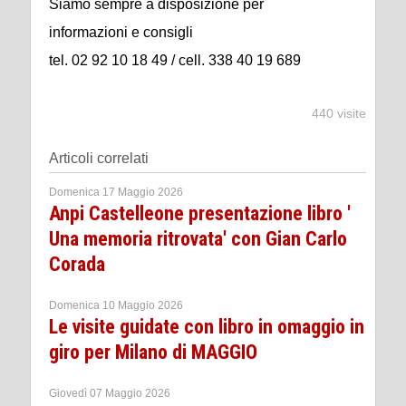
Siamo sempre a disposizione per
informazioni e consigli
tel. 02 92 10 18 49 / cell. 338 40 19 689
440 visite
Articoli correlati
Domenica 17 Maggio 2026
Anpi Castelleone presentazione libro '
Una memoria ritrovata' con Gian Carlo
Corada
Domenica 10 Maggio 2026
Le visite guidate con libro in omaggio in
giro per Milano di MAGGIO
Giovedì 07 Maggio 2026