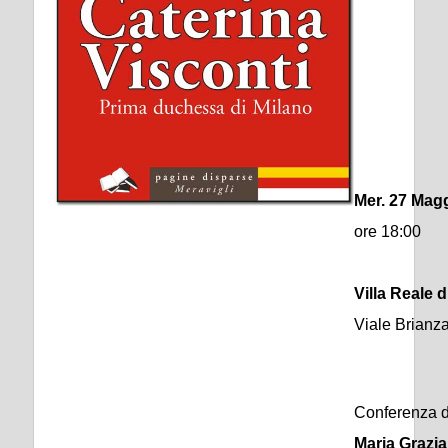
Mer. 27 Mag
ore 18:00
Villa Reale 
Viale Brianza
Conferenza d
Maria Grazia