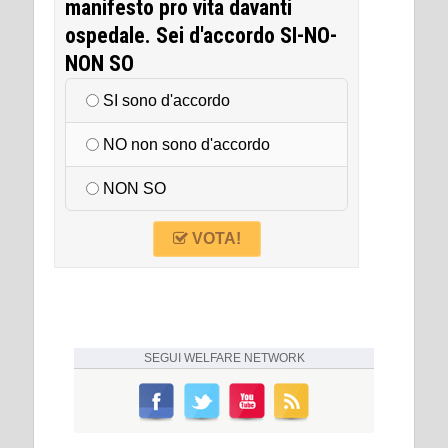
manifesto pro vita davanti
ospedale. Sei d'accordo SI-NO-
NON SO
SI sono d'accordo
NO non sono d'accordo
NON SO
VOTA!
SEGUI
WELFARE NETWORK