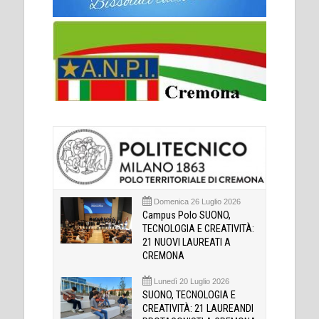
Domenica 26 Luglio 2026
Campus Polo SUONO,
TECNOLOGIA E CREATIVITÀ:
21 NUOVI LAUREATI A
CREMONA
Lunedì 20 Luglio 2026
SUONO, TECNOLOGIA E
CREATIVITÀ: 21 LAUREANDI