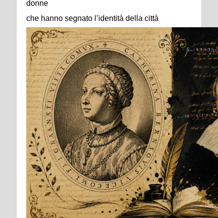
donne
che hanno segnato l’identità della città