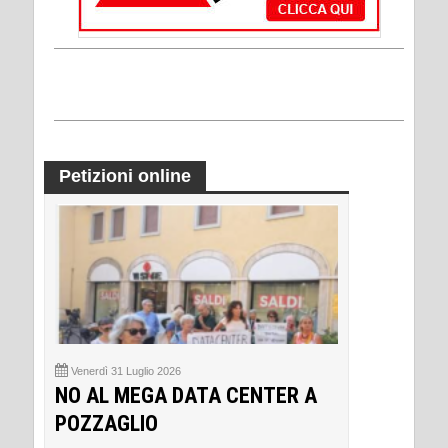
Petizioni online
Venerdì 31 Luglio 2026
NO AL MEGA DATA CENTER A
POZZAGLIO