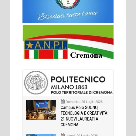
Domenica 26 Luglio 2026
Campus Polo SUONO,
TECNOLOGIA E CREATIVITÀ:
21 NUOVI LAUREATI A
CREMONA
Lunedì 20 Luglio 2026