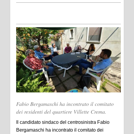
Fabio Bergamaschi ha incontrato il comitato
dei residenti del quartiere Villette Crema.
Il candidato sindaco del centrosinistra Fabio
Bergamaschi ha incontrato il comitato dei