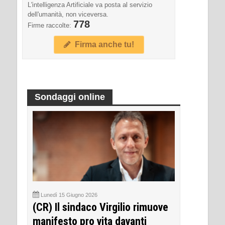
L'intelligenza Artificiale va posta al servizio
dell'umanità, non viceversa.
778
Firme raccolte:
Firma anche tu!
Sondaggi online
Lunedì 15 Giugno 2026
(CR) Il sindaco Virgilio rimuove
manifesto pro vita davanti