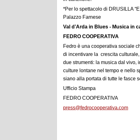
*Per lo spettacolo di DRUSILLA “E
Palazzo Farnese
Val d’Arda in Blues - Musica in c
FEDRO COOPERATIVA
Fedro è una cooperativa sociale che
di incentivare la crescita culturale
due strumenti: la musica dal vivo, i
culture lontane nel tempo e nello sp
siano alla portata di tutte le fasce so
Ufficio Stampa
FEDRO COOPERATIVA
press@fedrocooperativa.com