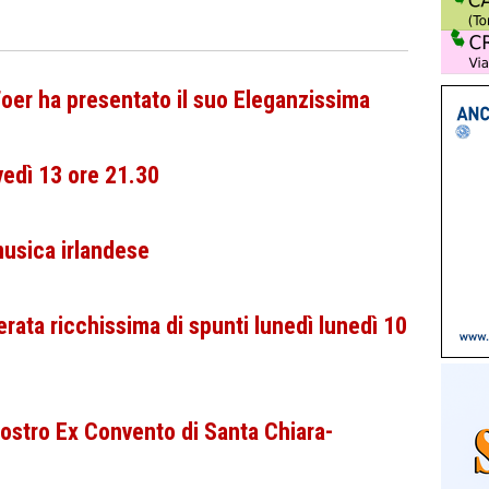
Foer ha presentato il suo Eleganzissima
vedì 13 ore 21.30
musica irlandese
rata ricchissima di spunti lunedì lunedì 10
ostro Ex Convento di Santa Chiara-