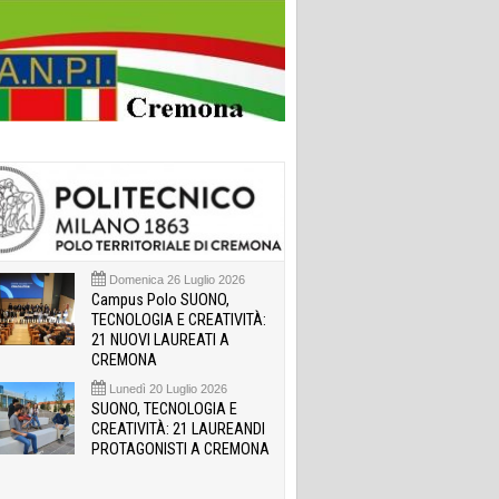
Domenica 26 Luglio 2026
Campus Polo SUONO,
TECNOLOGIA E CREATIVITÀ:
21 NUOVI LAUREATI A
CREMONA
Lunedì 20 Luglio 2026
SUONO, TECNOLOGIA E
CREATIVITÀ: 21 LAUREANDI
PROTAGONISTI A CREMONA