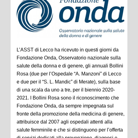
L’ASST di Lecco ha ricevuto in questi giorni da
Fondazione Onda, Osservatorio nazionale sulla
salute della donna e di genere, gli annuali Bollini
Rosa (due per l’Ospedale “A. Manzoni” di Lecco
e due per il “S. L. Mandic” di Merate), sulla base
di una scala da uno a tre, per il biennio 2020-
2021. I Bollini Rosa sono il riconoscimento che
Fondazione Onda, da sempre impegnata sul
fronte della promozione della medicina di genere,
attribuisce dal 2007 agli ospedali attenti alla
salute femminile e che si distinguono per l’offerta
di servizi dedicati alla prevenzione, diagnosi e