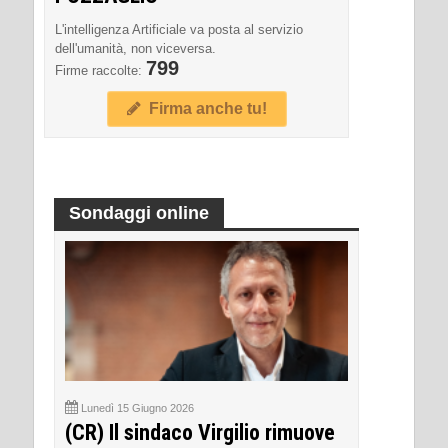
L'intelligenza Artificiale va posta al servizio
dell'umanità, non viceversa.
799
Firme raccolte:
Firma anche tu!
Sondaggi online
Lunedì 15 Giugno 2026
(CR) Il sindaco Virgilio rimuove