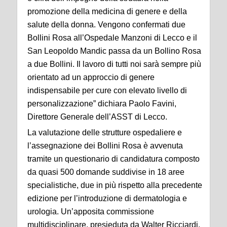
promozione della medicina di genere e della
salute della donna. Vengono confermati due
Bollini Rosa all’Ospedale Manzoni di Lecco e il
San Leopoldo Mandic passa da un Bollino Rosa
a due Bollini. Il lavoro di tutti noi sarà sempre più
orientato ad un approccio di genere
indispensabile per cure con elevato livello di
personalizzazione” dichiara Paolo Favini,
Direttore Generale dell’ASST di Lecco.
La valutazione delle strutture ospedaliere e
l’assegnazione dei Bollini Rosa è avvenuta
tramite un questionario di candidatura composto
da quasi 500 domande suddivise in 18 aree
specialistiche, due in più rispetto alla precedente
edizione per l’introduzione di dermatologia e
urologia. Un’apposita commissione
multidisciplinare, presieduta da Walter Ricciardi,