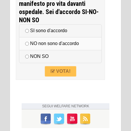
manifesto pro vita davanti
ospedale. Sei d'accordo SI-NO-
NON SO
SI sono d'accordo
NO non sono d'accordo
NON SO
VOTA!
SEGUI
WELFARE NETWORK