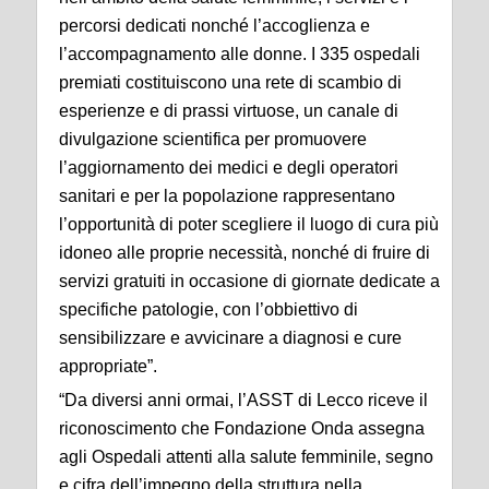
percorsi dedicati nonché l’accoglienza e
l’accompagnamento alle donne. I 335 ospedali
premiati costituiscono una rete di scambio di
esperienze e di prassi virtuose, un canale di
divulgazione scientifica per promuovere
l’aggiornamento dei medici e degli operatori
sanitari e per la popolazione rappresentano
l’opportunità di poter scegliere il luogo di cura più
idoneo alle proprie necessità, nonché di fruire di
servizi gratuiti in occasione di giornate dedicate a
specifiche patologie, con l’obbiettivo di
sensibilizzare e avvicinare a diagnosi e cure
appropriate”.
“Da diversi anni ormai, l’ASST di Lecco riceve il
riconoscimento che Fondazione Onda assegna
agli Ospedali attenti alla salute femminile, segno
e cifra dell’impegno della struttura nella