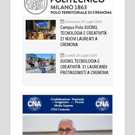
Domenica 26 Luglio 2026
Campus Polo SUONO,
TECNOLOGIA E CREATIVITÀ:
21 NUOVI LAUREATI A
CREMONA
Lunedì 20 Luglio 2026
SUONO, TECNOLOGIA E
CREATIVITÀ: 21 LAUREANDI
PROTAGONISTI A CREMONA