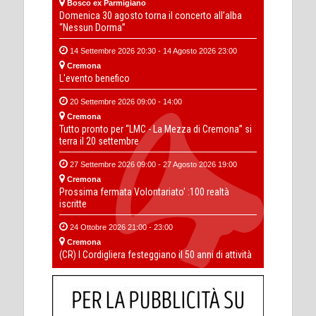
Bosco ex Parmigiano
Domenica 30 agosto torna il concerto all’alba
“Nessun Dorma”
14 Settembre 2026 20:30 - 14 Agosto 2026 23:00
Cremona
L'evento benefico
20 Settembre 2026 09:00 - 14:00
Cremona
Tutto pronto per “LMC - La Mezza di Cremona” si
terra il 20 settembre
27 Settembre 2026 09:00 - 27 Agosto 2026 19:00
Cremona
Prossima fermata Volontariato' :100 realtà
iscritte
24 Ottobre 2026 21:00 - 23:00
Cremona
(CR) I Cordigliera festeggiano il 50 anni di attività