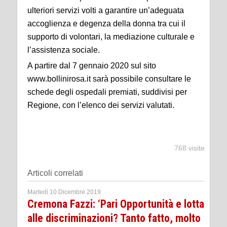
ulteriori servizi volti a garantire un’adeguata
accoglienza e degenza della donna tra cui il
supporto di volontari, la mediazione culturale e
l’assistenza sociale.
A partire dal 7 gennaio 2020 sul sito
www.bollinirosa.it sarà possibile consultare le
schede degli ospedali premiati, suddivisi per
Regione, con l’elenco dei servizi valutati.
768 visite
Articoli correlati
Martedì 10 Dicembre 2019
Cremona Fazzi: ‘Pari Opportunità e lotta
alle discriminazioni? Tanto fatto, molto