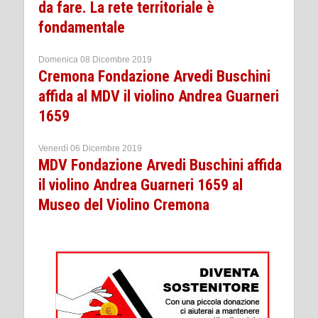
da fare. La rete territoriale è
fondamentale
Domenica 08 Dicembre 2019
Cremona Fondazione Arvedi Buschini
affida al MDV il violino Andrea Guarneri
1659
Venerdì 06 Dicembre 2019
MDV Fondazione Arvedi Buschini affida
il violino Andrea Guarneri 1659 al
Museo del Violino Cremona