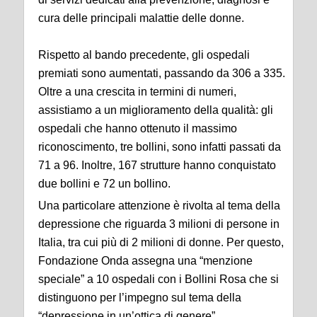
cura delle principali malattie delle donne.
Rispetto al bando precedente, gli ospedali
premiati sono aumentati, passando da 306 a 335.
Oltre a una crescita in termini di numeri,
assistiamo a un miglioramento della qualità: gli
ospedali che hanno ottenuto il massimo
riconoscimento, tre bollini, sono infatti passati da
71 a 96. Inoltre, 167 strutture hanno conquistato
due bollini e 72 un bollino.
Una particolare attenzione è rivolta al tema della
depressione che riguarda 3 milioni di persone in
Italia, tra cui più di 2 milioni di donne. Per questo,
Fondazione Onda assegna una “menzione
speciale” a 10 ospedali con i Bollini Rosa che si
distinguono per l’impegno sul tema della
“depressione in un’ottica di genere”.