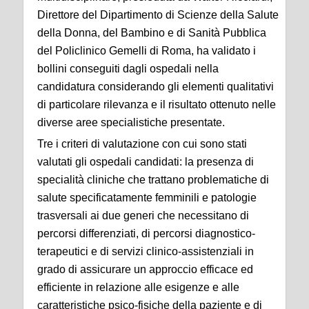
Direttore del Dipartimento di Scienze della Salute
della Donna, del Bambino e di Sanità Pubblica
del Policlinico Gemelli di Roma, ha validato i
bollini conseguiti dagli ospedali nella
candidatura considerando gli elementi qualitativi
di particolare rilevanza e il risultato ottenuto nelle
diverse aree specialistiche presentate.
Tre i criteri di valutazione con cui sono stati
valutati gli ospedali candidati: la presenza di
specialità cliniche che trattano problematiche di
salute specificatamente femminili e patologie
trasversali ai due generi che necessitano di
percorsi differenziati, di percorsi diagnostico-
terapeutici e di servizi clinico-assistenziali in
grado di assicurare un approccio efficace ed
efficiente in relazione alle esigenze e alle
caratteristiche psico-fisiche della paziente e di