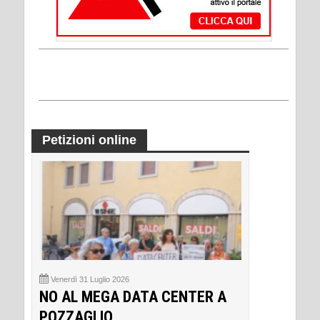
Petizioni online
Venerdì 31 Luglio 2026
NO AL MEGA DATA CENTER A
POZZAGLIO