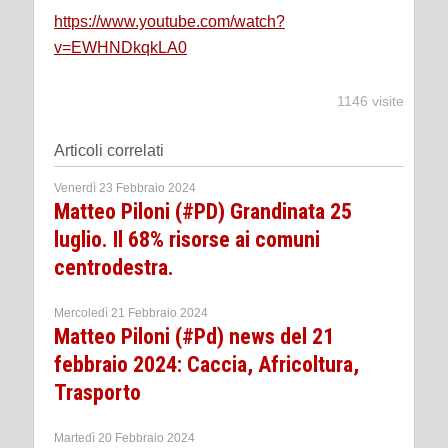
https://www.youtube.com/watch?
v=EWHNDkqkLA0
1146 visite
Articoli correlati
Venerdì 23 Febbraio 2024
Matteo Piloni (#PD) Grandinata 25
luglio. Il 68% risorse ai comuni
centrodestra.
Mercoledì 21 Febbraio 2024
Matteo Piloni (#Pd) news del 21
febbraio 2024: Caccia, Africoltura,
Trasporto
Martedì 20 Febbraio 2024