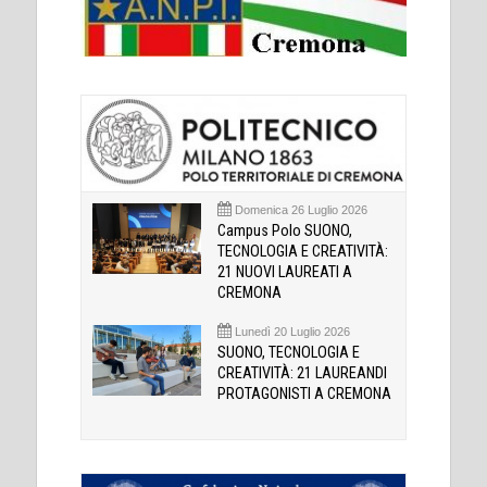
Domenica 26 Luglio 2026
Campus Polo SUONO,
TECNOLOGIA E CREATIVITÀ:
21 NUOVI LAUREATI A
CREMONA
Lunedì 20 Luglio 2026
SUONO, TECNOLOGIA E
CREATIVITÀ: 21 LAUREANDI
PROTAGONISTI A CREMONA