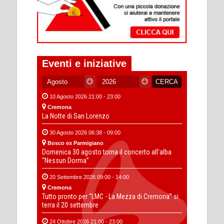
Eventi e iniziative
10 Agosto 2026 21:00 - 23:00
Cremona
La Notte di San Lorenzo
30 Agosto 2026 06:38 - 09:00
Bosco ex Parmigiano
Domenica 30 agosto torna il concerto all’alba
“Nessun Dorma”
20 Settembre 2026 09:00 - 14:00
Cremona
Tutto pronto per “LMC - La Mezza di Cremona” si
terra il 20 settembre
24 Ottobre 2026 21:00 - 23:00