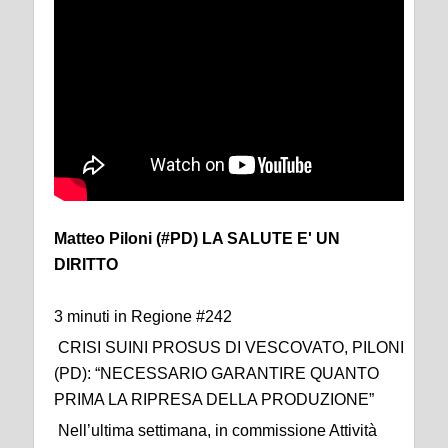
Matteo Piloni (#PD) LA SALUTE E' UN
DIRITTO
3 minuti in Regione #242
CRISI SUINI PROSUS DI VESCOVATO, PILONI
(PD): “NECESSARIO GARANTIRE QUANTO
PRIMA LA RIPRESA DELLA PRODUZIONE”
Nell’ultima settimana, in commissione Attività