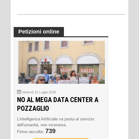
Petizioni online
Venerdì 31 Luglio 2026
NO AL MEGA DATA CENTER A
POZZAGLIO
L'intelligenza Artificiale va posta al servizio
dell'umanità, non viceversa.
739
Firme raccolte: