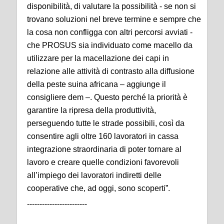
disponibilità, di valutare la possibilità - se non si
trovano soluzioni nel breve termine e sempre che
la cosa non confligga con altri percorsi avviati -
che PROSUS sia individuato come macello da
utilizzare per la macellazione dei capi in
relazione alle attività di contrasto alla diffusione
della peste suina africana – aggiunge il
consigliere dem –. Questo perché la priorità è
garantire la ripresa della produttività,
perseguendo tutte le strade possibili, così da
consentire agli oltre 160 lavoratori in cassa
integrazione straordinaria di poter tornare al
lavoro e creare quelle condizioni favorevoli
all’impiego dei lavoratori indiretti delle
cooperative che, ad oggi, sono scoperti”.
------------------------