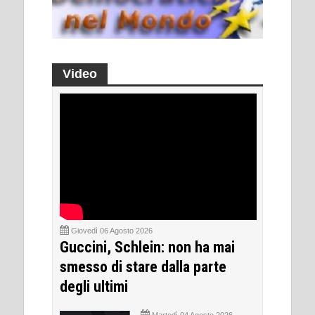
Video
Giovedì 06 Agosto 2026
Guccini, Schlein: non ha mai
smesso di stare dalla parte
degli ultimi