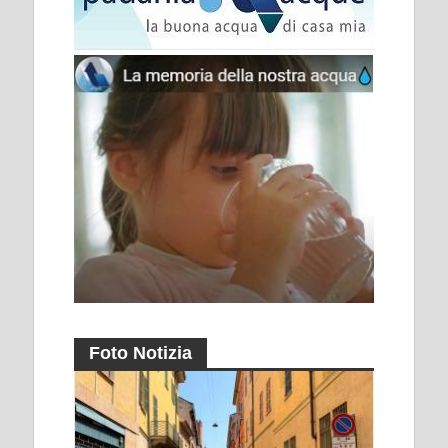
Foto Notizia