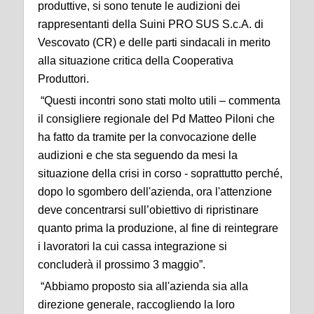
produttive, si sono tenute le audizioni dei
rappresentanti della Suini PRO SUS S.c.A. di
Vescovato (CR) e delle parti sindacali in merito
alla situazione critica della Cooperativa
Produttori.
“Questi incontri sono stati molto utili – commenta
il consigliere regionale del Pd Matteo Piloni che
ha fatto da tramite per la convocazione delle
audizioni e che sta seguendo da mesi la
situazione della crisi in corso - soprattutto perché,
dopo lo sgombero dell'azienda, ora l'attenzione
deve concentrarsi sull’obiettivo di ripristinare
quanto prima la produzione, al fine di reintegrare
i lavoratori la cui cassa integrazione si
concluderà il prossimo 3 maggio”.
“Abbiamo proposto sia all'azienda sia alla
direzione generale, raccogliendo la loro