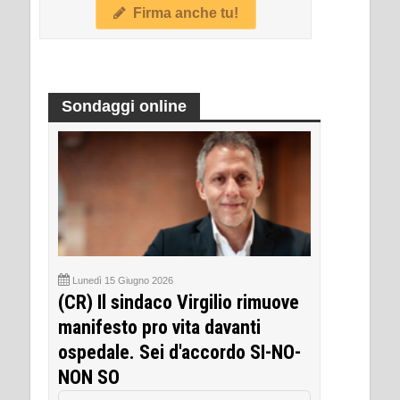
Firma anche tu!
Sondaggi online
Lunedì 15 Giugno 2026
(CR) Il sindaco Virgilio rimuove
manifesto pro vita davanti
ospedale. Sei d'accordo SI-NO-
NON SO