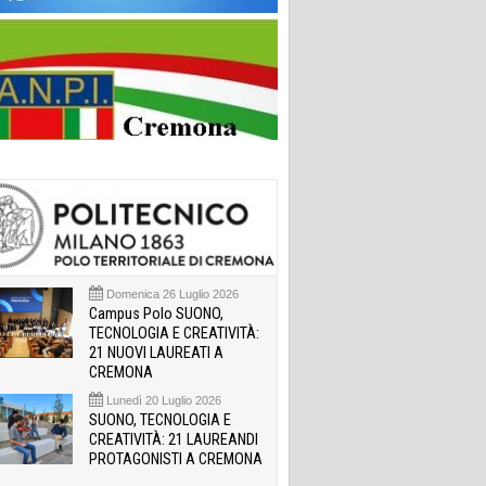
Domenica 26 Luglio 2026
Campus Polo SUONO,
TECNOLOGIA E CREATIVITÀ:
21 NUOVI LAUREATI A
CREMONA
Lunedì 20 Luglio 2026
SUONO, TECNOLOGIA E
CREATIVITÀ: 21 LAUREANDI
PROTAGONISTI A CREMONA