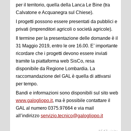
per il territorio, quella della Lanca Le Bine (tra
Calvatone e Acquanegra sul Chiese).
I progetti possono essere presentati da pubblici e
privati (imprenditori agricoli o società agricole).
Il termine per la presentazione delle domande è il
31 Maggio 2019, entro le ore 16.00. E’ importante
ricordare che i progetti devono essere inviati
tramite la piattaforma web SisCo, resa
disponibile da Regione Lombardia. La
raccomandazione del GAL è quella di attivarsi
per tempo.
Bandi e informazioni sono disponibili sul sito web
www.galogliopo.it
, ma è possibile contattare il
GAL al numero 0375.97664 e via mail
all’indirizzo
servizio.tecnico@galogliopo.it