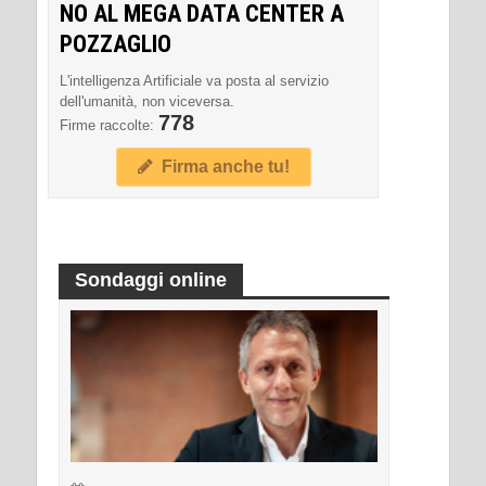
NO AL MEGA DATA CENTER A
POZZAGLIO
L'intelligenza Artificiale va posta al servizio
dell'umanità, non viceversa.
778
Firme raccolte:
Firma anche tu!
Sondaggi online