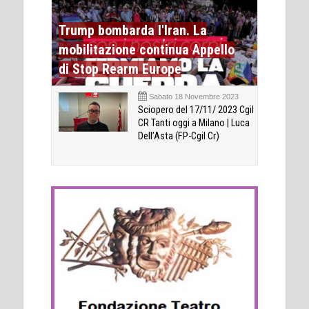
Trump bombarda l'Iran. La
mobilitazione continua Appello
di Stop Rearm Europe
Sabato 18 Novembre 2023
Sciopero del 17/11/ 2023 Cgil
CR Tanti oggi a Milano | Luca
Dell’Asta (FP-Cgil Cr)