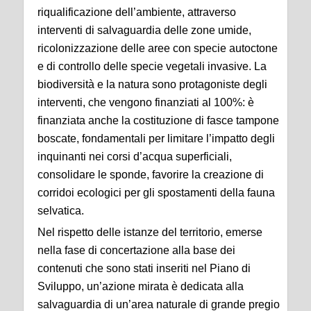
riqualificazione dell’ambiente, attraverso
interventi di salvaguardia delle zone umide,
ricolonizzazione delle aree con specie autoctone
e di controllo delle specie vegetali invasive. La
biodiversità e la natura sono protagoniste degli
interventi, che vengono finanziati al 100%: è
finanziata anche la costituzione di fasce tampone
boscate, fondamentali per limitare l’impatto degli
inquinanti nei corsi d’acqua superficiali,
consolidare le sponde, favorire la creazione di
corridoi ecologici per gli spostamenti della fauna
selvatica.
Nel rispetto delle istanze del territorio, emerse
nella fase di concertazione alla base dei
contenuti che sono stati inseriti nel Piano di
Sviluppo, un’azione mirata è dedicata alla
salvaguardia di un’area naturale di grande pregio