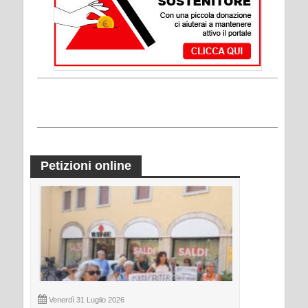
Petizioni online
Venerdì 31 Luglio 2026