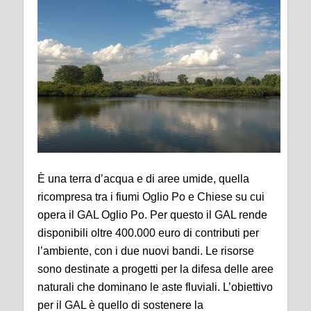
È una terra d’acqua e di aree umide, quella
ricompresa tra i fiumi Oglio Po e Chiese su cui
opera il GAL Oglio Po. Per questo il GAL rende
disponibili oltre 400.000 euro di contributi per
l’ambiente, con i due nuovi bandi. Le risorse
sono destinate a progetti per la difesa delle aree
naturali che dominano le aste fluviali. L’obiettivo
per il GAL è quello di sostenere la