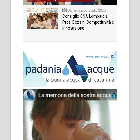
Domenica 05 Luglio 2026
Consiglio CNA Lombardia
Pres. Bozzini:Competitività e
innovazione