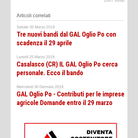
1547 visite
Articoli correlati
Sabato 30 Marzo 2019
Tre nuovi bandi dal GAL Oglio Po con
scadenza il 29 aprile
Lunedì 25 Marzo 2019
Casalasco (CR) IL GAL Oglio Po cerca
personale. Ecco il bando
Mercoledì 30 Gennaio 2019
GAL Oglio Po - Contributi per le imprese
agricole Domande entro il 29 marzo