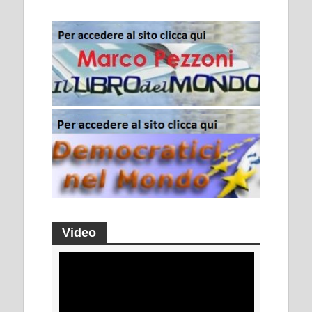
Video