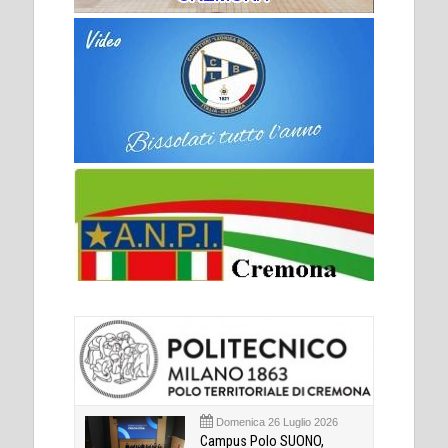
Domenica 26 Luglio 2026
Campus Polo SUONO,