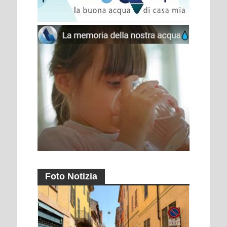
Foto Notizia