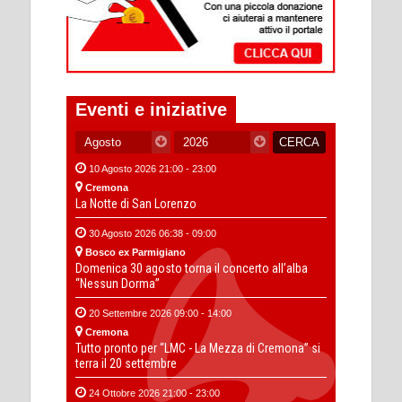
Eventi e iniziative
10 Agosto 2026 21:00 - 23:00
Cremona
La Notte di San Lorenzo
30 Agosto 2026 06:38 - 09:00
Bosco ex Parmigiano
Domenica 30 agosto torna il concerto all’alba
“Nessun Dorma”
20 Settembre 2026 09:00 - 14:00
Cremona
Tutto pronto per “LMC - La Mezza di Cremona” si
terra il 20 settembre
24 Ottobre 2026 21:00 - 23:00