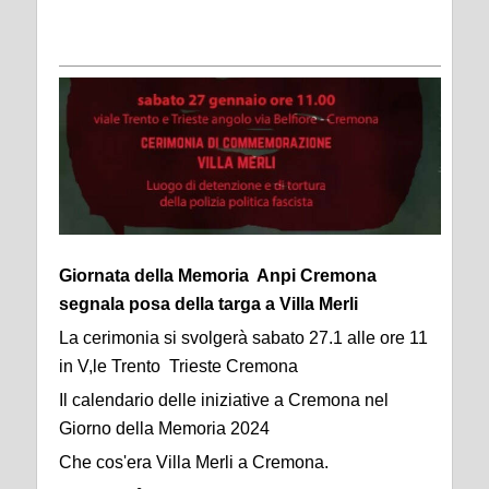
Giornata della Memoria Anpi Cremona
segnala posa della targa a Villa Merli
La cerimonia si svolgerà sabato 27.1 alle ore 11
in V,le Trento Trieste Cremona
Il calendario delle iniziative a Cremona nel
Giorno della Memoria 2024
Che cos'era Villa Merli a Cremona.