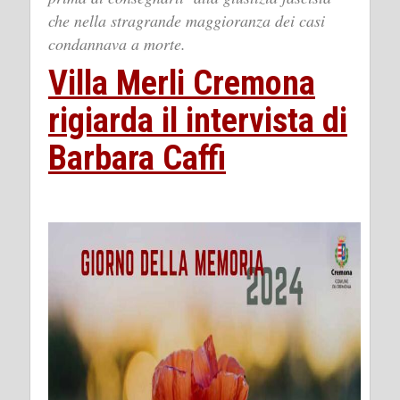
che nella stragrande maggioranza dei casi
condannava a morte.
Villa Merli Cremona
rigiarda il intervista di
Barbara Caffi