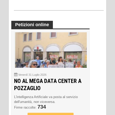
Petizioni online
Venerdì 31 Luglio 2026
NO AL MEGA DATA CENTER A
POZZAGLIO
L'intelligenza Artificiale va posta al servizio
dell'umanità, non viceversa.
734
Firme raccolte: