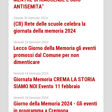
ANTISEMITA”
Sabato 20 Gennaio 2024
(CR) Rete delle scuole celebra la
giornata della memoria 2024
Venerdì 19 Gennaio 2024
Lecco Giorno della Memoria gli eventi
promossi dal Comune per non
dimenticare
Venerdì 19 Gennaio 2024
Giornata Memoria CREMA LA STORIA
SIAMO NOI Evento 11 febbraio
Venerdì 19 Gennaio 2024
Giorno della Memoria 2024 - Gli eventi
in programma a Cremona