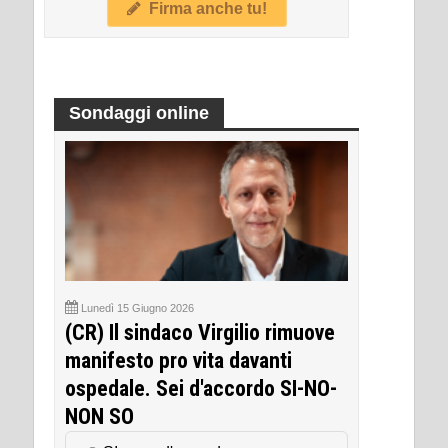
Firma anche tu!
Sondaggi online
Lunedì 15 Giugno 2026
(CR) Il sindaco Virgilio rimuove
manifesto pro vita davanti
ospedale. Sei d'accordo SI-NO-
NON SO