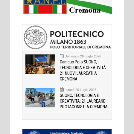
Domenica 26 Luglio 2026
Campus Polo SUONO,
TECNOLOGIA E CREATIVITÀ:
21 NUOVI LAUREATI A
CREMONA
Lunedì 20 Luglio 2026
SUONO, TECNOLOGIA E
CREATIVITÀ: 21 LAUREANDI
PROTAGONISTI A CREMONA