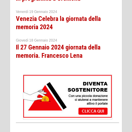
Venerdì 19 Gennaio 2024
Venezia Celebra la giornata della
memoria 2024
Giovedì 18 Gennaio 2024
Il 27 Gennaio 2024 giornata della
memoria. Francesco Lena