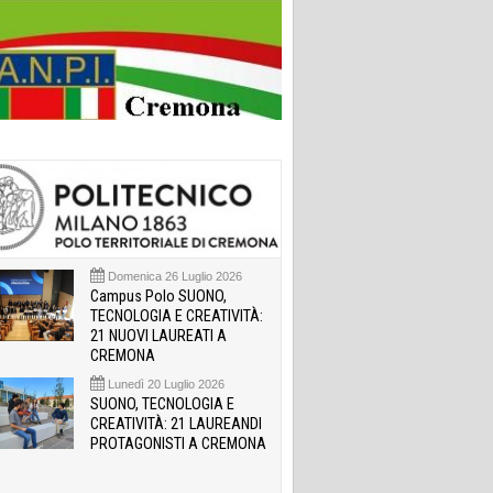
Domenica 26 Luglio 2026
Campus Polo SUONO,
TECNOLOGIA E CREATIVITÀ:
21 NUOVI LAUREATI A
CREMONA
Lunedì 20 Luglio 2026
SUONO, TECNOLOGIA E
CREATIVITÀ: 21 LAUREANDI
PROTAGONISTI A CREMONA