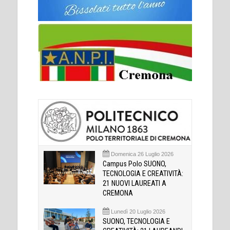
Domenica 26 Luglio 2026
Campus Polo SUONO,
TECNOLOGIA E CREATIVITÀ:
21 NUOVI LAUREATI A
CREMONA
Lunedì 20 Luglio 2026
SUONO, TECNOLOGIA E