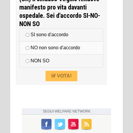
manifesto pro vita davanti
ospedale. Sei d'accordo SI-NO-
NON SO
SI sono d'accordo
NO non sono d'accordo
NON SO
VOTA!
SEGUI
WELFARE NETWORK