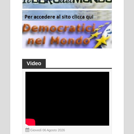
Video
Giovedì 06 Agosto 2026