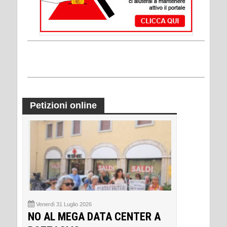
Petizioni online
Venerdì 31 Luglio 2026
NO AL MEGA DATA CENTER A