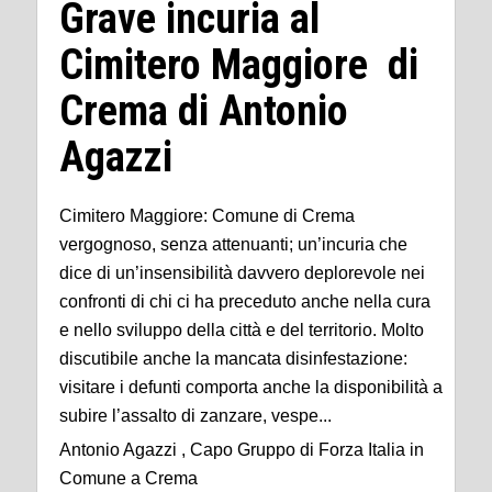
Grave incuria al
Cimitero Maggiore di
Crema di Antonio
Agazzi
Cimitero Maggiore: Comune di Crema
vergognoso, senza attenuanti; un’incuria che
dice di un’insensibilità davvero deplorevole nei
confronti di chi ci ha preceduto anche nella cura
e nello sviluppo della città e del territorio. Molto
discutibile anche la mancata disinfestazione:
visitare i defunti comporta anche la disponibilità a
subire l’assalto di zanzare, vespe...
Antonio Agazzi , Capo Gruppo di Forza Italia in
Comune a Crema