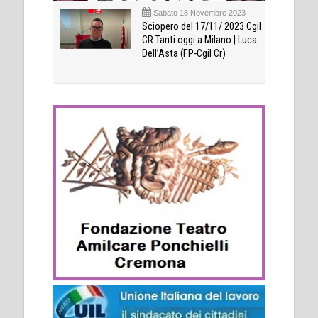
Sabato 18 Novembre 2023
Sciopero del 17/11/ 2023 Cgil
CR Tanti oggi a Milano | Luca
Dell’Asta (FP-Cgil Cr)