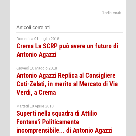
1545 visite
Articoli correlati
Domenica 01 Luglio 2018
Crema La SCRP può avere un futuro di
Antonio Agazzi
Giovedì 10 Maggio 2018
Antonio Agazzi Replica al Consigliere
Coti-Zelati, in merito al Mercato di Via
Verdi, a Crema
Martedì 10 Aprile 2018
Superti nella squadra di Attilio
Fontana? Politicamente
incomprensibile... di Antonio Agazzi