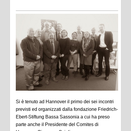
Si è tenuto ad Hannover il primo dei sei incontri
previsti ed organizzati dalla fondazione Friedrich-
Ebert-Stiftung Bassa Sassonia a cui ha preso
parte anche il Presidente del Comites di