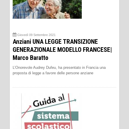
Giovedì 09 Settembre 2021
Anziani UNA LEGGE TRANSIZIONE
GENERAZIONALE MODELLO FRANCESE|
Marco Baratto
L’Onorevole Audrey Dufeu, ha presentato in Francia una
proposta di legge a favore delle persone anziane