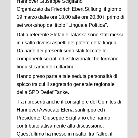
Hannover Giuseppe Scigliano
Organizzato da Friedrich Ebert Stiftung, il giorno
19 marzo dalle ore 18,00 alle ore 20,30 il primo di
sei workshop dal titolo "Lingua e Politica".
Dalla referente Stefanie Talaska sono stati messi
in risalto diversi aspetti del potere della lingua.
Da parte dei presenti sono stati toccate le
componenti sociali ed istituzionali che formano
linguisticamente i cittadini.
Hanno preso parte a tale seduta personalità di
spicco tra cui il segretario generale regionale
della SPD Detlef Tanke.
Tra i presenti anche il consigliere del Comites di
Hannover Avvocato Elena sanfilippo ed il
Presidente Giuseppe Scigliano che hanno
contribuito attivamente alla discussione.
Quest’ultimo ha messo in risalto, tra l’altro, il