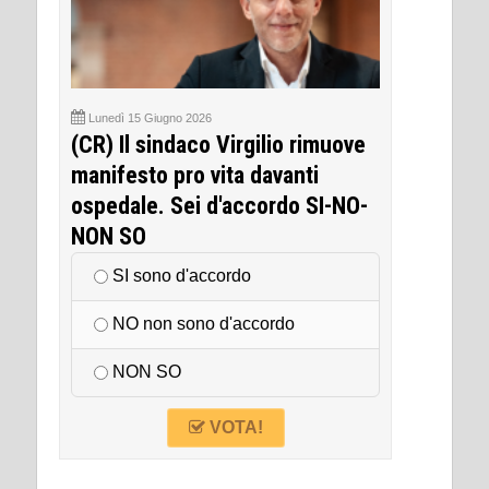
Lunedì 15 Giugno 2026
(CR) Il sindaco Virgilio rimuove
manifesto pro vita davanti
ospedale. Sei d'accordo SI-NO-
NON SO
SI sono d'accordo
NO non sono d'accordo
NON SO
VOTA!