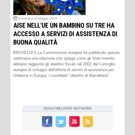
Domenica 13 Maggio 2018
AISE NELL'UE UN BAMBINO SU TRE HA
ACCESSO A SERVIZI DI ASSISTENZA DI
BUONA QUALITÀ
BRUXELLES La Commissione europea ha pubblicato questa
settimana una relazione che spiega come gli Stati membri
abbiano raggiunto gli obiettivi fissati nel 2002 dal Consiglio
europeo di sviluppo dell'offerta di servizi di assistenza per
l'infanzia in Europa, i cosiddetti "obiettivi di Barcellona".
SEGUI
WELFARE NETWORK