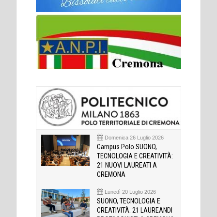
Domenica 26 Luglio 2026
Campus Polo SUONO,
TECNOLOGIA E CREATIVITÀ:
21 NUOVI LAUREATI A
CREMONA
Lunedì 20 Luglio 2026
SUONO, TECNOLOGIA E
CREATIVITÀ: 21 LAUREANDI