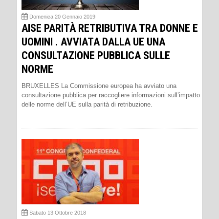
Domenica 20 Gennaio 2019
AISE PARITÀ RETRIBUTIVA TRA DONNE E
UOMINI . AVVIATA DALLA UE UNA
CONSULTAZIONE PUBBLICA SULLE
NORME
BRUXELLES La Commissione europea ha avviato una
consultazione pubblica per raccogliere informazioni sull’impatto
delle norme dell’UE sulla parità di retribuzione.
Sabato 13 Ottobre 2018