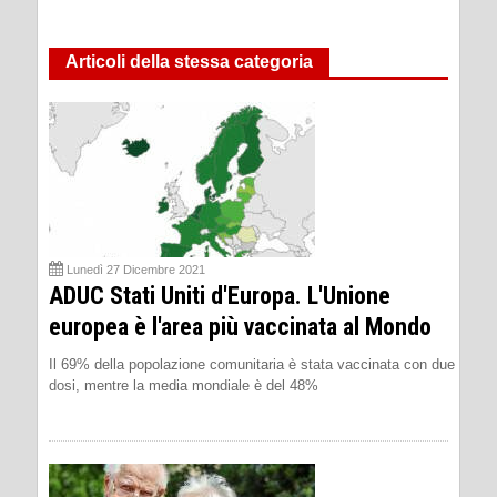
Articoli della stessa categoria
Lunedì 27 Dicembre 2021
ADUC Stati Uniti d'Europa. L'Unione
europea è l'area più vaccinata al Mondo
Il 69% della popolazione comunitaria è stata vaccinata con due
dosi, mentre la media mondiale è del 48%