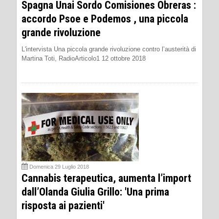
Spagna Unai Sordo Comisiones Obreras :
accordo Psoe e Podemos , una piccola
grande rivoluzione
L'intervista Una piccola grande rivoluzione contro l’austerità di
Martina Toti, RadioArticolo1 12 ottobre 2018
Domenica 29 Luglio 2018
Cannabis terapeutica, aumenta l’import
dall’Olanda Giulia Grillo: 'Una prima
risposta ai pazienti'