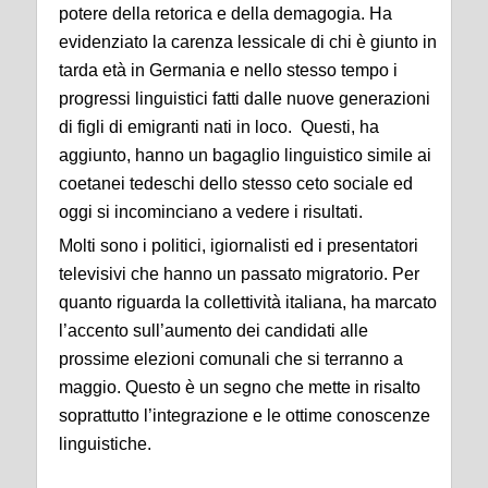
potere della retorica e della demagogia. Ha
evidenziato la carenza lessicale di chi è giunto in
tarda età in Germania e nello stesso tempo i
progressi linguistici fatti dalle nuove generazioni
di figli di emigranti nati in loco. Questi, ha
aggiunto, hanno un bagaglio linguistico simile ai
coetanei tedeschi dello stesso ceto sociale ed
oggi si incominciano a vedere i risultati.
Molti sono i politici, igiornalisti ed i presentatori
televisivi che hanno un passato migratorio. Per
quanto riguarda la collettività italiana, ha marcato
l’accento sull’aumento dei candidati alle
prossime elezioni comunali che si terranno a
maggio. Questo è un segno che mette in risalto
soprattutto l’integrazione e le ottime conoscenze
linguistiche.