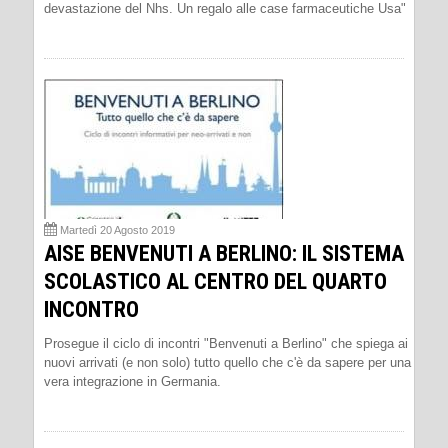
devastazione del Nhs. Un regalo alle case farmaceutiche Usa"
Martedì 20 Agosto 2019
AISE BENVENUTI A BERLINO: IL SISTEMA
SCOLASTICO AL CENTRO DEL QUARTO
INCONTRO
Prosegue il ciclo di incontri "Benvenuti a Berlino" che spiega ai
nuovi arrivati (e non solo) tutto quello che c'è da sapere per una
vera integrazione in Germania.