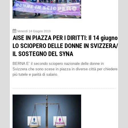
Venerdì 14 Giugno 2019
AISE IN PIAZZA PER I DIRITTI: Il 14 giugno
LO SCIOPERO DELLE DONNE IN SVIZZERA/
IL SOSTEGNO DEL SYNA
BERNA E’ il secondo sciopero nazionale delle donne in
Svizzera che sono scese in piazza in diverse città per chiedere
più tutele e parità di salario.