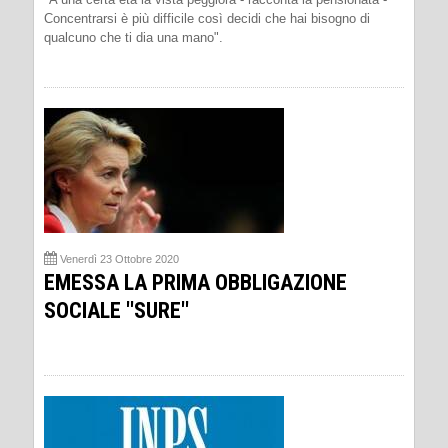
Concentrarsi è più difficile così decidi che hai bisogno di
qualcuno che ti dia una mano".
Venerdì 23 Ottobre 2020
EMESSA LA PRIMA OBBLIGAZIONE
SOCIALE ''SURE''