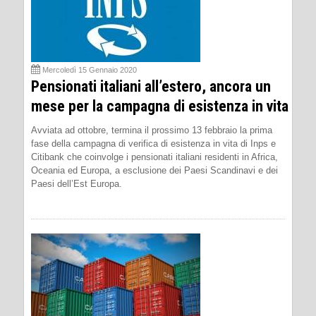
Mercoledì 15 Gennaio 2020
Pensionati italiani all’estero, ancora un
mese per la campagna di esistenza in vita
Avviata ad ottobre, termina il prossimo 13 febbraio la prima
fase della campagna di verifica di esistenza in vita di Inps e
Citibank che coinvolge i pensionati italiani residenti in Africa,
Oceania ed Europa, a esclusione dei Paesi Scandinavi e dei
Paesi dell’Est Europa.