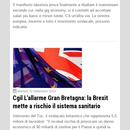
Il manifesto laburista prova finalmente a ribaltare il mainstream
secondo cui, nella gig economy, si è costretti ad accettare
salari più bassi e minori tutele. C'è un'altra via. La sinistra
europea, insieme a tutto il movimento sindacale, possono
indicarla
Martedì 10 Settembre 2019
Cgil L'allarme Gran Bretagna: la Brexit
mette a rischio il sistema sanitario
Intervento del Tuc, il sindacato britannico che rappresenta 5,5
milioni di lavoratori: "Il no-deal rischia di provocare un danno
economico di 90 miliardi di sterline per il Paese e quindi la