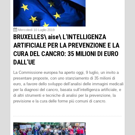
Mercoledì 10 Luglio 2019
BRUXELLES\ aise\ L’INTELLIGENZA
ARTIFICIALE PER LA PREVENZIONE E LA
CURA DEL CANCRO: 35 MILIONI DI EURO
DALL’UE
La Commissione europea ha aperto oggi, 9 luglio, un invito a
presentare proposte, con uno stanziamento di 35 milioni di
euro, a favore dello sviluppo dell’analisi delle immagini medicali
per la diagnosi del cancro, basata sull’intelligenza artificiale, e
di altri strumenti e tecniche di analisi per la prevenzione, la
previsione e la cura delle forme più comuni di cancro.