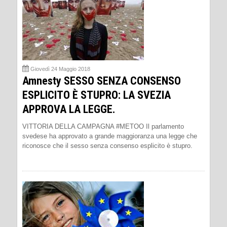
Giovedì 24 Maggio 2018
Amnesty SESSO SENZA CONSENSO
ESPLICITO È STUPRO: LA SVEZIA
APPROVA LA LEGGE.
VITTORIA DELLA CAMPAGNA #METOO Il parlamento
svedese ha approvato a grande maggioranza una legge che
riconosce che il sesso senza consenso esplicito è stupro.