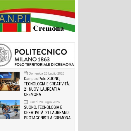
Domenica 26 Luglio 2026
Campus Polo SUONO,
TECNOLOGIA E CREATIVITÀ:
21 NUOVI LAUREATI A
CREMONA
Lunedì 20 Luglio 2026
SUONO, TECNOLOGIA E
CREATIVITÀ: 21 LAUREANDI
PROTAGONISTI A CREMONA