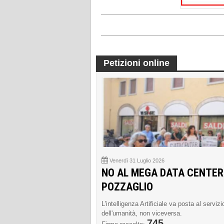
Petizioni online
Venerdì 31 Luglio 2026
NO AL MEGA DATA CENTER
POZZAGLIO
L'intelligenza Artificiale va posta al servizi
dell'umanità, non viceversa.
745