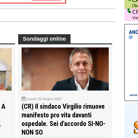
Sondaggi online
Lunedì 15 Giugno 2026
 A
(CR) Il sindaco Virgilio rimuove
manifesto pro vita davanti
ospedale. Sei d'accordo SI-NO-
o
NON SO