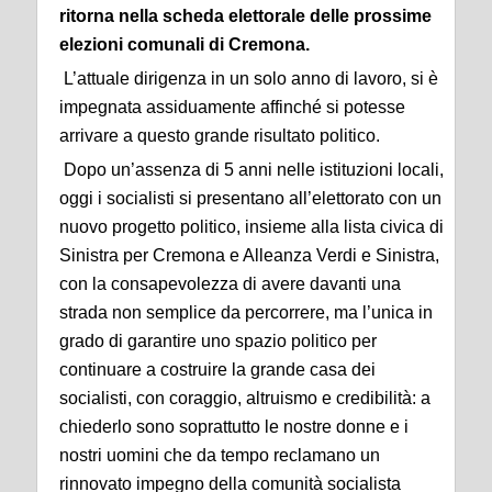
ritorna nella scheda elettorale delle prossime
elezioni comunali di Cremona.
L’attuale dirigenza in un solo anno di lavoro, si è
impegnata assiduamente affinché si potesse
arrivare a questo grande risultato politico.
Dopo un’assenza di 5 anni nelle istituzioni locali,
oggi i socialisti si presentano all’elettorato con un
nuovo progetto politico, insieme alla lista civica di
Sinistra per Cremona e Alleanza Verdi e Sinistra,
con la consapevolezza di avere davanti una
strada non semplice da percorrere, ma l’unica in
grado di garantire uno spazio politico per
continuare a costruire la grande casa dei
socialisti, con coraggio, altruismo e credibilità: a
chiederlo sono soprattutto le nostre donne e i
nostri uomini che da tempo reclamano un
rinnovato impegno della comunità socialista