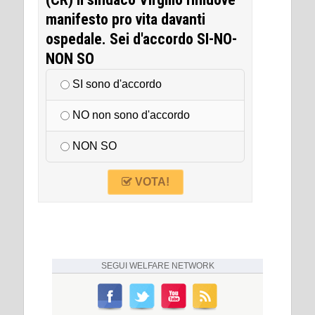
manifesto pro vita davanti
ospedale. Sei d'accordo SI-NO-
NON SO
SI sono d'accordo
NO non sono d'accordo
NON SO
VOTA!
SEGUI
WELFARE NETWORK