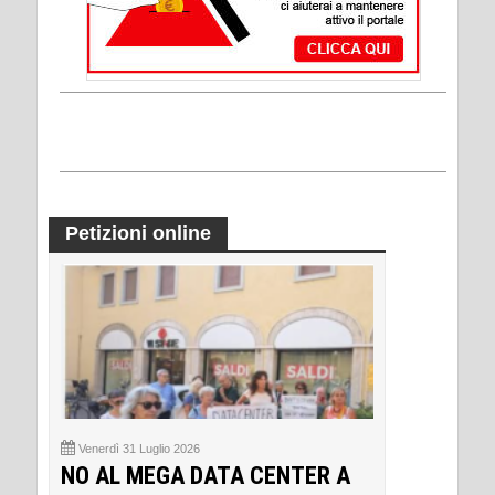
Petizioni online
Venerdì 31 Luglio 2026
NO AL MEGA DATA CENTER A