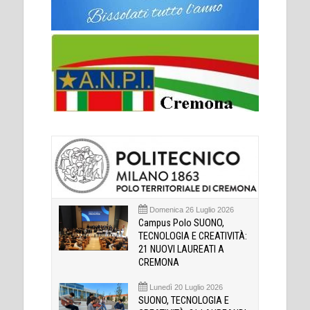
Domenica 26 Luglio 2026
Campus Polo SUONO,
TECNOLOGIA E CREATIVITÀ:
21 NUOVI LAUREATI A
CREMONA
Lunedì 20 Luglio 2026
SUONO, TECNOLOGIA E