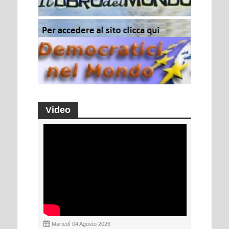
Video
Martedì 04 Agosto 2026