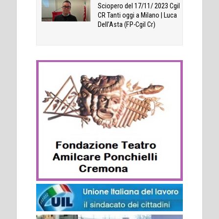
Sciopero del 17/11/ 2023 Cgil
CR Tanti oggi a Milano | Luca
Dell’Asta (FP-Cgil Cr)