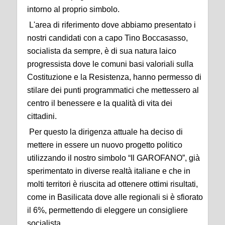
intorno al proprio simbolo.
L'area di riferimento dove abbiamo presentato i
nostri candidati con a capo Tino Boccasasso,
socialista da sempre, è di sua natura laico
progressista dove le comuni basi valoriali sulla
Costituzione e la Resistenza, hanno permesso di
stilare dei punti programmatici che mettessero al
centro il benessere e la qualità di vita dei
cittadini.
Per questo la dirigenza attuale ha deciso di
mettere in essere un nuovo progetto politico
utilizzando il nostro simbolo “Il GAROFANO”, già
sperimentato in diverse realtà italiane e che in
molti territori è riuscita ad ottenere ottimi risultati,
come in Basilicata dove alle regionali si è sfiorato
il 6%, permettendo di eleggere un consigliere
socialista.