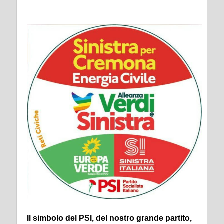
Il simbolo del PSI, del nostro grande partito,