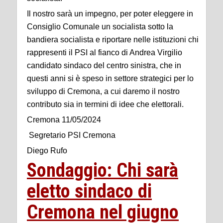
Il nostro sarà un impegno, per poter eleggere in
Consiglio Comunale un socialista sotto la
bandiera socialista e riportare nelle istituzioni chi
rappresenti il PSI al fianco di Andrea Virgilio
candidato sindaco del centro sinistra, che in
questi anni si è speso in settore strategici per lo
sviluppo di Cremona, a cui daremo il nostro
contributo sia in termini di idee che elettorali.
Cremona 11/05/2024
Segretario PSI Cremona
Diego Rufo
Sondaggio: Chi sarà
eletto sindaco di
Cremona nel giugno