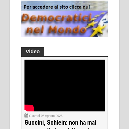
Video
Giovedì 06 Agosto 2026
Guccini, Schlein: non ha mai