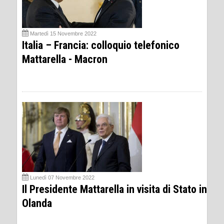
Martedì 15 Novembre 2022
Italia – Francia: colloquio telefonico
Mattarella - Macron
Lunedì 07 Novembre 2022
Il Presidente Mattarella in visita di Stato in
Olanda