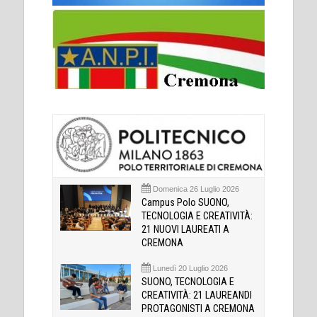
Domenica 26 Luglio 2026
Campus Polo SUONO,
TECNOLOGIA E CREATIVITÀ:
21 NUOVI LAUREATI A
CREMONA
Lunedì 20 Luglio 2026
SUONO, TECNOLOGIA E
CREATIVITÀ: 21 LAUREANDI
PROTAGONISTI A CREMONA