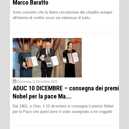
Marco Baratto
Sono convinto che la libera circolazione dei cittadini europei
all'interno di confini sicuri sia interesse di tutti».
Domenica 11 Dicembre 2022
ADUC 10 DICEMBRE – consegna dei premi
Nobel per la pace Ma….
Dal 1901, a Oslo, il 10 dicembre si consegna il premio Nobel
per la Pace che quest’anno è stato assegnato a tre soggetti