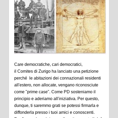
Care democratiche, cari democratici,
il Comites di Zurigo ha lanciato una petizione
perché le abitazioni dei connazionali residenti
all'estero, non allocate, vengano riconosciute
come "prime case". Come PD sosteniamo il
principio e aderiamo all'iniziativa. Per questo,
dunque, ti saremmo grati se potessi firmarla e
diffonderla presso i tuoi amici e conoscenti.