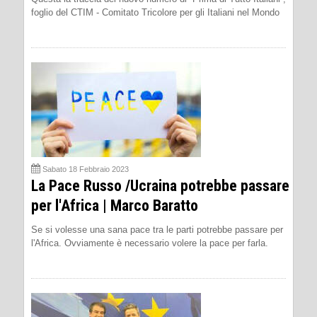
foglio del CTIM - Comitato Tricolore per gli Italiani nel Mondo
Sabato 18 Febbraio 2023
La Pace Russo /Ucraina potrebbe passare
per l'Africa | Marco Baratto
Se si volesse una sana pace tra le parti potrebbe passare per
l'Africa. Ovviamente è necessario volere la pace per farla.