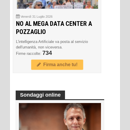
Venerdì 31 Luglio 2026
NO AL MEGA DATA CENTER A
POZZAGLIO
L'intelligenza Artificiale va posta al servizio
dell'umanità, non viceversa.
734
Firme raccolte:
Firma anche tu!
Sondaggi online