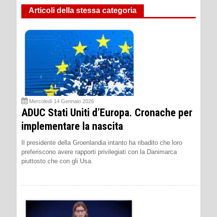
Articoli della stessa categoria
Mercoledì 14 Gennaio 2026
ADUC Stati Uniti d’Europa. Cronache per
implementare la nascita
Il presidente della Groenlandia intanto ha ribadito che loro
preferiscono avere rapporti privilegiati con la Danimarca
piuttosto che con gli Usa.