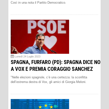
Così in una nota il Partito Democratico.
Lunedì 24 Luglio 2023
SPAGNA, FURFARO (PD): SPAGNA DICE NO
A VOX E PREMIA CORAGGIO SANCHEZ
"Nelle elezioni spagnole, c’è una certezza: la sconfitta
dell’estrema destra di Vox, gli amici di Giorgia Meloni.