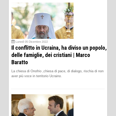
Lunedì 05 Dicembre 2022
Il conflitto in Ucraina, ha diviso un popolo,
delle famiglie, dei cristiani | Marco
Baratto
La chiesa di Onofrio ,chiesa di pace, di dialogo, rischia di non
aver più voce in territorio Ucraino.