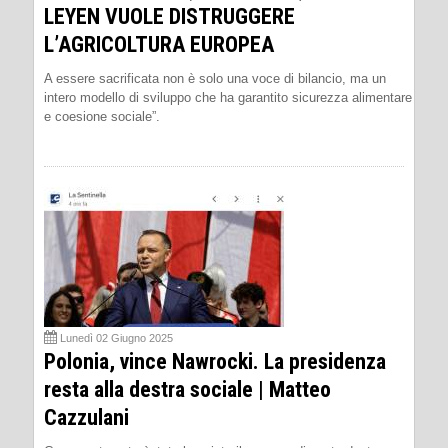
LEYEN VUOLE DISTRUGGERE
L’AGRICOLTURA EUROPEA
A essere sacrificata non è solo una voce di bilancio, ma un
intero modello di sviluppo che ha garantito sicurezza alimentare
e coesione sociale”.
Lunedì 02 Giugno 2025
Polonia, vince Nawrocki. La presidenza
resta alla destra sociale | Matteo
Cazzulani