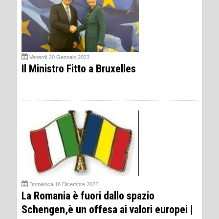
Venerdì 20 Gennaio 2023
Il Ministro Fitto a Bruxelles
Domenica 18 Dicembre 2022
La Romania è fuori dallo spazio
Schengen,è un offesa ai valori europei |