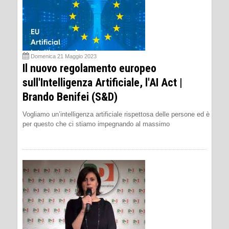
Domenica 21 Maggio 2023
Il nuovo regolamento europeo
sull'Intelligenza Artificiale, l'AI Act |
Brando Benifei (S&D)
Vogliamo un’intelligenza artificiale rispettosa delle persone ed è
per questo che ci stiamo impegnando al massimo