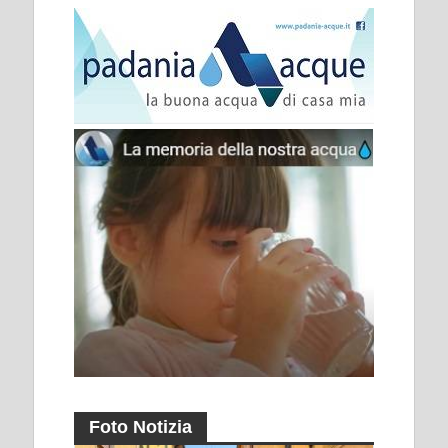
Foto Notizia