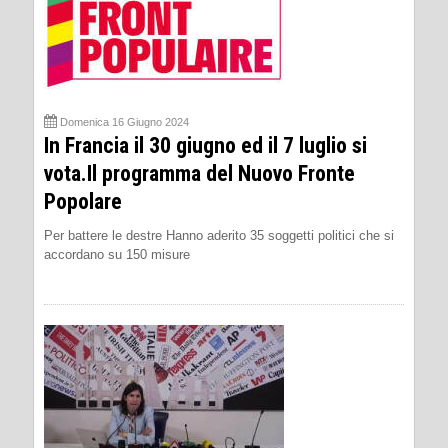
Domenica 16 Giugno 2024
In Francia il 30 giugno ed il 7 luglio si
vota.Il programma del Nuovo Fronte
Popolare
Per battere le destre Hanno aderito 35 soggetti politici che si
accordano su 150 misure