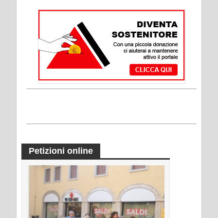
Petizioni online