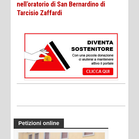
nell’oratorio di San Bernardino di
Tarcisio Zaffardi
Petizioni online