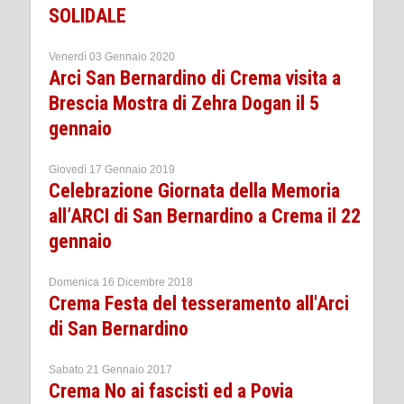
SOLIDALE
Venerdì 03 Gennaio 2020
Arci San Bernardino di Crema visita a
Brescia Mostra di Zehra Dogan il 5
gennaio
Giovedì 17 Gennaio 2019
Celebrazione Giornata della Memoria
all’ARCI di San Bernardino a Crema il 22
gennaio
Domenica 16 Dicembre 2018
Crema Festa del tesseramento all'Arci
di San Bernardino
Sabato 21 Gennaio 2017
Crema No ai fascisti ed a Povia