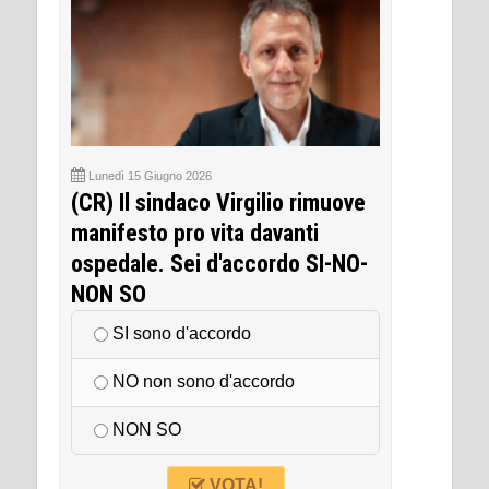
Lunedì 15 Giugno 2026
(CR) Il sindaco Virgilio rimuove
manifesto pro vita davanti
ospedale. Sei d'accordo SI-NO-
NON SO
SI sono d'accordo
NO non sono d'accordo
NON SO
VOTA!