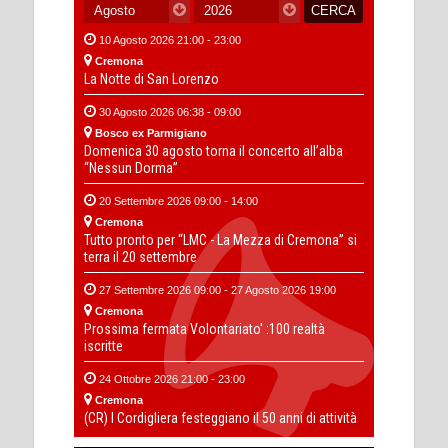
10 Agosto 2026 21:00 - 23:00
Cremona
La Notte di San Lorenzo
30 Agosto 2026 06:38 - 09:00
Bosco ex Parmigiano
Domenica 30 agosto torna il concerto all’alba
“Nessun Dorma”
20 Settembre 2026 09:00 - 14:00
Cremona
Tutto pronto per “LMC - La Mezza di Cremona” si
terra il 20 settembre
27 Settembre 2026 09:00 - 27 Agosto 2026 19:00
Cremona
Prossima fermata Volontariato' :100 realtà
iscritte
24 Ottobre 2026 21:00 - 23:00
Cremona
(CR) I Cordigliera festeggiano il 50 anni di attività