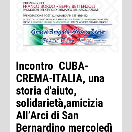
Incontro CUBA-
CREMA-ITALIA, una
storia d'aiuto,
solidarietà,amicizia
All’Arci di San
Bernardino mercoledì