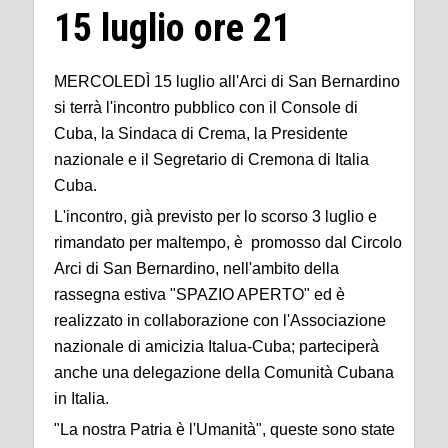
15 luglio ore 21
MERCOLEDÌ 15 luglio all'Arci di San Bernardino
si terrà l'incontro pubblico con il Console di
Cuba, la Sindaca di Crema, la Presidente
nazionale e il Segretario di Cremona di Italia
Cuba.
L'incontro, già previsto per lo scorso 3 luglio e
rimandato per maltempo, è promosso dal Circolo
Arci di San Bernardino, nell'ambito della
rassegna estiva "SPAZIO APERTO" ed è
realizzato in collaborazione con l'Associazione
nazionale di amicizia Italua-Cuba; parteciperà
anche una delegazione della Comunità Cubana
in Italia.
"La nostra Patria è l'Umanità", queste sono state