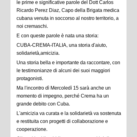
le prime e significative parole del Dott Carlos
Ricardo Perez Diaz, Capo della Brigata medica
cubana venuta in soccorso al nostro territorio, a
noi cremaschi.
E con queste parole è nata una storia:
CUBA-CREMA-ITALIA, una storia d'aiuto,
solidarietà,amicizia.
Una storia bella e importante da raccontare, con
le testimonianze di alcuni dei suoi maggiori
protagonisti.
Ma l'incontro dì Mercoledì 15 sarà anche un
momento di impegno, perché Crema ha un
grande debito con Cuba.
L'amicizia va curata e la solidarietà va sostenuta
e restituita con progetti di collaborazione e
cooperazione.