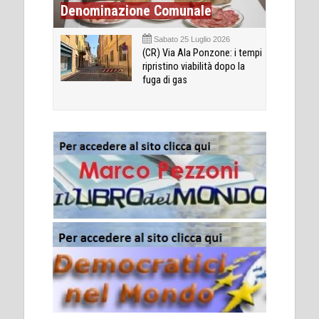
Denominazione Comunale
Sabato 25 Luglio 2026
(CR) Via Ala Ponzone: i tempi
ripristino viabilità dopo la
fuga di gas