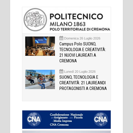
Domenica 26 Luglio 2026
Campus Polo SUONO,
TECNOLOGIA E CREATIVITÀ:
21 NUOVI LAUREATI A
CREMONA
Lunedì 20 Luglio 2026
SUONO, TECNOLOGIA E
CREATIVITÀ: 21 LAUREANDI
PROTAGONISTI A CREMONA