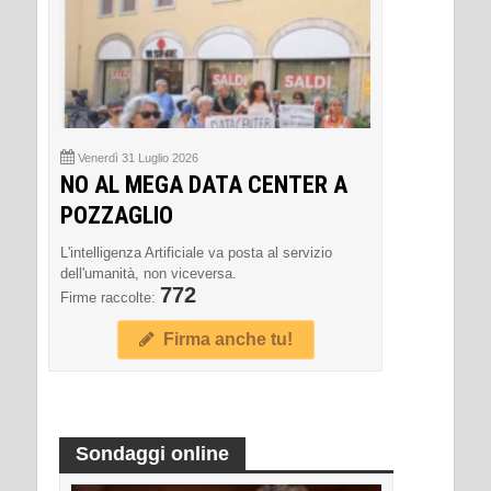
Venerdì 31 Luglio 2026
NO AL MEGA DATA CENTER A
POZZAGLIO
L'intelligenza Artificiale va posta al servizio
dell'umanità, non viceversa.
772
Firme raccolte:
Firma anche tu!
Sondaggi online