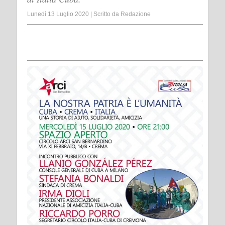
Lunedì 13 Luglio 2020
|
Scritto da
Redazione