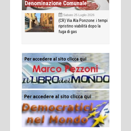
Denominazione Comunale
Sabato 25 Luglio 2026
(CR) Via Ala Ponzone: i tempi
ripristino viabilità dopo la
fuga di gas