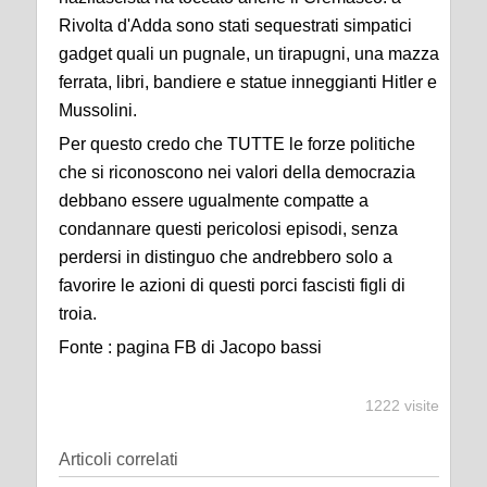
Rivolta d'Adda sono stati sequestrati simpatici
gadget quali un pugnale, un tirapugni, una mazza
ferrata, libri, bandiere e statue inneggianti Hitler e
Mussolini.
Per questo credo che TUTTE le forze politiche
che si riconoscono nei valori della democrazia
debbano essere ugualmente compatte a
condannare questi pericolosi episodi, senza
perdersi in distinguo che andrebbero solo a
favorire le azioni di questi porci fascisti figli di
troia.
Fonte : pagina FB di Jacopo bassi
1222 visite
Articoli correlati