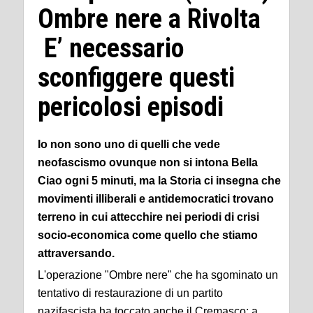
Ombre nere a Rivolta
E’ necessario
sconfiggere questi
pericolosi episodi
Io non sono uno di quelli che vede
neofascismo ovunque non si intona Bella
Ciao ogni 5 minuti, ma la Storia ci insegna che
movimenti illiberali e antidemocratici trovano
terreno in cui attecchire nei periodi di crisi
socio-economica come quello che stiamo
attraversando.
L'operazione "Ombre nere" che ha sgominato un
tentativo di restaurazione di un partito
nazifascista ha toccato anche il Cremasco: a