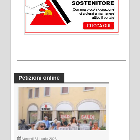
Petizioni online
Venerdì 31 Luglio 2026