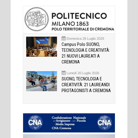
Domenica 26 Luglio 2026
Campus Polo SUONO,
TECNOLOGIA E CREATIVITÀ:
21 NUOVI LAUREATI A
CREMONA
Lunedì 20 Luglio 2026
SUONO, TECNOLOGIA E
CREATIVITÀ: 21 LAUREANDI
PROTAGONISTI A CREMONA