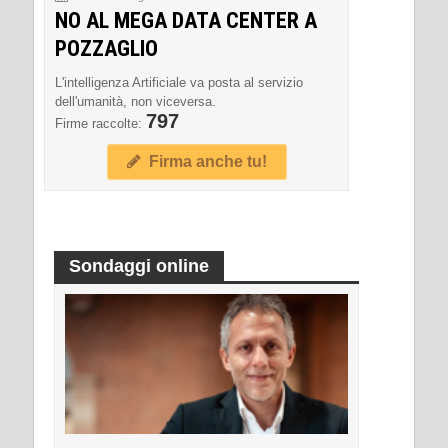
NO AL MEGA DATA CENTER A
POZZAGLIO
L'intelligenza Artificiale va posta al servizio
dell'umanità, non viceversa.
797
Firme raccolte:
Firma anche tu!
Sondaggi online