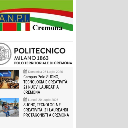
Domenica 26 Luglio 2026
Campus Polo SUONO,
TECNOLOGIA E CREATIVITÀ:
21 NUOVI LAUREATI A
CREMONA
Lunedì 20 Luglio 2026
SUONO, TECNOLOGIA E
CREATIVITÀ: 21 LAUREANDI
PROTAGONISTI A CREMONA