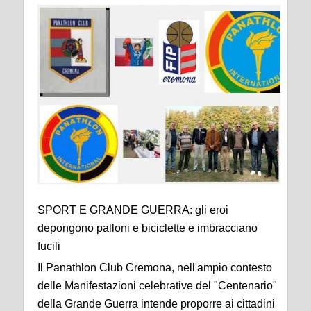
SPORT E GRANDE GUERRA: gli eroi
depongono palloni e biciclette e imbracciano
fucili
Il Panathlon Club Cremona, nell'ampio contesto
delle Manifestazioni celebrative del "Centenario"
della Grande Guerra intende proporre ai cittadini