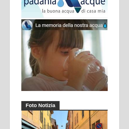
Foto Notizia