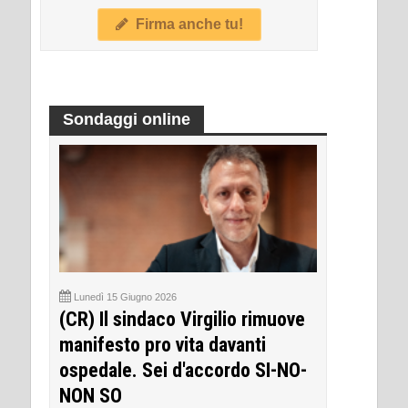
Firma anche tu!
Sondaggi online
Lunedì 15 Giugno 2026
(CR) Il sindaco Virgilio rimuove
manifesto pro vita davanti
ospedale. Sei d'accordo SI-NO-
NON SO