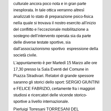
culturale ancora poco nota e in gran parte
inesplorata. In tale ottica verranno altresì
analizzati lo stato di preparazione psico-fisica
nella quale si trovava il nostro esercito all'inizio
del conflitto e l'eccezionale mobilitazione a
sostegno dell'intervento operata sia da parte
delle diverse testate sportive, sia
dall'associazionismo sportivo espressione della
società civile.
L'appuntamento è per Martedì 15 Marzo alle ore
17,30 presso la Sala Eventi del Comune in
Piazza Stradivari. Relatori di grande spessore
saranno gli storici dello sport: SERGIO GIUNTINI
e FELICE FABRIZIO, certamente fra i maggiori
studiosi e ricercatori delle vicende storico-
sportive a livello internazionale.
Pierluigi Torresani TORRESANI DEL