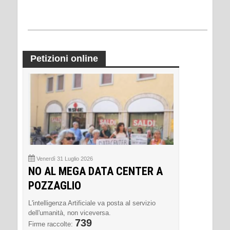
Petizioni online
Venerdì 31 Luglio 2026
NO AL MEGA DATA CENTER A
POZZAGLIO
L'intelligenza Artificiale va posta al servizio
dell'umanità, non viceversa.
739
Firme raccolte: