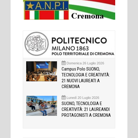
Domenica 26 Luglio 2026
Campus Polo SUONO,
TECNOLOGIA E CREATIVITÀ:
21 NUOVI LAUREATI A
CREMONA
Lunedì 20 Luglio 2026
SUONO, TECNOLOGIA E
CREATIVITÀ: 21 LAUREANDI
PROTAGONISTI A CREMONA