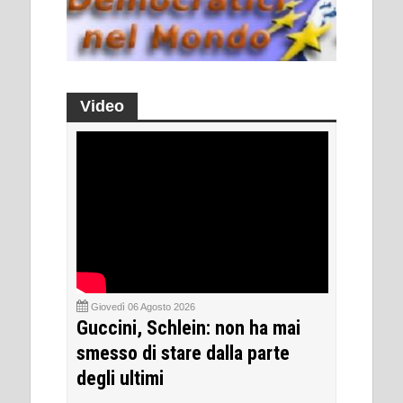
Video
Giovedì 06 Agosto 2026
Guccini, Schlein: non ha mai
smesso di stare dalla parte
degli ultimi