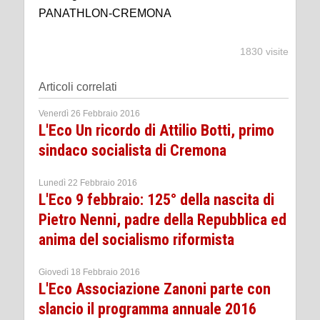
PANATHLON-CREMONA
1830 visite
Articoli correlati
Venerdì 26 Febbraio 2016
L'Eco Un ricordo di Attilio Botti, primo
sindaco socialista di Cremona
Lunedì 22 Febbraio 2016
L'Eco 9 febbraio: 125° della nascita di
Pietro Nenni, padre della Repubblica ed
anima del socialismo riformista
Giovedì 18 Febbraio 2016
L'Eco Associazione Zanoni parte con
slancio il programma annuale 2016