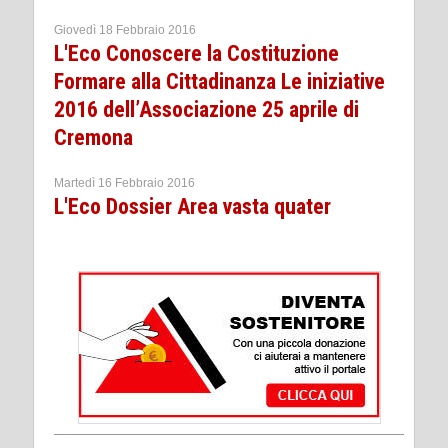
Giovedì 18 Febbraio 2016
L'Eco Conoscere la Costituzione
Formare alla Cittadinanza Le iniziative
2016 dell’Associazione 25 aprile di
Cremona
Martedì 16 Febbraio 2016
L'Eco Dossier Area vasta quater