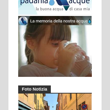
Foto Notizia