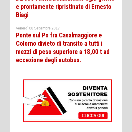
e prontamente ripristinato di Ernesto
Biagi
Venerdì 08 Settembre 2017
Ponte sul Po fra Casalmaggiore e
Colorno divieto di transito a tutti i
mezzi di peso superiore a 18,00 t ad
eccezione degli autobus.