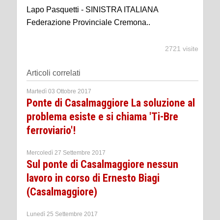
Lapo Pasquetti - SINISTRA ITALIANA
Federazione Provinciale Cremona..
2721 visite
Articoli correlati
Martedì 03 Ottobre 2017
Ponte di Casalmaggiore La soluzione al
problema esiste e si chiama 'Ti-Bre
ferroviario'!
Mercoledì 27 Settembre 2017
Sul ponte di Casalmaggiore nessun
lavoro in corso di Ernesto Biagi
(Casalmaggiore)
Lunedì 25 Settembre 2017