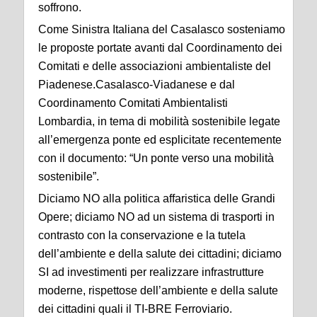
soffrono.
Come Sinistra Italiana del Casalasco sosteniamo
le proposte portate avanti dal Coordinamento dei
Comitati e delle associazioni ambientaliste del
Piadenese.Casalasco-Viadanese e dal
Coordinamento Comitati Ambientalisti
Lombardia, in tema di mobilità sostenibile legate
all’emergenza ponte ed esplicitate recentemente
con il documento: “Un ponte verso una mobilità
sostenibile”.
Diciamo NO alla politica affaristica delle Grandi
Opere; diciamo NO ad un sistema di trasporti in
contrasto con la conservazione e la tutela
dell’ambiente e della salute dei cittadini; diciamo
SI ad investimenti per realizzare infrastrutture
moderne, rispettose dell’ambiente e della salute
dei cittadini quali il TI-BRE Ferroviario.