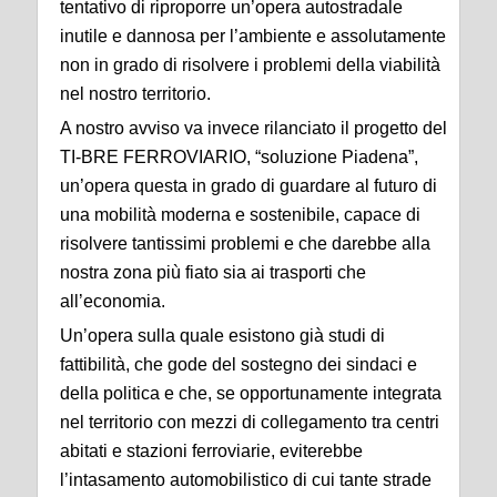
tentativo di riproporre un’opera autostradale
inutile e dannosa per l’ambiente e assolutamente
non in grado di risolvere i problemi della viabilità
nel nostro territorio.
A nostro avviso va invece rilanciato il progetto del
TI-BRE FERROVIARIO, “soluzione Piadena”,
un’opera questa in grado di guardare al futuro di
una mobilità moderna e sostenibile, capace di
risolvere tantissimi problemi e che darebbe alla
nostra zona più fiato sia ai trasporti che
all’economia.
Un’opera sulla quale esistono già studi di
fattibilità, che gode del sostegno dei sindaci e
della politica e che, se opportunamente integrata
nel territorio con mezzi di collegamento tra centri
abitati e stazioni ferroviarie, eviterebbe
l’intasamento automobilistico di cui tante strade