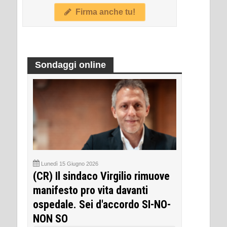
Firma anche tu!
Sondaggi online
Lunedì 15 Giugno 2026
(CR) Il sindaco Virgilio rimuove
manifesto pro vita davanti
ospedale. Sei d'accordo SI-NO-
NON SO