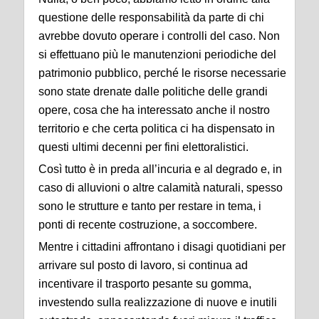
questione delle responsabilità da parte di chi
avrebbe dovuto operare i controlli del caso. Non
si effettuano più le manutenzioni periodiche del
patrimonio pubblico, perché le risorse necessarie
sono state drenate dalle politiche delle grandi
opere, cosa che ha interessato anche il nostro
territorio e che certa politica ci ha dispensato in
questi ultimi decenni per fini elettoralistici.
Così tutto è in preda all’incuria e al degrado e, in
caso di alluvioni o altre calamità naturali, spesso
sono le strutture e tanto per restare in tema, i
ponti di recente costruzione, a soccombere.
Mentre i cittadini affrontano i disagi quotidiani per
arrivare sul posto di lavoro, si continua ad
incentivare il trasporto pesante su gomma,
investendo sulla realizzazione di nuove e inutili