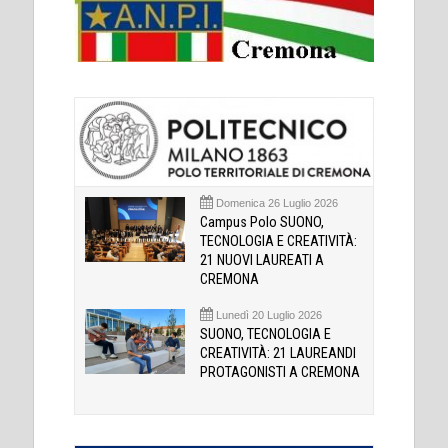
Domenica 26 Luglio 2026
Campus Polo SUONO,
TECNOLOGIA E CREATIVITÀ:
21 NUOVI LAUREATI A
CREMONA
Lunedì 20 Luglio 2026
SUONO, TECNOLOGIA E
CREATIVITÀ: 21 LAUREANDI
PROTAGONISTI A CREMONA