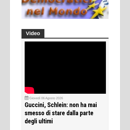
Video
Giovedì 06 Agosto 2026
Guccini, Schlein: non ha mai
smesso di stare dalla parte
degli ultimi