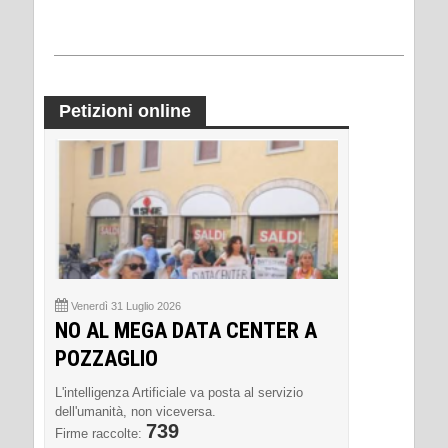
Petizioni online
Venerdì 31 Luglio 2026
NO AL MEGA DATA CENTER A
POZZAGLIO
L'intelligenza Artificiale va posta al servizio
dell'umanità, non viceversa.
739
Firme raccolte: