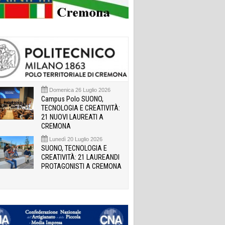
Domenica 26 Luglio 2026
Campus Polo SUONO,
TECNOLOGIA E CREATIVITÀ:
21 NUOVI LAUREATI A
CREMONA
Lunedì 20 Luglio 2026
SUONO, TECNOLOGIA E
CREATIVITÀ: 21 LAUREANDI
PROTAGONISTI A CREMONA