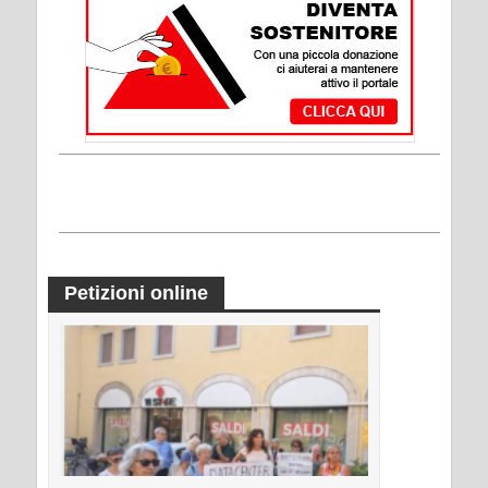
Petizioni online