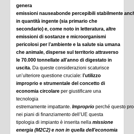
genera
emissioni nauseabonde percepibili stabilmente anche
in quantità ingente (sia primario che
secondario) e, come noto in letteratura, altre
emissioni di sostanze e microorganismi
pericolosi per l’ambiente e la salute sia umana
che animale, disperse sul territorio attraverso
le 70.000 tonnellate all’anno di digestato in
uscita.
Da queste considerazioni scaturisce
un’ulteriore questione cruciale:
l’utilizzo
improprio e strumentale del concetto di
economia circolare
per giustificare una
tecnologia
estremamente impattante.
Improprio
perché questo proc
nei piani di finanziamento dell’UE questa
tipologia di impianto è inserita nella
missione
energia (M2C2) e non in quella dell’economia