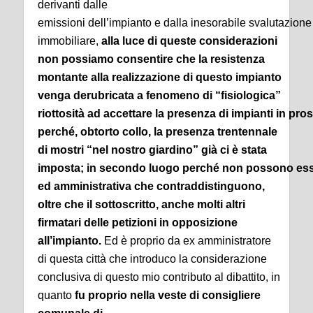
derivanti dalle
emissioni dell’impianto e dalla inesorabile svalutazione
immobiliare,
alla luce di queste considerazioni
non possiamo consentire che la resistenza
montante alla realizzazione di questo impianto
venga derubricata a fenomeno di “fisiologica”
riottosità ad accettare la presenza di impianti in pros
perché, obtorto collo, la presenza trentennale
di mostri “nel nostro giardino” già ci è stata
imposta; in secondo luogo perché non possono essere
ed amministrativa che contraddistinguono,
oltre che il sottoscritto, anche molti altri
firmatari delle petizioni in opposizione
all’impianto.
Ed è proprio da ex amministratore
di questa città che introduco la considerazione
conclusiva di questo mio contributo al dibattito, in
quanto
fu proprio nella veste di consigliere