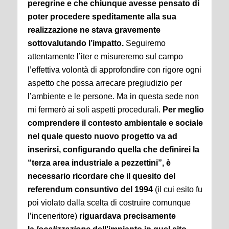
peregrine e che chiunque avesse pensato di
poter procedere speditamente alla sua
realizzazione ne stava gravemente
sottovalutando l’impatto.
Seguiremo
attentamente l’iter e misureremo sul campo
l’effettiva volontà di approfondire con rigore ogni
aspetto che possa arrecare pregiudizio per
l’ambiente e le persone. Ma in questa sede non
mi fermerò ai soli aspetti procedurali.
Per meglio
comprendere il contesto ambientale e sociale
nel quale questo nuovo progetto va ad
inserirsi, configurando quella che definirei la
“terza area industriale a pezzettini”, è
necessario ricordare che il quesito del
referendum consuntivo del 1994
(il cui esito fu
poi violato dalla scelta di costruire comunque
l’inceneritore)
riguardava precisamente