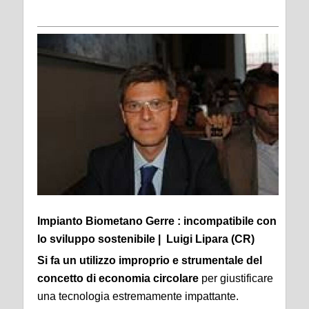
Impianto Biometano Gerre : incompatibile con
lo sviluppo sostenibile | Luigi Lipara (CR)
Si fa un utilizzo improprio e strumentale del
concetto di economia circolare
per giustificare
una tecnologia estremamente impattante.