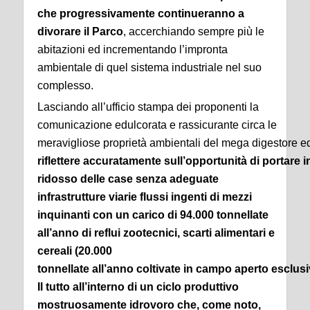
che progressivamente continueranno a
divorare il Parco
, accerchiando sempre più le
abitazioni ed incrementando l’impronta
ambientale di quel sistema industriale nel suo
complesso.
Lasciando all’ufficio stampa dei proponenti la
comunicazione edulcorata e rassicurante circa le
meravigliose proprietà ambientali del mega digestore ed 
riflettere accuratamente sull’opportunità di portare
ridosso delle case senza adeguate
infrastrutture viarie flussi ingenti di mezzi
inquinanti con un carico di 94.000 tonnellate
all’anno di reflui zootecnici, scarti alimentari e
cereali (20.000
tonnellate all’anno coltivate in campo aperto esclusi
Il tutto all’interno di un ciclo produttivo
mostruosamente idrovoro che, come noto,