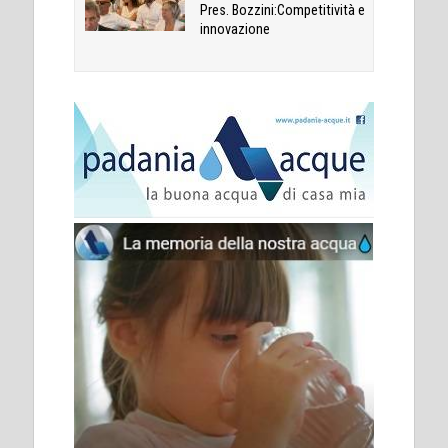
Pres. Bozzini:Competitività e
innovazione