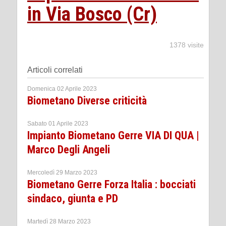
in Via Bosco (Cr)
1378 visite
Articoli correlati
Domenica 02 Aprile 2023
Biometano Diverse criticità
Sabato 01 Aprile 2023
Impianto Biometano Gerre VIA DI QUA |
Marco Degli Angeli
Mercoledì 29 Marzo 2023
Biometano Gerre Forza Italia : bocciati
sindaco, giunta e PD
Martedì 28 Marzo 2023