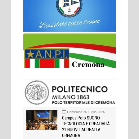
Domenica 26 Luglio 2026
Campus Polo SUONO,
TECNOLOGIA E CREATIVITÀ:
21 NUOVI LAUREATI A
CREMONA