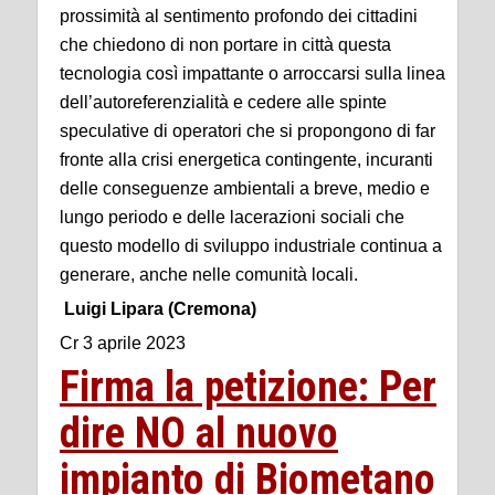
prossimità al sentimento profondo dei cittadini
che chiedono di non portare in città questa
tecnologia così impattante o arroccarsi sulla linea
dell’autoreferenzialità e cedere alle spinte
speculative di operatori che si propongono di far
fronte alla crisi energetica contingente, incuranti
delle conseguenze ambientali a breve, medio e
lungo periodo e delle lacerazioni sociali che
questo modello di sviluppo industriale continua a
generare, anche nelle comunità locali.
Luigi Lipara (Cremona)
Cr 3 aprile 2023
Firma la petizione: Per
dire NO al nuovo
impianto di Biometano