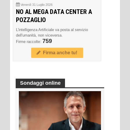
Venerdì 31 Luglio 2026
NO AL MEGA DATA CENTER A
POZZAGLIO
L'intelligenza Artificiale va posta al servizio
dell'umanità, non viceversa.
759
Firme raccolte:
Firma anche tu!
Sondaggi online