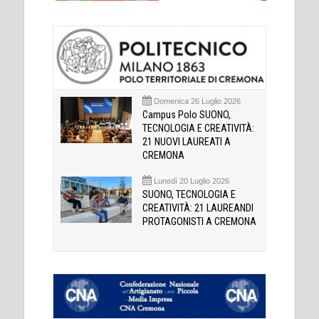
Domenica 26 Luglio 2026
Campus Polo SUONO,
TECNOLOGIA E CREATIVITÀ:
21 NUOVI LAUREATI A
CREMONA
Lunedì 20 Luglio 2026
SUONO, TECNOLOGIA E
CREATIVITÀ: 21 LAUREANDI
PROTAGONISTI A CREMONA