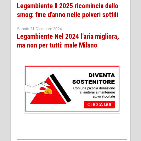
Legambiente Il 2025 ricomincia dallo
smog: fine d'anno nelle polveri sottili
Sabato 21 Dicembre 2024
Legambiente Nel 2024 l’aria migliora,
ma non per tutti: male Milano