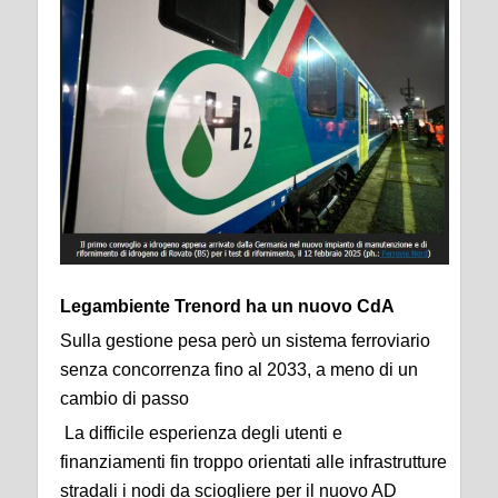
Legambiente Trenord ha un nuovo CdA
Sulla gestione pesa però un sistema ferroviario
senza concorrenza fino al 2033, a meno di un
cambio di passo
La difficile esperienza degli utenti e
finanziamenti fin troppo orientati alle infrastrutture
stradali i nodi da sciogliere per il nuovo AD