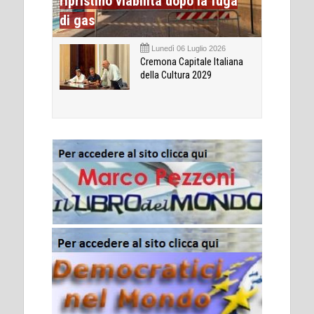
ripristino viabilità dopo la fuga
di gas
Lunedì 06 Luglio 2026
Cremona Capitale Italiana
della Cultura 2029