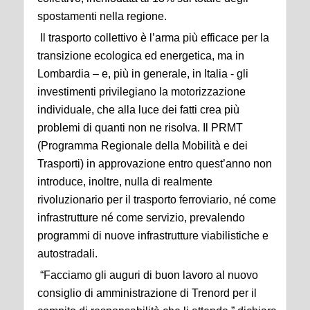
spostamenti nella regione.
Il trasporto collettivo è l’arma più efficace per la
transizione ecologica ed energetica, ma in
Lombardia – e, più in generale, in Italia - gli
investimenti privilegiano la motorizzazione
individuale, che alla luce dei fatti crea più
problemi di quanti non ne risolva. Il PRMT
(Programma Regionale della Mobilità e dei
Trasporti) in approvazione entro quest’anno non
introduce, inoltre, nulla di realmente
rivoluzionario per il trasporto ferroviario, né come
infrastrutture né come servizio, prevalendo
programmi di nuove infrastrutture viabilistiche e
autostradali.
“Facciamo gli auguri di buon lavoro al nuovo
consiglio di amministrazione di Trenord per il