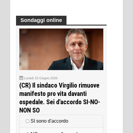
Sondaggi online
Lunedì 15 Giugno 2026
(CR) Il sindaco Virgilio rimuove
manifesto pro vita davanti
ospedale. Sei d'accordo SI-NO-
NON SO
SI sono d'accordo