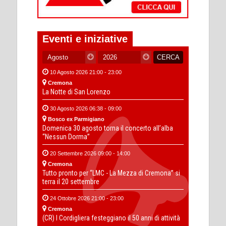
Eventi e iniziative
10 Agosto 2026 21:00 - 23:00
Cremona
La Notte di San Lorenzo
30 Agosto 2026 06:38 - 09:00
Bosco ex Parmigiano
Domenica 30 agosto torna il concerto all’alba
“Nessun Dorma”
20 Settembre 2026 09:00 - 14:00
Cremona
Tutto pronto per “LMC - La Mezza di Cremona” si
terra il 20 settembre
24 Ottobre 2026 21:00 - 23:00
Cremona
(CR) I Cordigliera festeggiano il 50 anni di attività