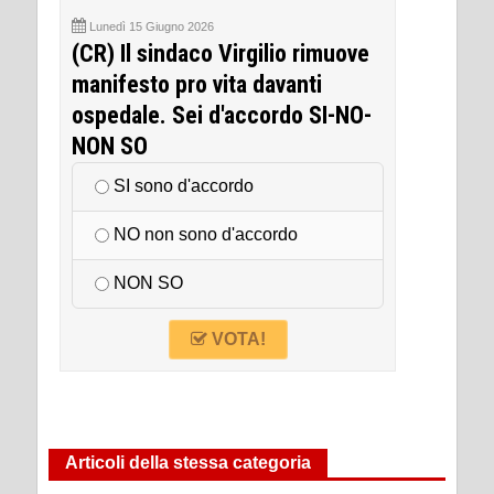
Lunedì 15 Giugno 2026
(CR) Il sindaco Virgilio rimuove
manifesto pro vita davanti
ospedale. Sei d'accordo SI-NO-
NON SO
SI sono d'accordo
NO non sono d'accordo
NON SO
VOTA!
Articoli della stessa categoria