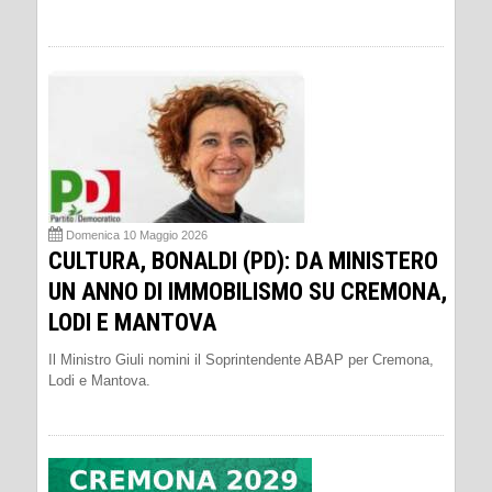
Domenica 10 Maggio 2026
CULTURA, BONALDI (PD): DA MINISTERO
UN ANNO DI IMMOBILISMO SU CREMONA,
LODI E MANTOVA
Il Ministro Giuli nomini il Soprintendente ABAP per Cremona,
Lodi e Mantova.