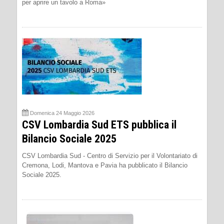
per aprire un tavolo a Roma»
Domenica 24 Maggio 2026
CSV Lombardia Sud ETS pubblica il
Bilancio Sociale 2025
CSV Lombardia Sud - Centro di Servizio per il Volontariato di
Cremona, Lodi, Mantova e Pavia ha pubblicato il Bilancio
Sociale 2025.