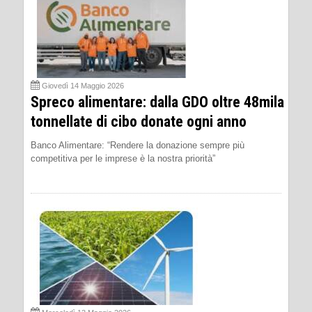
Giovedì 14 Maggio 2026
Spreco alimentare: dalla GDO oltre 48mila
tonnellate di cibo donate ogni anno
Banco Alimentare: “Rendere la donazione sempre più
competitiva per le imprese è la nostra priorità”