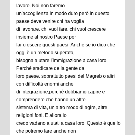
lavoro. Noi non faremo
un'accoglienza in modo duro però in questo
paese deve venire chi ha voglia
di lavorare, chi vuol fare, chi vuol crescere
insieme al nostro Paese per
far crescere questi paesi. Anche se io dico che
oggi è un metodo superato,
bisogna aiutare l'immigrazione a casa loro.
Perché sradicare della gente dal
loro paese, soprattutto paesi del Magreb o altri
con difficoltà enormi anche
di integrazione,perché dobbiamo capire e
comprendere che hanno un altro
sistema di vita, un altro modo di agire, altre
religioni forti. E allora io
credo vadano aiutati a casa loro. Questo è quello
che potremo fare anche non