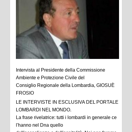
Intervista al Presidente della Commissione
Ambiente e Protezione Civile del
Consiglio Regionale della Lombardia, GIOSUÈ
FROSIO
LE INTERVISTE IN ESCLUSIVA DEL PORTALE
LOMBARDI NEL MONDO.
La frase rivelatrice: tutti i lombardi in generale ce
l'hanno nel Dna quello