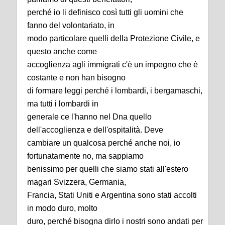
perché io li definisco così tutti gli uomini che
fanno del volontariato, in
modo particolare quelli della Protezione Civile, e
questo anche come
accoglienza agli immigrati c'è un impegno che è
costante e non han bisogno
di formare leggi perché i lombardi, i bergamaschi,
ma tutti i lombardi in
generale ce l'hanno nel Dna quello
dell'accoglienza e dell'ospitalità. Deve
cambiare un qualcosa perché anche noi, io
fortunatamente no, ma sappiamo
benissimo per quelli che siamo stati all'estero
magari Svizzera, Germania,
Francia, Stati Uniti e Argentina sono stati accolti
in modo duro, molto
duro, perché bisogna dirlo i nostri sono andati per