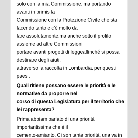
solo con la mia Commissione, ma portando
avanti in primis la
Commissione con la Protezione Civile che sta
facendo tanto e c'è molto da
fare assolutamente,ma anche sotto il profilo
assieme ad altre Commissioni
portare avanti progetti di leggeaffinché si possa
destinare degli aiuti,
attraverso la raccolta in Lombardia, per questi
paesi.
Quali ritiene possano essere le priorità e le
normative da proporre nel
corso di questa Legislatura per il territorio che
lei rappresenta?
Prima abbiam parlato di una priorità
importantissima che è il
cemento-amianto. Ci son tante priorità, una va in