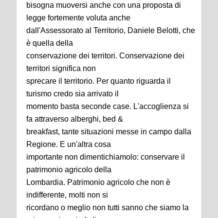
bisogna muoversi anche con una proposta di
legge fortemente voluta anche
dall'Assessorato al Territorio, Daniele Belotti, che
è quella della
conservazione dei territori. Conservazione dei
territori significa non
sprecare il territorio. Per quanto riguarda il
turismo credo sia arrivato il
momento basta seconde case. L'accoglienza si
fa attraverso alberghi, bed &
breakfast, tante situazioni messe in campo dalla
Regione. E un'altra cosa
importante non dimentichiamolo: conservare il
patrimonio agricolo della
Lombardia. Patrimonio agricolo che non è
indifferente, molti non si
ricordano o meglio non tutti sanno che siamo la