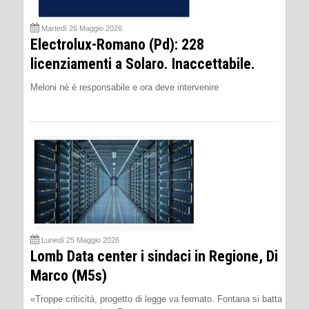
Martedì 26 Maggio 2026
Electrolux-Romano (Pd): 228
licenziamenti a Solaro. Inaccettabile.
Meloni né è responsabile e ora deve intervenire
Lunedì 25 Maggio 2026
Lomb Data center i sindaci in Regione, Di
Marco (M5s)
«Troppe criticità, progetto di legge va fermato. Fontana si batta