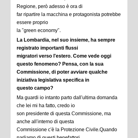
Regione, però adesso è ora di
far ripartire la macchina e protagonista potrebbe
essere proprio
la "green economy".
La Lombardia, nel suo insieme, ha sempre
registrato importanti flussi
migratori verso l'estero. Come vede oggi
questo fenomeno? Pensa, con la sua
Commissione, di poter avviare qualche
iniziativa legislativa specifica in
questo campo?
Ma guardi io intanto parto dall'ultima domanda
che lei mi ha fatto, credo io
son presidente di questa Commissione, ma
anche all'interno di questa
Commissione c'è la Protezione Civile.Quando
parliamo di questi benefattori,