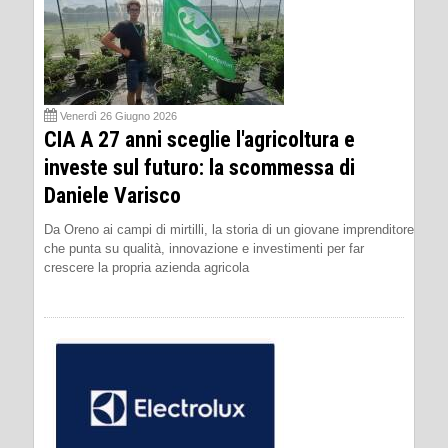
Venerdì 26 Giugno 2026
CIA A 27 anni sceglie l'agricoltura e
investe sul futuro: la scommessa di
Daniele Varisco
Da Oreno ai campi di mirtilli, la storia di un giovane imprenditore
che punta su qualità, innovazione e investimenti per far
crescere la propria azienda agricola