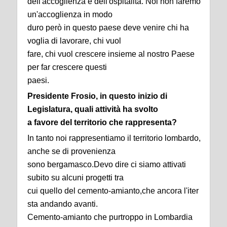
dell'accoglienza e dell'ospitalità. Noi non faremo
un'accoglienza in modo
duro però in questo paese deve venire chi ha
voglia di lavorare, chi vuol
fare, chi vuol crescere insieme al nostro Paese
per far crescere questi
paesi.
Presidente Frosio, in questo inizio di
Legislatura, quali attività ha svolto
a favore del territorio che rappresenta?
In tanto noi rappresentiamo il territorio lombardo,
anche se di provenienza
sono bergamasco.Devo dire ci siamo attivati
subito su alcuni progetti tra
cui quello del cemento-amianto,che ancora l'iter
sta andando avanti.
Cemento-amianto che purtroppo in Lombardia