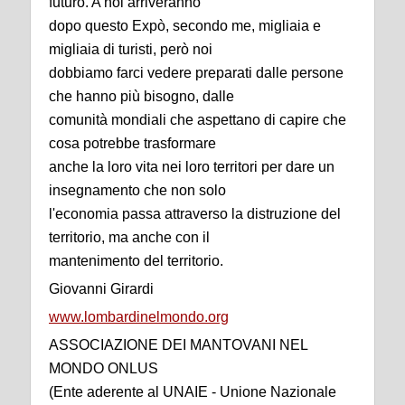
futuro. A noi arriveranno
dopo questo Expò, secondo me, migliaia e
migliaia di turisti, però noi
dobbiamo farci vedere preparati dalle persone
che hanno più bisogno, dalle
comunità mondiali che aspettano di capire che
cosa potrebbe trasformare
anche la loro vita nei loro territori per dare un
insegnamento che non solo
l'economia passa attraverso la distruzione del
territorio, ma anche con il
mantenimento del territorio.
Giovanni Girardi
www.lombardinelmondo.org
ASSOCIAZIONE DEI MANTOVANI NEL
MONDO ONLUS
(Ente aderente al UNAIE - Unione Nazionale