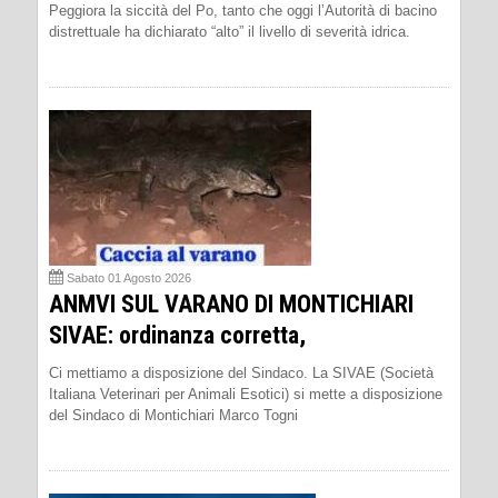
Peggiora la siccità del Po, tanto che oggi l’Autorità di bacino
distrettuale ha dichiarato “alto” il livello di severità idrica.
Sabato 01 Agosto 2026
ANMVI SUL VARANO DI MONTICHIARI
SIVAE: ordinanza corretta,
Ci mettiamo a disposizione del Sindaco. La SIVAE (Società
Italiana Veterinari per Animali Esotici) si mette a disposizione
del Sindaco di Montichiari Marco Togni