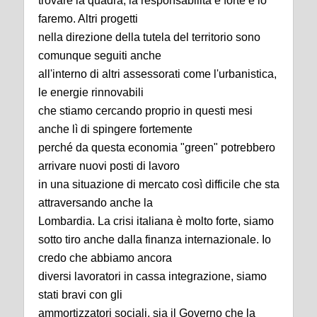
trovare la quadra, la responsabilità è forte e lo
faremo. Altri progetti
nella direzione della tutela del territorio sono
comunque seguiti anche
all'interno di altri assessorati come l'urbanistica,
le energie rinnovabili
che stiamo cercando proprio in questi mesi
anche lì di spingere fortemente
perché da questa economia "green" potrebbero
arrivare nuovi posti di lavoro
in una situazione di mercato così difficile che sta
attraversando anche la
Lombardia. La crisi italiana è molto forte, siamo
sotto tiro anche dalla finanza internazionale. Io
credo che abbiamo ancora
diversi lavoratori in cassa integrazione, siamo
stati bravi con gli
ammortizzatori sociali, sia il Governo che la