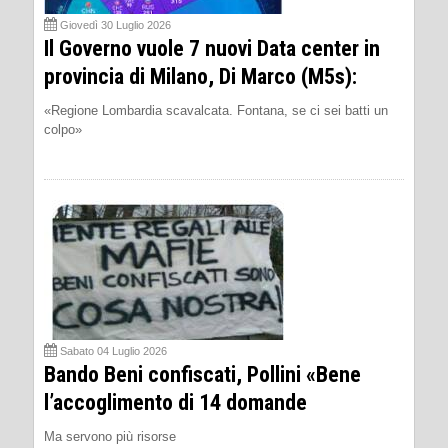
Giovedì 30 Luglio 2026
Il Governo vuole 7 nuovi Data center in
provincia di Milano, Di Marco (M5s):
«Regione Lombardia scavalcata. Fontana, se ci sei batti un
colpo»
Sabato 04 Luglio 2026
Bando Beni confiscati, Pollini «Bene
l’accoglimento di 14 domande
Ma servono più risorse