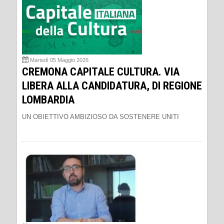
Martedì 05 Maggio 2026
CREMONA CAPITALE CULTURA. VIA
LIBERA ALLA CANDIDATURA, DI REGIONE
LOMBARDIA
UN OBIETTIVO AMBIZIOSO DA SOSTENERE UNITI