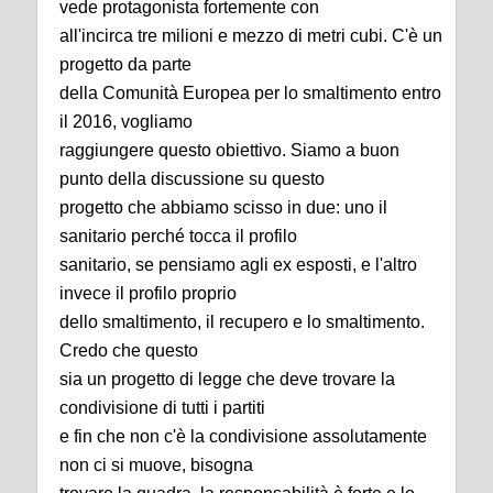
vede protagonista fortemente con
all'incirca tre milioni e mezzo di metri cubi. C'è un
progetto da parte
della Comunità Europea per lo smaltimento entro
il 2016, vogliamo
raggiungere questo obiettivo. Siamo a buon
punto della discussione su questo
progetto che abbiamo scisso in due: uno il
sanitario perché tocca il profilo
sanitario, se pensiamo agli ex esposti, e l'altro
invece il profilo proprio
dello smaltimento, il recupero e lo smaltimento.
Credo che questo
sia un progetto di legge che deve trovare la
condivisione di tutti i partiti
e fin che non c'è la condivisione assolutamente
non ci si muove, bisogna