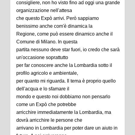
consigliere, non ho visto fino ad oggi una grande
organizzazione nell'attesa
che questo Expò arrivi. Però sappiamo
benissimo anche com'è dinamica la
Regione, come può essere dinamico anche il
Comune di Milano. In questa
partita nessuno deve star fuori, io credo che sarà
un'occasione soprattutto
per far conoscere anche la Lombardia sotto il
profilo agricolo e ambientale,
per quanto mi riguarda. Il tema è proprio quello
dell'acqua e lo sfamare il
mondo e questo noi dobbiamo non pensarlo
come un Expò che potrebbe
arricchire immediatamente la Lombardia, ma
dovrà arricchire le persone che
arrivano in Lombardia per poter dare un aiuto in