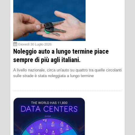
Giovedì 30 Luglio 2026
Noleggio auto a lungo termine piace
sempre di più agli italiani.
A livello nazionale, circa un'auto su quattro tra quelle circolanti
sulle strade è stata noleggiata a lungo termine