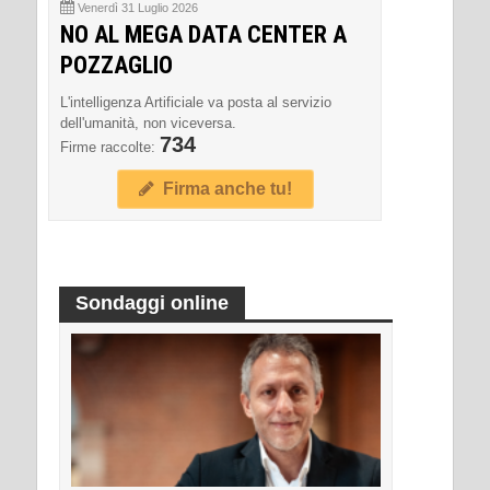
Venerdì 31 Luglio 2026
NO AL MEGA DATA CENTER A
POZZAGLIO
L'intelligenza Artificiale va posta al servizio
dell'umanità, non viceversa.
734
Firme raccolte:
Firma anche tu!
Sondaggi online