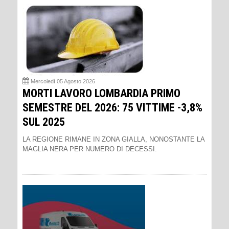
Mercoledì 05 Agosto 2026
MORTI LAVORO LOMBARDIA PRIMO
SEMESTRE DEL 2026: 75 VITTIME -3,8%
SUL 2025
LA REGIONE RIMANE IN ZONA GIALLA, NONOSTANTE LA
MAGLIA NERA PER NUMERO DI DECESSI.