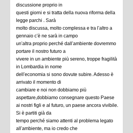
discussione proprio in
questi giorni e si tratta della nuova riforma della
legge parchi . Sarà
molto discussa, molto complessa e tra l'altro a
gennaio c'è ne sarà in campo
un'altra proprio perché dall'ambiente dovremmo
portare il nostro futuro a
vivere in un ambiente più sereno, troppe fragilità
in Lombardia in nome
dell'economia si sono dovute subire. Adesso è
arrivato il momento di
cambiare e noi non dobbiamo più
aspettare,dobbiamo consegnare questo Paese
ai nostri figli e al futuro, un paese ancora vivibile.
Si è partiti già da
tempo perché siamo attenti al problema legato
all'ambiente, ma io credo che