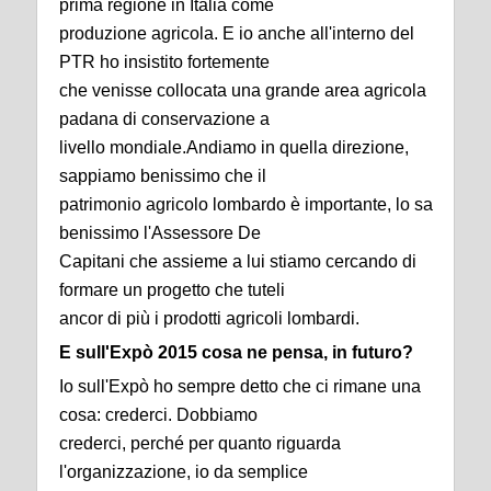
prima regione in Italia come
produzione agricola. E io anche all'interno del
PTR ho insistito fortemente
che venisse collocata una grande area agricola
padana di conservazione a
livello mondiale.Andiamo in quella direzione,
sappiamo benissimo che il
patrimonio agricolo lombardo è importante, lo sa
benissimo l'Assessore De
Capitani che assieme a lui stiamo cercando di
formare un progetto che tuteli
ancor di più i prodotti agricoli lombardi.
E sull'Expò 2015 cosa ne pensa, in futuro?
Io sull'Expò ho sempre detto che ci rimane una
cosa: crederci. Dobbiamo
crederci, perché per quanto riguarda
l'organizzazione, io da semplice