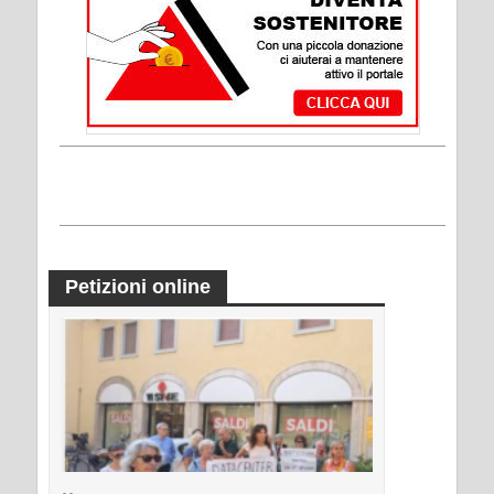
Petizioni online